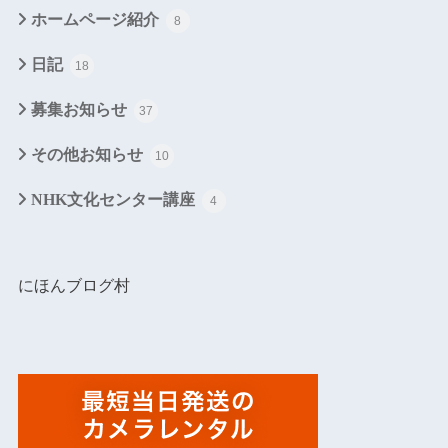
ホームページ紹介
8
日記
18
募集お知らせ
37
その他お知らせ
10
NHK文化センター講座
4
にほんブログ村