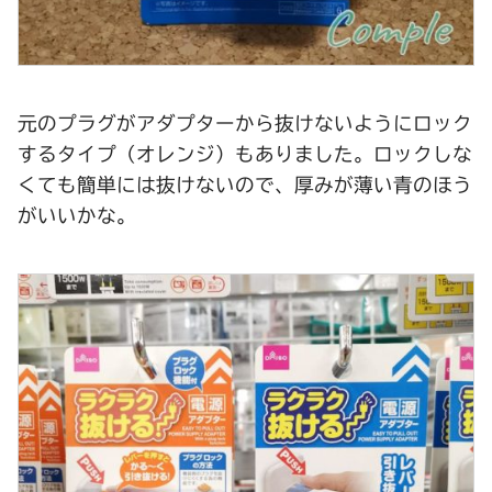
元のプラグがアダプターから抜けないようにロック
するタイプ（オレンジ）もありました。ロックしな
くても簡単には抜けないので、厚みが薄い青のほう
がいいかな。