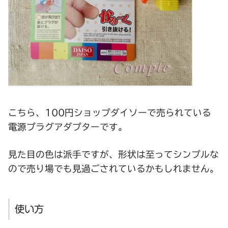
こちら、100円ショップダイソーで売られている
電源プラグアダプターです。
見た目の色は派手ですが、形状は至ってシンプルな
ので売り場でも見過ごされているかもしれません。
使い方