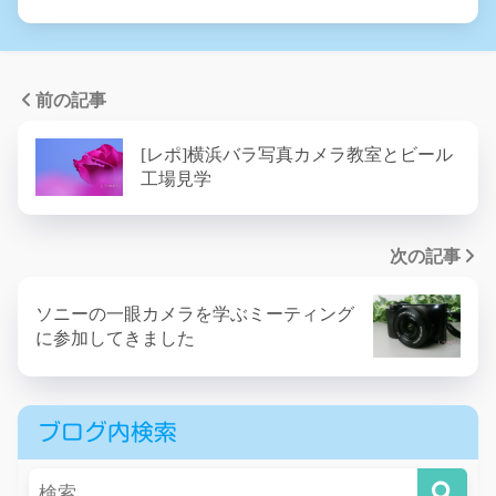
前の記事
[レポ]横浜バラ写真カメラ教室とビール
工場見学
次の記事
ソニーの一眼カメラを学ぶミーティング
に参加してきました
ブログ内検索