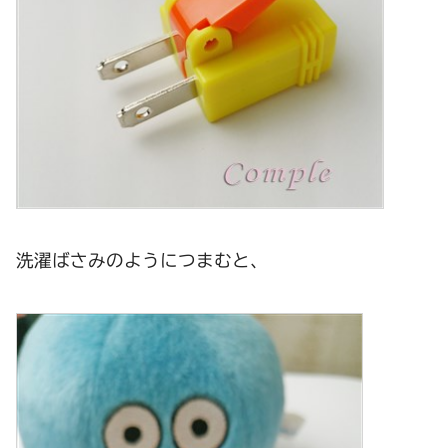
洗濯ばさみのようにつまむと、