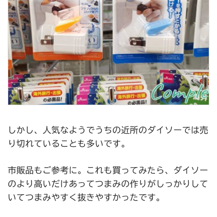
しかし、人気なようでうちの近所のダイソーでは売
り切れていることも多いです。
市販品もご参考に。これも買ってみたら、ダイソー
のより高いだけあってつまみの作りがしっかりして
いてつまみやすく抜きやすかったです。