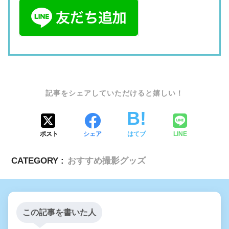
SHARE
ポスト
シェア
はてブ
LINE
CATEGORY :
おすすめ撮影グッズ
この記事を書いた人