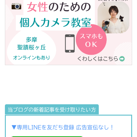
当ブログの新着記事を受け取りたい方
▼専用LINEを友だち登録 広告宣伝なし！