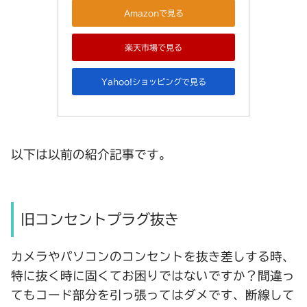
Amazonで見る
楽天市場で見る
Yahoo!ショッピングで見る
以下は以前の紹介記事です。
旧コンセントプラグ抜き
カメラやパソコンのコンセントを抜き差しする時、
特に抜く時に固くてお困りではないですか？間違っ
てもコード部分を引っ張ってはダメです、断線して