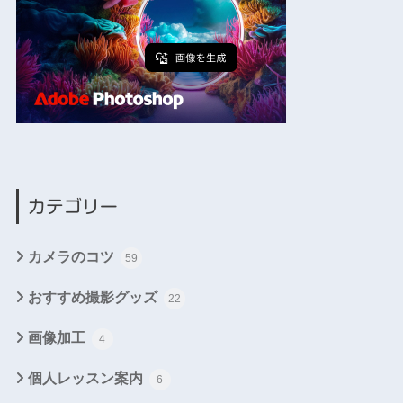
カテゴリー
カメラのコツ
59
おすすめ撮影グッズ
22
画像加工
4
個人レッスン案内
6