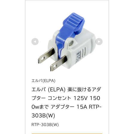
エルパ(ELPA)
エルパ (ELPA) 楽に抜けるアダ
プター コンセント 125V 150
0wまで アダプター 15A RTP-
303B(W)
RTP-303B(W)