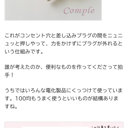
これがコンセント穴と差し込みプラグの間をニュニ
ュッと押しやって、力をかけずにプラグが外れると
いう仕組みです。
誰が考えたのか、便利なものを作ってくださって拍
手！
うちではいろんな電化製品にくっつけて使っていま
す。100均もうまく使うといいものが結構ありま
すね。