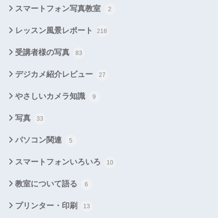
スマートフォン写真教室
2
レッスン風景レポート
218
受講者様の写真
83
デジカメ紹介レビュー
27
やさしいカメラ知識
9
写真
33
パソコン関連
5
スマートフォンいろいろ
10
教室について語る
6
プリンター・印刷
13