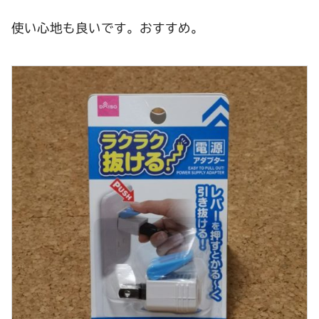
使い心地も良いです。おすすめ。