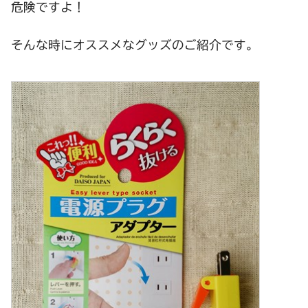
危険ですよ！
そんな時にオススメなグッズのご紹介です。