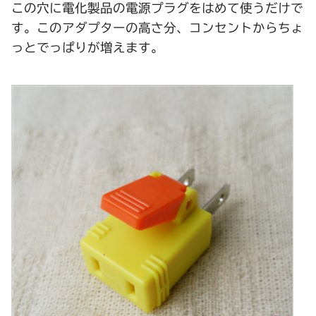
この穴に電化製品の電源プラグをはめて使うだけで
す。このアダプターの高さ分、コンセントからちょ
っとでっぱりが増えます。