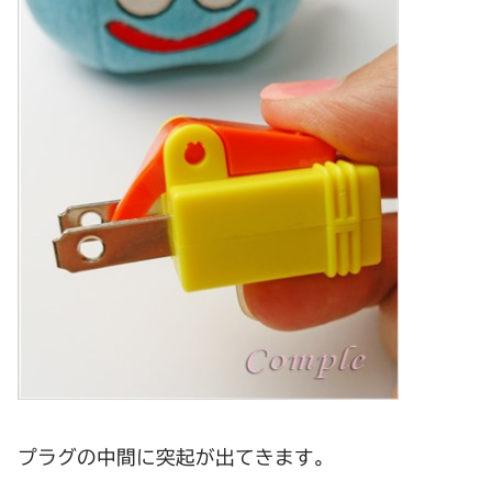
プラグの中間に突起が出てきます。