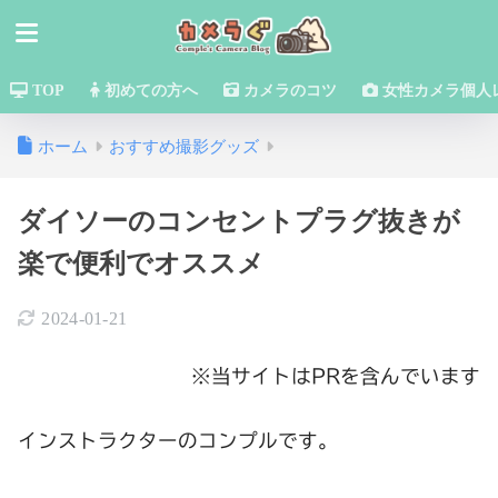
TOP
初めての方へ
カメラのコツ
女性カメラ個人
ホーム
おすすめ撮影グッズ
ダイソーのコンセントプラグ抜きが
楽で便利でオススメ
2024-01-21
※当サイトはPRを含んでいます
インストラクターのコンプルです。