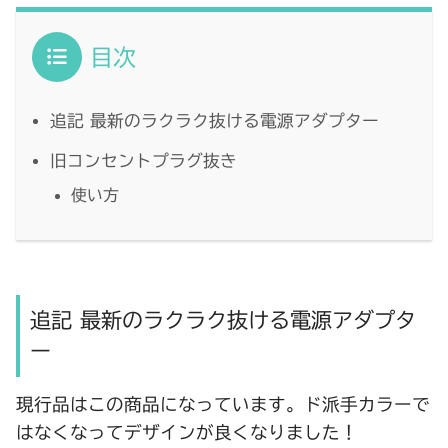
目次
追記 最新のラクラク抜ける電源アダプター
旧コンセントプラグ抜き
使い方
追記 最新のラクラク抜ける電源アダプタ
ー
現行品はこの商品になっています。ド派手カラーで
はなくなってデザインが良くなりました！