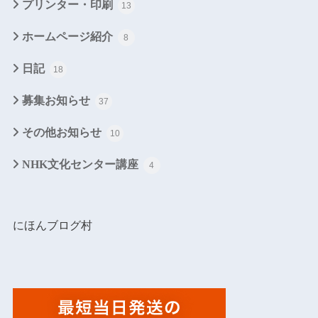
プリンター・印刷
13
ホームページ紹介
8
日記
18
募集お知らせ
37
その他お知らせ
10
NHK文化センター講座
4
にほんブログ村