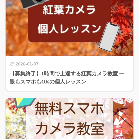
2026-01-07
【募集終了】1時間で上達する紅葉カメラ教室 一
眼もスマホもOKの個人レッスン