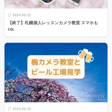
2024-06-22
【終了】札幌個人レッスンカメラ教室 スマホも
OK
2023-02-25