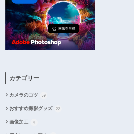
カテゴリー
カメラのコツ
59
おすすめ撮影グッズ
22
画像加工
4