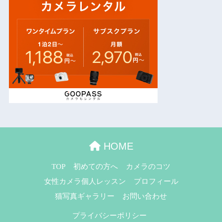
HOME
TOP
初めての方へ
カメラのコツ
女性カメラ個人レッスン
プロフィール
猫写真ギャラリー
お問い合わせ
プライバシーポリシー