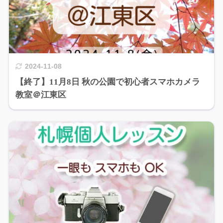
2024-11-08
【終了】11月8日 秋の公園で初心者スマホカメラ
教室＠江東区