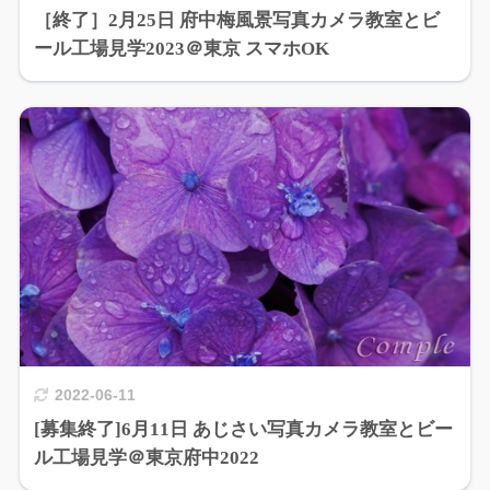
［終了］2月25日 府中梅風景写真カメラ教室とビ
ール工場見学2023＠東京 スマホOK
2022-06-11
[募集終了]6月11日 あじさい写真カメラ教室とビー
ル工場見学＠東京府中2022