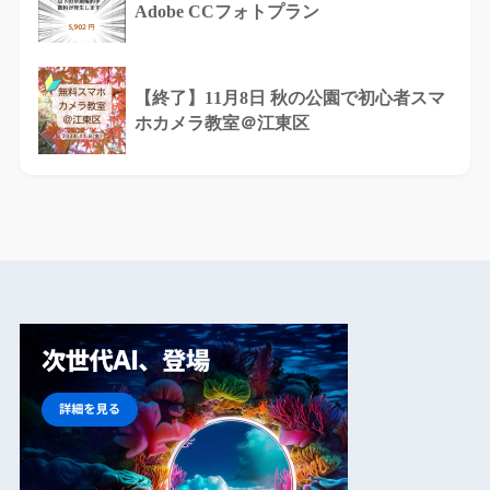
Adobe CCフォトプラン
【終了】11月8日 秋の公園で初心者スマ
ホカメラ教室＠江東区