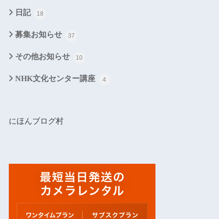
日記
18
募集お知らせ
37
その他お知らせ
10
NHK文化センター講座
4
にほんブログ村