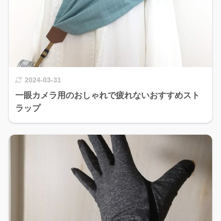
2024-03-31
一眼カメラ用のおしゃれで疲れないおすすめスト
ラップ