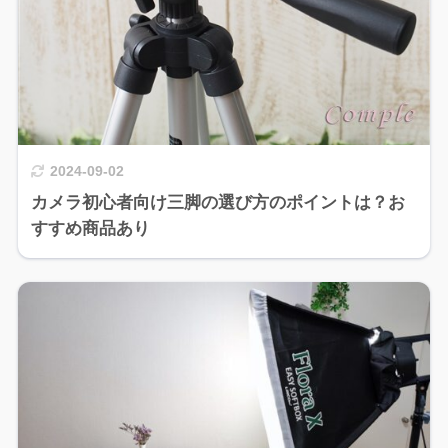
2024-09-02
カメラ初心者向け三脚の選び方のポイントは？お
すすめ商品あり