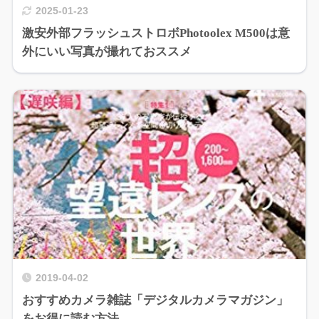
2025-01-23
激安外部フラッシュストロボPhotoolex M500は意
外にいい写真が撮れておススメ
2019-04-02
おすすめカメラ雑誌「デジタルカメラマガジン」
をお得に読む方法