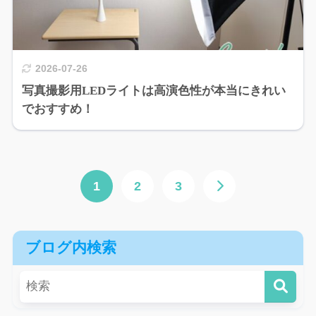
2026-07-26
写真撮影用LEDライトは高演色性が本当にきれい
でおすすめ！
1
2
3
ブログ内検索