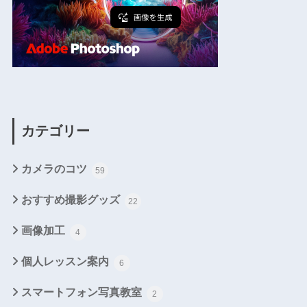
カテゴリー
カメラのコツ
59
おすすめ撮影グッズ
22
画像加工
4
個人レッスン案内
6
スマートフォン写真教室
2