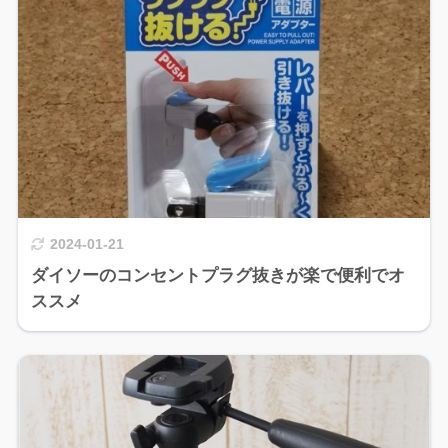
2024-01-21
ダイソーのコンセントプラグ抜きが楽で便利でオ
ススメ