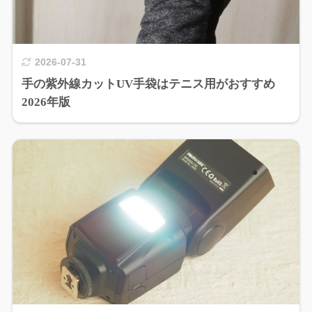
2026-07-31
手の紫外線カットUV手袋はテニス用がおすすめ
2026年版