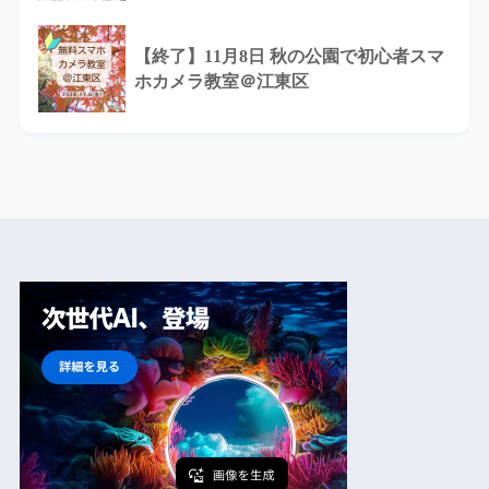
【終了】11月8日 秋の公園で初心者スマ
ホカメラ教室＠江東区