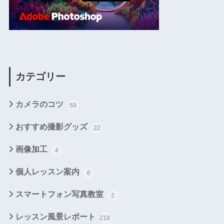
カテゴリー
カメラのコツ
59
おすすめ撮影グッズ
22
画像加工
4
個人レッスン案内
6
スマートフォン写真教室
2
レッスン風景レポート
218