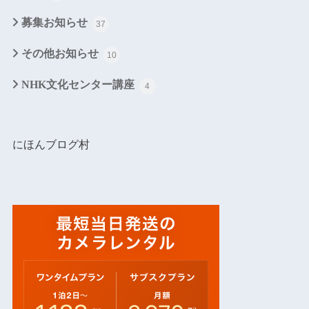
募集お知らせ
37
その他お知らせ
10
NHK文化センター講座
4
にほんブログ村