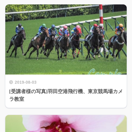
2019-08-03
[受講者様の写真]羽田空港飛行機、東京競馬場カメ
ラ教室