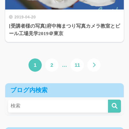
2019-04-20
[受講者様の写真]府中梅まつり写真カメラ教室とビ
ール工場見学2019＠東京
1
2
…
11
ブログ内検索