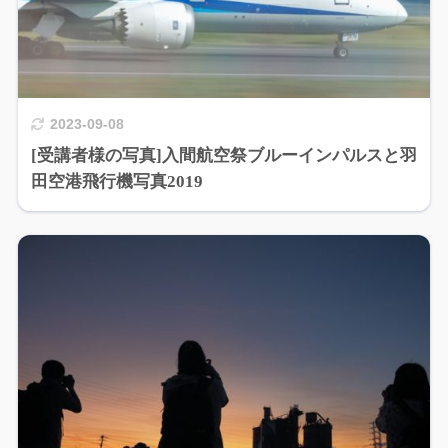
2023-09-08
[受講者様の写真]入間航空祭ブルーインパルスと羽
田空港飛行機写真2019