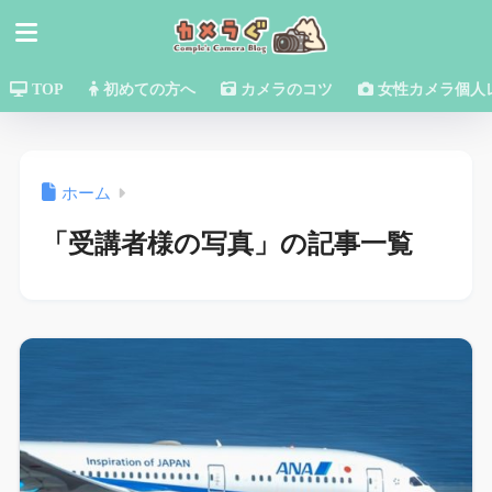
TOP
初めての方へ
カメラのコツ
女性カメラ個人
ホーム
「受講者様の写真」の記事一覧