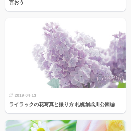
言おう
2019-04-13
ライラックの花写真と撮り方 札幌創成川公園編