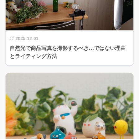
2025-12-01
自然光で商品写真を撮影するべき…ではない理由
とライティング方法