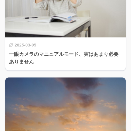
2025-03-05
一眼カメラのマニュアルモード、実はあまり必要
ありません