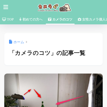
TOP
初めての方へ
カメラのコツ
女性カメラ個人
ホーム
「カメラのコツ」の記事一覧