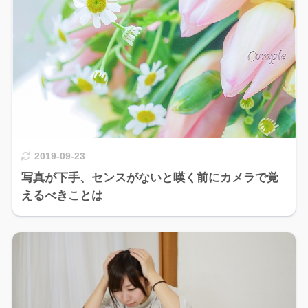
2019-09-23
写真が下手、センスがないと嘆く前にカメラで覚
えるべきことは