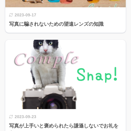
2023-09-17
写真に騙されないための望遠レンズの知識
2023-09-23
写真が上手いと褒められたら謙遜しないでお礼を