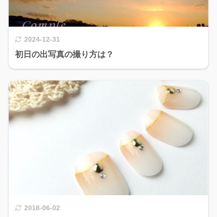
2024-12-31
初日の出写真の撮り方は？
2018-06-02