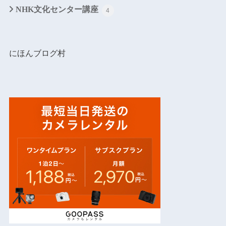
NHK文化センター講座
4
にほんブログ村