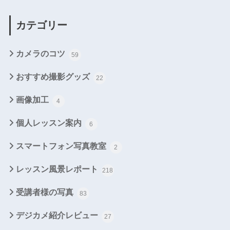
カテゴリー
カメラのコツ
59
おすすめ撮影グッズ
22
画像加工
4
個人レッスン案内
6
スマートフォン写真教室
2
レッスン風景レポート
218
受講者様の写真
83
デジカメ紹介レビュー
27