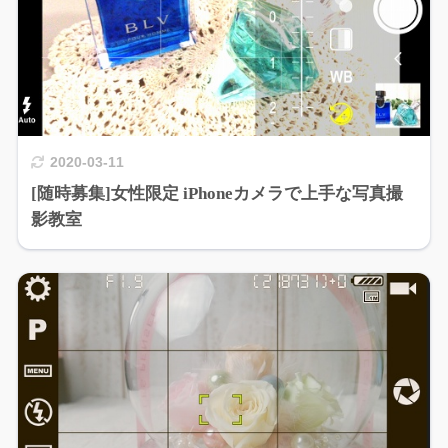
2020-03-11
[随時募集]女性限定 iPhoneカメラで上手な写真撮
影教室