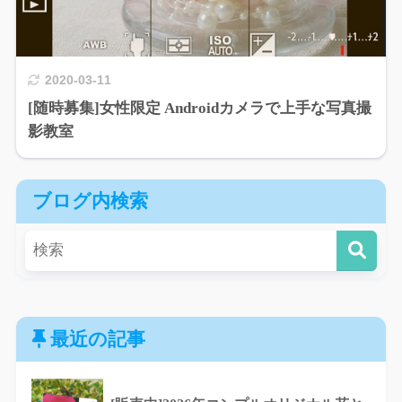
2020-03-11
[随時募集]女性限定 Androidカメラで上手な写真撮
影教室
ブログ内検索
最近の記事