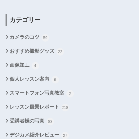
カテゴリー
カメラのコツ
59
おすすめ撮影グッズ
22
画像加工
4
個人レッスン案内
6
スマートフォン写真教室
2
レッスン風景レポート
218
受講者様の写真
83
デジカメ紹介レビュー
27