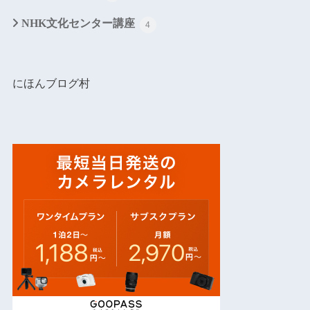
NHK文化センター講座
4
にほんブログ村