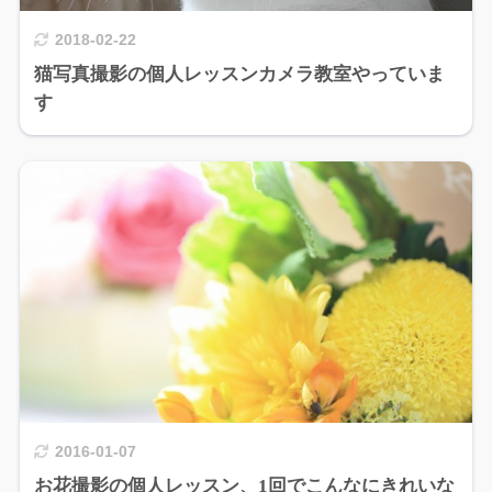
2018-02-22
猫写真撮影の個人レッスンカメラ教室やっていま
す
2016-01-07
お花撮影の個人レッスン、1回でこんなにきれいな