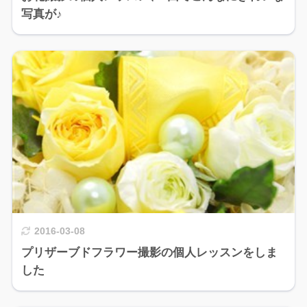
写真が♪
2016-03-08
プリザーブドフラワー撮影の個人レッスンをしま
した