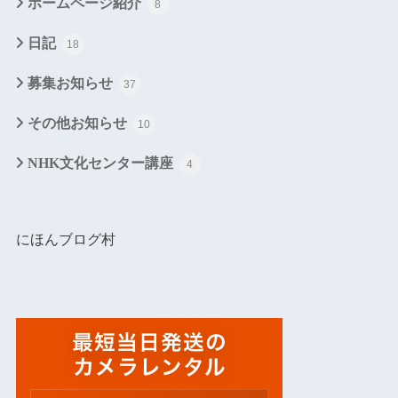
ホームページ紹介
8
日記
18
募集お知らせ
37
その他お知らせ
10
NHK文化センター講座
4
にほんブログ村