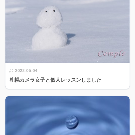
2022-05-04
札幌カメラ女子と個人レッスンしました