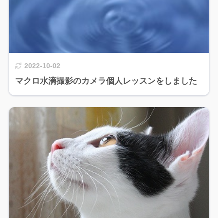
2022-10-02
マクロ水滴撮影のカメラ個人レッスンをしました