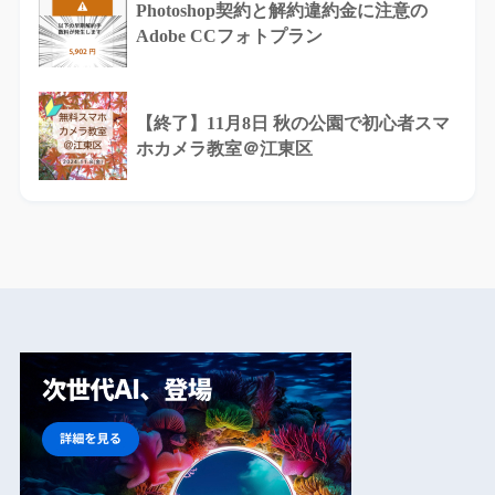
Photoshop契約と解約違約金に注意の
Adobe CCフォトプラン
【終了】11月8日 秋の公園で初心者スマ
ホカメラ教室＠江東区