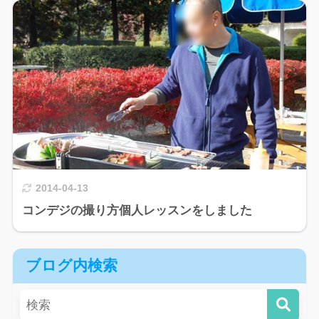
2014-04-13
コンデジの撮り方個人レッスンをしました
ブログ内検索