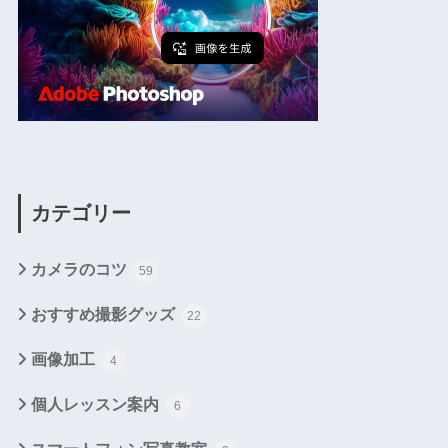
カテゴリー
カメラのコツ
59
おすすめ撮影グッズ
22
画像加工
4
個人レッスン案内
6