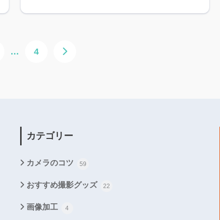
…
4
カテゴリー
カメラのコツ
59
おすすめ撮影グッズ
22
画像加工
4