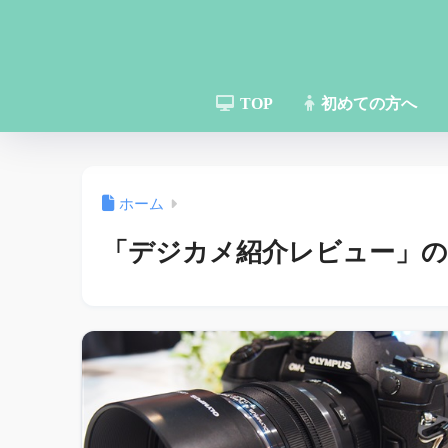
TOP
初めての方へ
ホーム
「デジカメ紹介レビュー」の