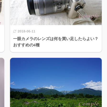
2018-06-11
一眼カメラのレンズは何を買い足したらよい？
おすすめの4種