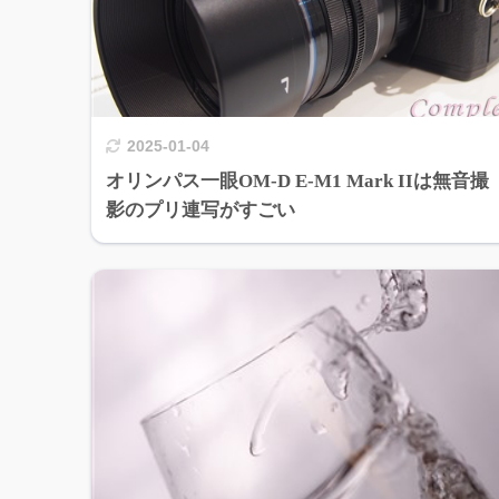
2025-01-04
オリンパス一眼OM-D E-M1 Mark IIは無音撮
影のプリ連写がすごい