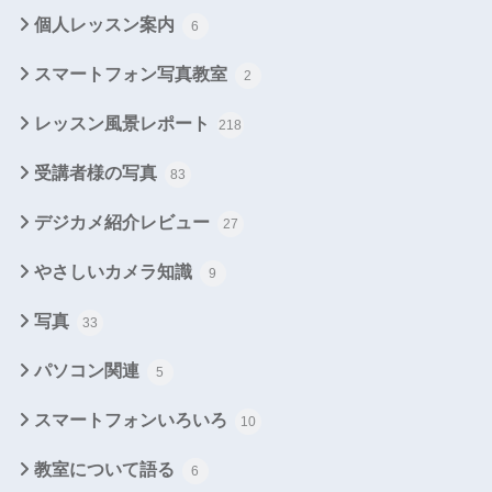
個人レッスン案内
6
スマートフォン写真教室
2
レッスン風景レポート
218
受講者様の写真
83
デジカメ紹介レビュー
27
やさしいカメラ知識
9
写真
33
パソコン関連
5
スマートフォンいろいろ
10
教室について語る
6