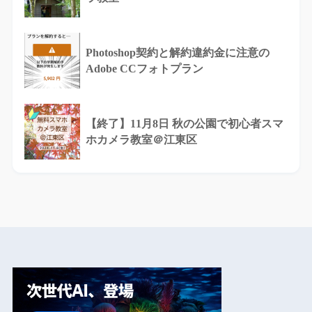
Photoshop契約と解約違約金に注意の
Adobe CCフォトプラン
【終了】11月8日 秋の公園で初心者スマ
ホカメラ教室＠江東区