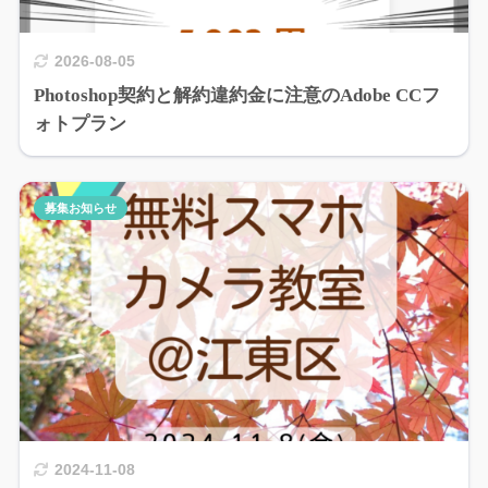
2026-08-05
Photoshop契約と解約違約金に注意のAdobe CCフ
ォトプラン
募集お知らせ
2024-11-08