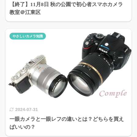
【終了】11月8日 秋の公園で初心者スマホカメラ
教室＠江東区
やさしいカメラ知識
2024-07-31
一眼カメラと一眼レフの違いとは？どちらを買え
ばいいの？