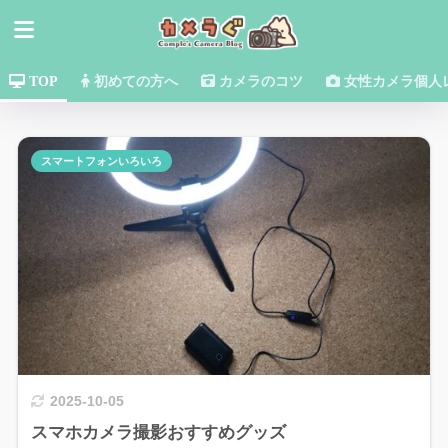
TOP
初めての方へ
カメラのコツ
女性カメラ個人
スマートフォンいろいろ
2025-10-05
スマホカメラ撮影おすすめグッズ