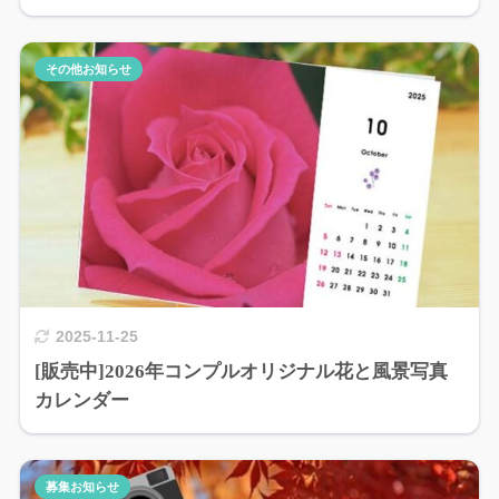
その他お知らせ
2025-11-25
[販売中]2026年コンプルオリジナル花と風景写真
カレンダー
募集お知らせ