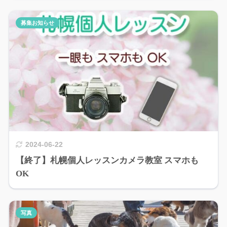
募集お知らせ
2024-06-22
【終了】札幌個人レッスンカメラ教室 スマホも
OK
写真