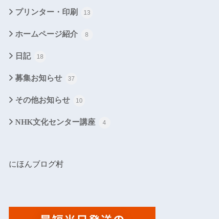
プリンター・印刷
13
ホームページ紹介
8
日記
18
募集お知らせ
37
その他お知らせ
10
NHK文化センター講座
4
にほんブログ村