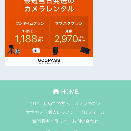
HOME
TOP
初めての方へ
カメラのコツ
女性カメラ個人レッスン
プロフィール
猫写真ギャラリー
お問い合わせ