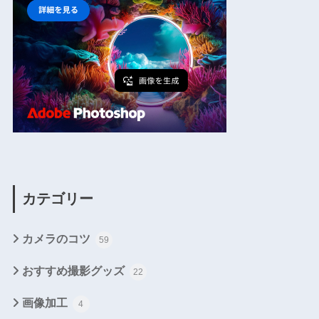
カテゴリー
カメラのコツ
59
おすすめ撮影グッズ
22
画像加工
4