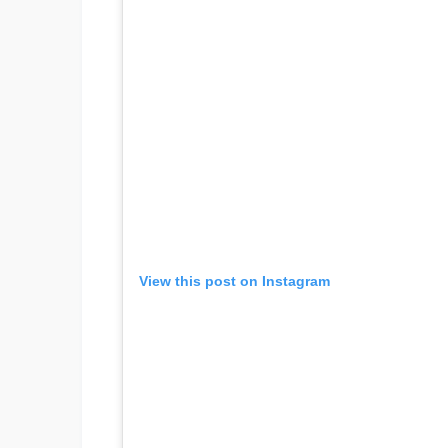
View this post on Instagram