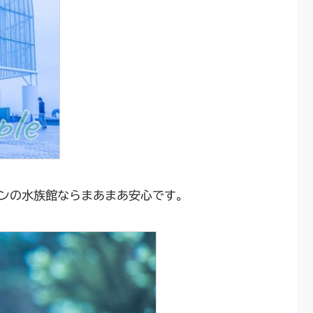
ンの水族館ならまあまあ安心です。