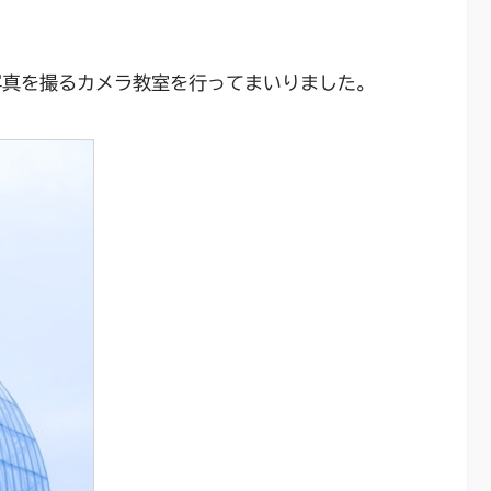
写真を撮るカメラ教室を行ってまいりました。