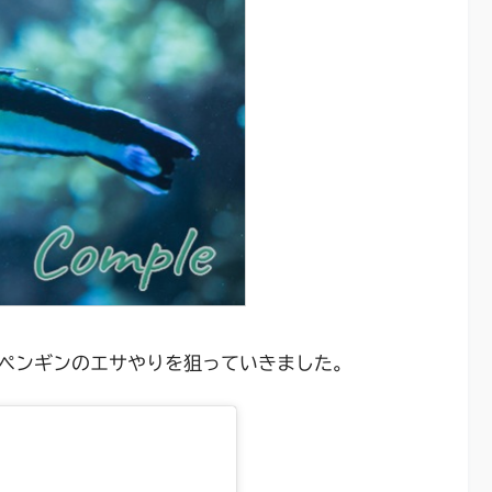
ペンギンのエサやりを狙っていきました。