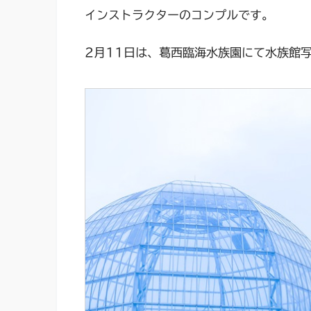
インストラクターのコンプルです。
2月11日は、葛西臨海水族園にて水族館