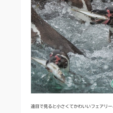
遠目で見ると小さくてかわいいフェアリー