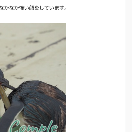
なかなか怖い顔をしています。