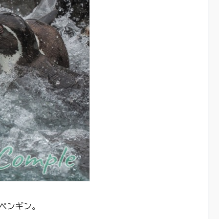
ペンギン。