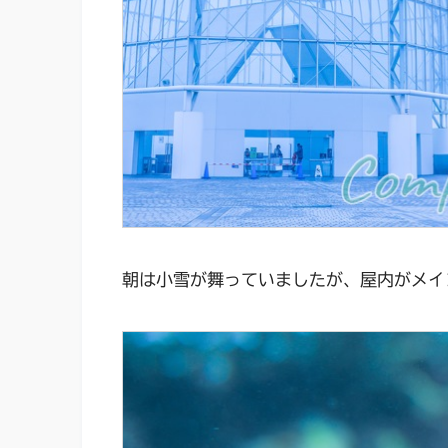
朝は小雪が舞っていましたが、屋内がメイ