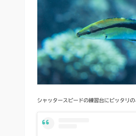
シャッタースピードの練習台にピッタリの