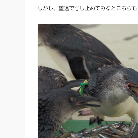
しかし、望遠で写し止めてみるとこちらも