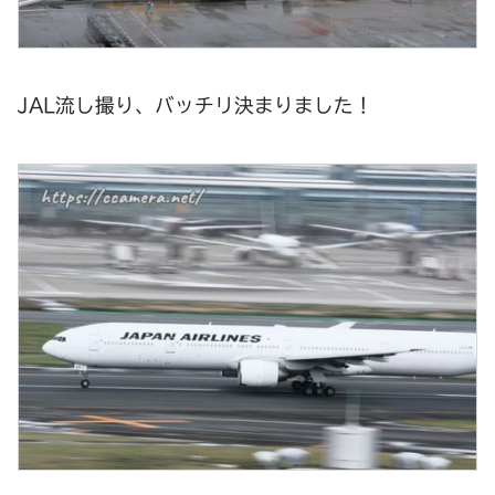
JAL流し撮り、バッチリ決まりました！