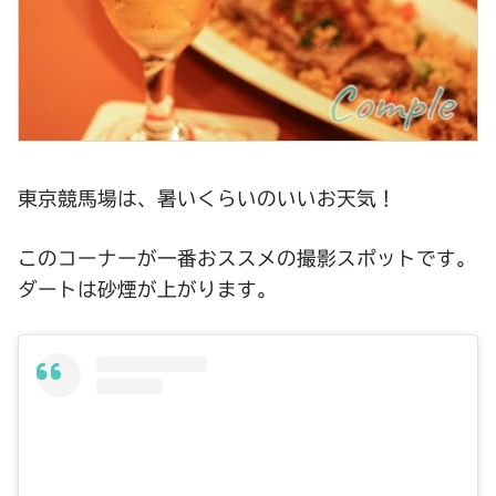
東京競馬場は、暑いくらいのいいお天気！
このコーナーが一番おススメの撮影スポットです。
ダートは砂煙が上がります。