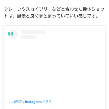
クレーンやスカイツリーなどと合わせた機体ショッ
トは、風景と良くまとまっていていい感じです。
この投稿をInstagramで見る