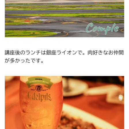
講座後のランチは銀座ライオンで。肉好きなお仲間
が多かったです。