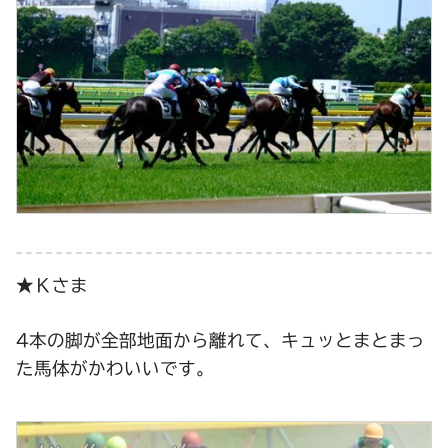
★Ｋさま
4本の脚が全部地面から離れて、キュッとまとまっ
た馬体がかわいいです。