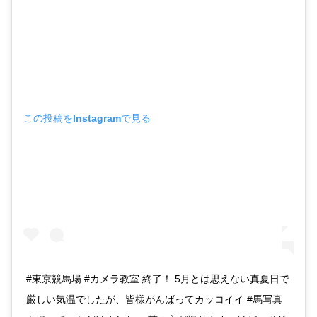
この投稿をInstagramで見る
#東京競馬場 #カメラ教室 終了！ 5月とは思えない真夏日で
厳しい気温でしたが、皆様がんばってカッコイイ #馬写真