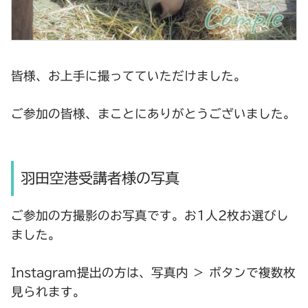
皆様、お上手に撮ってていただけました。
ご参加の皆様、まことにありがとうございました。
羽田空港受講者様の写真
ご参加の方撮影のお写真です。お1人2枚お選びし
ました。
Instagram提出の方は、写真内 ＞ ボタンで複数枚
見られます。