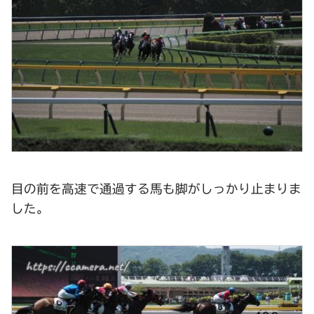
目の前を高速で通過する馬も脚がしっかり止まりま
した。