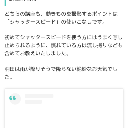
どちらの講座も、動きものを撮影するポイントは
「シャッタースピード」の使いこなしです。
初めてシャッタースピードを使う方にはうまく写し
止められるように、慣れている方は流し撮りなども
含めてお教えいたしました。
羽田は雨が降りそうで降らない絶妙なお天気でし
た。