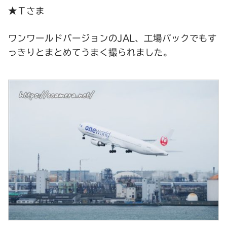
★Ｔさま
ワンワールドバージョンのJAL、工場バックでもす
っきりとまとめてうまく撮られました。