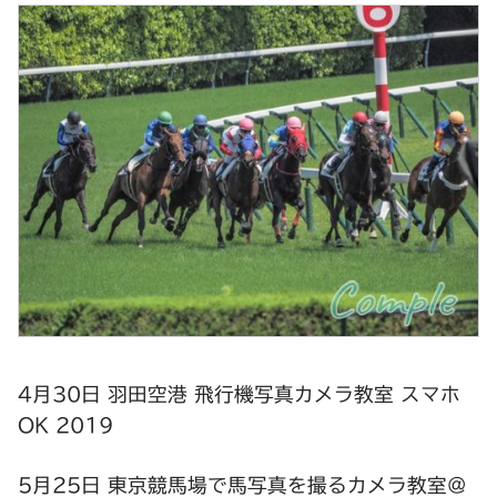
4月30日 羽田空港 飛行機写真カメラ教室 スマホ
OK 2019
5月25日 東京競馬場で馬写真を撮るカメラ教室＠