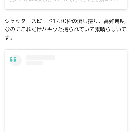
シャッタースピード1/30秒の流し撮り、高難易度
なのにこれだけパキッと撮られていて素晴らしいで
す。