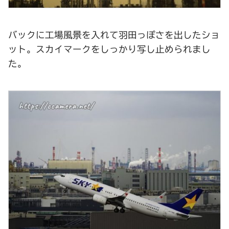
バックに工場風景を入れて羽田っぽさを出したショ
ット。スカイマークをしっかり写し止められまし
た。