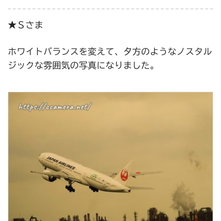
★Ｓさま
ホワイトバランスを変えて、夕方のようなノスタル
ジックな雰囲気の写真になりました。