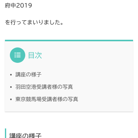
府中2019
を行ってまいりました。
目次
講座の様子
羽田空港受講者様の写真
東京競馬場受講者様の写真
講座の様子