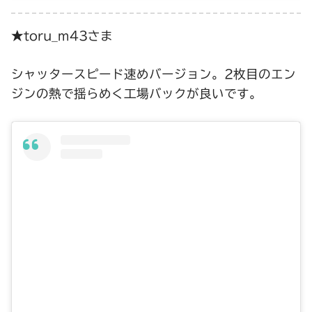
★toru_m43さま
シャッタースピード速めバージョン。2枚目のエン
ジンの熱で揺らめく工場バックが良いです。