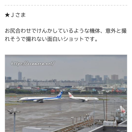
★Ｊさま
お尻合わせでけんかしているような機体、意外と撮
れそうで撮れない面白いショットです。