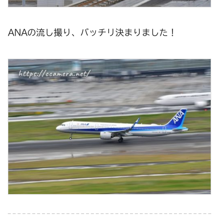
ANAの流し撮り、バッチリ決まりました！