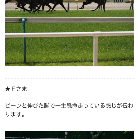
★Ｆさま
ピーンと伸びた脚で一生懸命走っている感じが伝わ
ります。