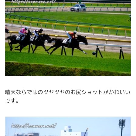
晴天ならではのツヤツヤのお尻ショットがかわいい
です。