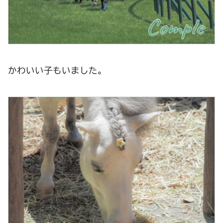
かわいい子もいました。