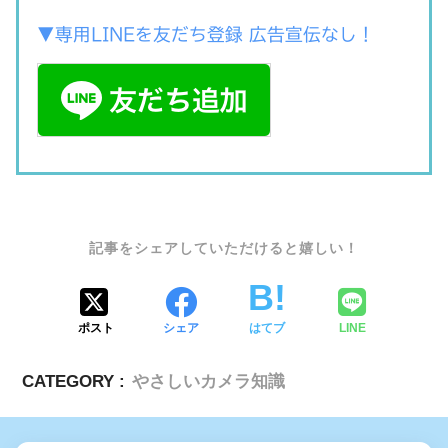
▼専用LINEを友だち登録 広告宣伝なし！
SHARE
ポスト
シェア
はてブ
LINE
CATEGORY :
やさしいカメラ知識