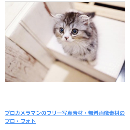
プロカメラマンのフリー写真素材・無料画像素材の
プロ・フォト