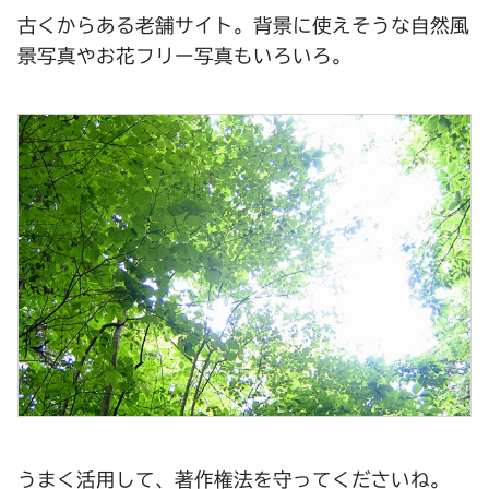
古くからある老舗サイト。背景に使えそうな自然風
景写真やお花フリー写真もいろいろ。
うまく活用して、著作権法を守ってくださいね。