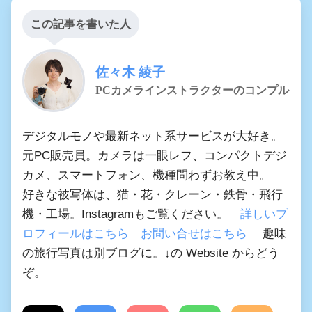
この記事を書いた人
佐々木 綾子
PCカメラインストラクターのコンプル
デジタルモノや最新ネット系サービスが大好き。
元PC販売員。カメラは一眼レフ、コンパクトデジ
カメ、スマートフォン、機種問わずお教え中。
好きな被写体は、猫・花・クレーン・鉄骨・飛行
機・工場。Instagramもご覧ください。
詳しいプ
ロフィールはこちら
お問い合せはこちら
趣味
の旅行写真は別ブログに。↓の Website からどう
ぞ。