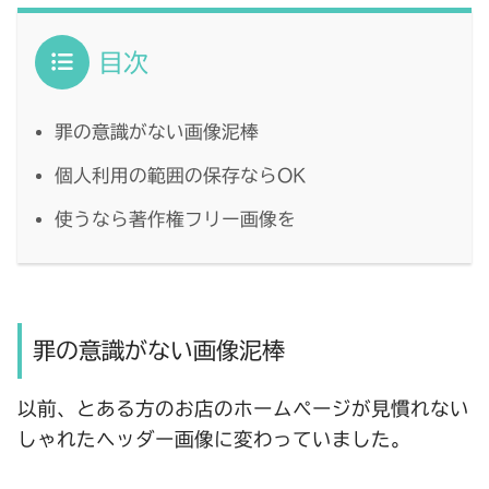
目次
罪の意識がない画像泥棒
個人利用の範囲の保存ならOK
使うなら著作権フリー画像を
罪の意識がない画像泥棒
以前、とある方のお店のホームページが見慣れない
しゃれたヘッダー画像に変わっていました。