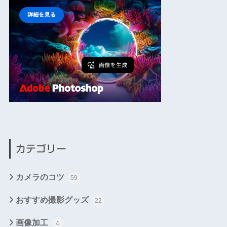
カテゴリー
カメラのコツ
59
おすすめ撮影グッズ
22
画像加工
4