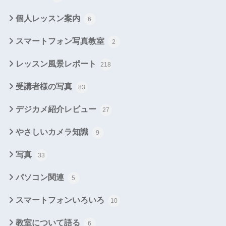
個人レッスン案内
6
スマートフォン写真教室
2
レッスン風景レポート
218
受講者様の写真
83
デジカメ紹介レビュー
27
やさしいカメラ知識
9
写真
33
パソコン関連
5
スマートフォンいろいろ
10
教室について語る
6