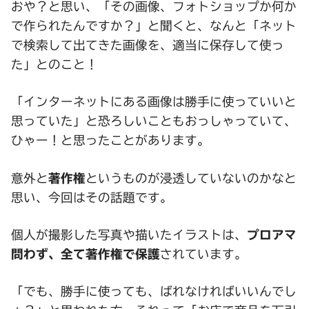
おや？と思い、「その画像、フォトショップか何か
で作られたんですか？」と聞くと、なんと「ネット
で検索して出てきた画像を、適当に保存して使っ
た」とのこと！
「インターネットにある画像は勝手に使っていいと
思っていた」と恐ろしいこともおっしゃっていて、
ひゃー！と思ったことがあります。
意外と
著作権
というものが浸透していないのかなと
思い、今回はその話題です。
個人が撮影した写真や描いたイラストは、
プロアマ
問わず、全て著作権で保護
されています。
「でも、勝手に使っても、ばれなければいいんでし