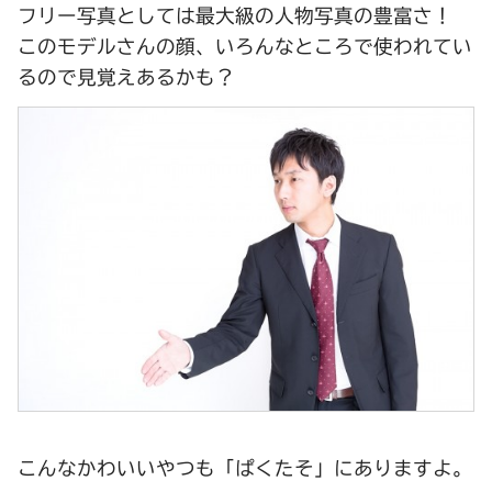
フリー写真としては最大級の人物写真の豊富さ！
このモデルさんの顔、いろんなところで使われてい
るので見覚えあるかも？
こんなかわいいやつも「ぱくたそ」にありますよ。