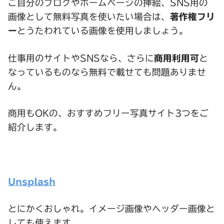
ご自分のブログやホームページの挿絵、SNS用の
画像として無料写真を使いたい場合は、
著作権フリ
ー
とうたわれている画像を使用しましょう。
仕事用のサイトやSNSなら、さらに
商用利用可
と
なっているものなら無料で載せても問題ありませ
ん。
商用もOKの、おすすめフリー写真サイト3つをご
紹介します。
Unsplash
とにかくおしゃれ。イメージ画像やヘッダー画像と
しても使えます。