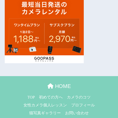
HOME
TOP
初めての方へ
カメラのコツ
女性カメラ個人レッスン
プロフィール
猫写真ギャラリー
お問い合わせ