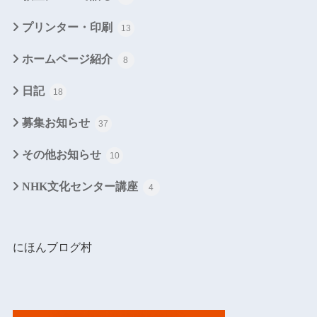
プリンター・印刷
13
ホームページ紹介
8
日記
18
募集お知らせ
37
その他お知らせ
10
NHK文化センター講座
4
にほんブログ村