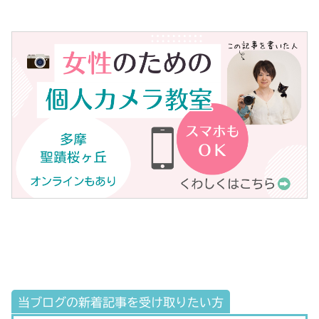
当ブログの新着記事を受け取りたい方