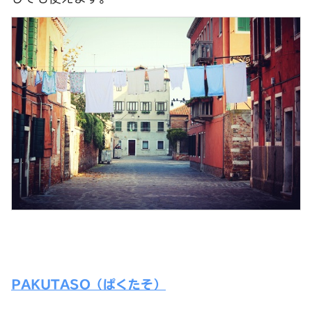
PAKUTASO（ぱくたそ）