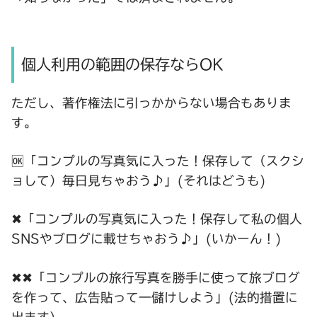
個人利用の範囲の保存ならOK
ただし、著作権法に引っかからない場合もありま
す。
🆗「コンプルの写真気に入った！保存して（スクシ
ョして）毎日見ちゃおう♪」(それはどうも)
✖「コンプルの写真気に入った！保存して私の個人
SNSやブログに載せちゃおう♪」(いかーん！)
✖✖「コンプルの旅行写真を勝手に使って旅ブログ
を作って、広告貼って一儲けしよう」(法的措置に