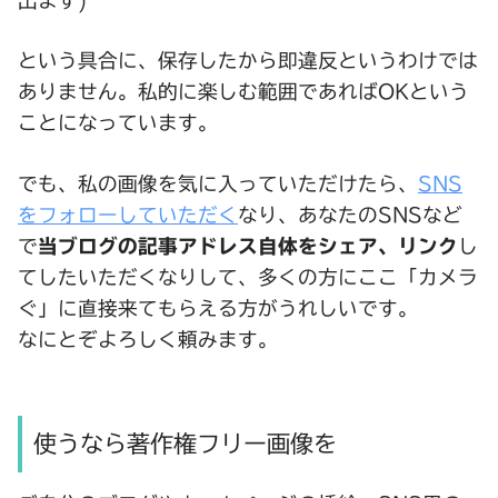
出ます)
という具合に、保存したから即違反というわけでは
ありません。私的に楽しむ範囲であればOKという
ことになっています。
でも、私の画像を気に入っていただけたら、
SNS
をフォローしていただく
なり、あなたのSNSなど
で
当ブログの記事アドレス自体をシェア、リンク
し
てしたいただくなりして、多くの方にここ「カメラ
ぐ」に直接来てもらえる方がうれしいです。
なにとぞよろしく頼みます。
使うなら著作権フリー画像を