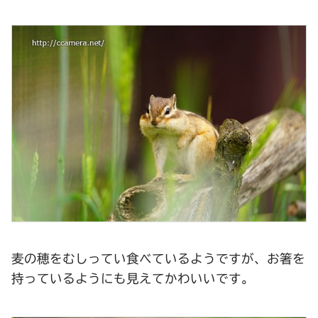
麦の穂をむしってい食べているようですが、お箸を
持っているようにも見えてかわいいです。