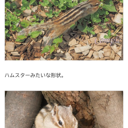
ハムスターみたいな形状。