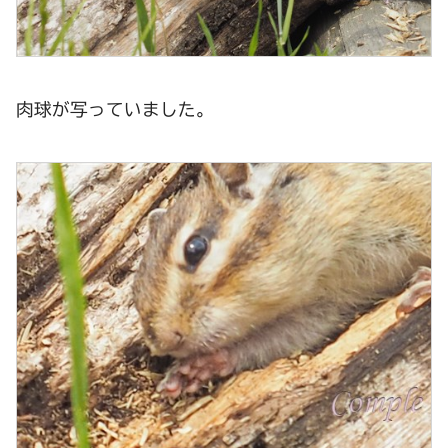
肉球が写っていました。