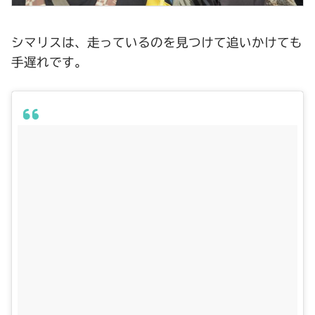
シマリスは、走っているのを見つけて追いかけても
手遅れです。