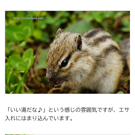
「いい湯だな♪」という感じの雰囲気ですが、エサ
入れにはまり込んでいます。