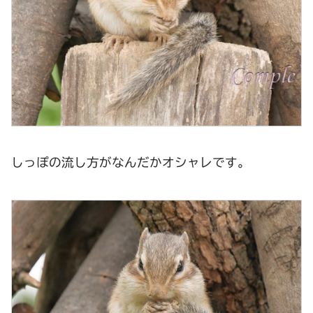
しっぽの流し方がなんだかオシャレです。