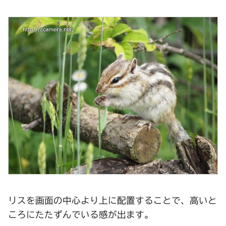
リスを画面の中心より上に配置することで、高いと
ころにたたずんでいる感が出ます。