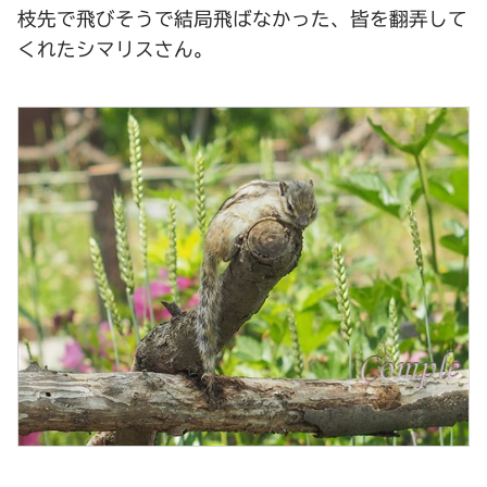
枝先で飛びそうで結局飛ばなかった、皆を翻弄して
くれたシマリスさん。