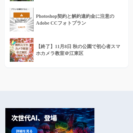
Photoshop契約と解約違約金に注意の
Adobe CCフォトプラン
【終了】11月8日 秋の公園で初心者スマ
ホカメラ教室＠江東区