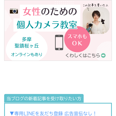
当ブログの新着記事を受け取りたい方
▼専用LINEを友だち登録 広告宣伝なし！