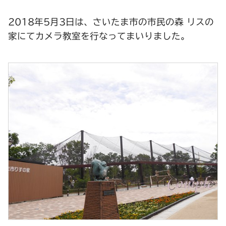
2018年5月3日は、さいたま市の市民の森 リスの
家にてカメラ教室を行なってまいりました。