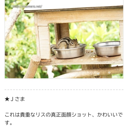
★Ｊさま
これは貴重なリスの真正面顔ショット、かわいいで
す。