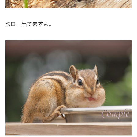
ベロ、出てますよ。