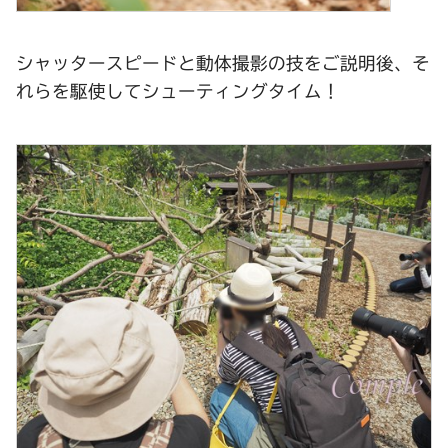
シャッタースピードと動体撮影の技をご説明後、そ
れらを駆使してシューティングタイム！