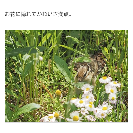
お花に隠れてかわいさ満点。