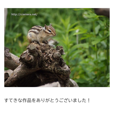
すてきな作品をありがとうございました！