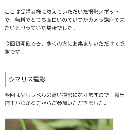
ここは受講者様に教えていただいた撮影スポット
で、無料でとても面白いのでいつかカメラ講座で来
たいと思っていた場所でした。
今回初開催でき、多くの方にお集まりいただけて感
謝です！
シマリス撮影
今回は少しレベルの高い撮影になりますので、露出
補正がわかる方からご参加いただきました。