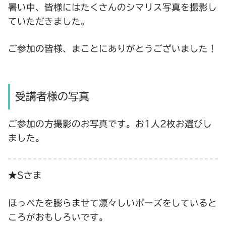
暑い中、皆様にはたくさんのシマリス写真を撮影し
ていただきました。
ご参加の皆様、まことにありがとうございました！
受講者様の写真
ご参加の方撮影のお写真です。お1人2枚お選びし
ました。
★Sさま
ほっぺたを膨らませて凛々しいポーズをしていると
ころがおもしろいです。