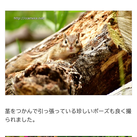
茎をつかんで引っ張っている珍しいポーズも良く撮
られました。