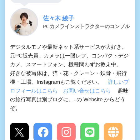
佐々木 綾子
PCカメラインストラクターのコンプル
デジタルモノや最新ネット系サービスが大好き。
元PC販売員。カメラは一眼レフ、コンパクトデジ
カメ、スマートフォン、機種問わずお教え中。
好きな被写体は、猫・花・クレーン・鉄骨・飛行
機・工場。Instagramもご覧ください。
詳しいプ
ロフィールはこちら
お問い合せはこちら
趣味
の旅行写真は別ブログに。↓の Website からどう
ぞ。