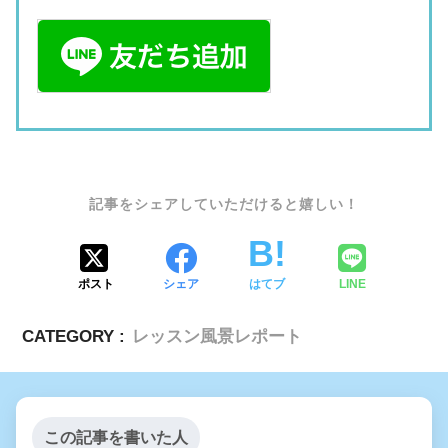
SHARE
ポスト
シェア
はてブ
LINE
CATEGORY :
レッスン風景レポート
この記事を書いた人