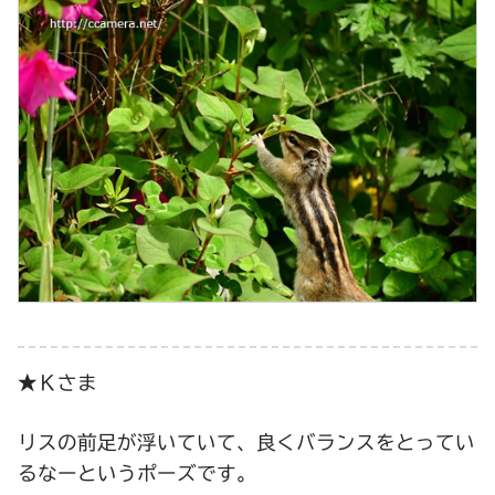
★Ｋさま
リスの前足が浮いていて、良くバランスをとってい
るなーというポーズです。