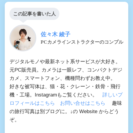
この記事を書いた人
佐々木 綾子
PCカメラインストラクターのコンプル
デジタルモノや最新ネット系サービスが大好き。
元PC販売員。カメラは一眼レフ、コンパクトデジ
カメ、スマートフォン、機種問わずお教え中。
好きな被写体は、猫・花・クレーン・鉄骨・飛行
機・工場。Instagramもご覧ください。
詳しいプ
ロフィールはこちら
お問い合せはこちら
趣味
の旅行写真は別ブログに。↓の Website からどう
ぞ。