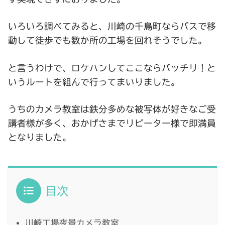
いろいろ調べてみると、川崎の千鳥町ならバスで移
動して徒歩でも数か所の工場を回れそうでした。
と言うわけで、ロケハンしてここならバッチリ！と
いうルートを組んで行ってまいりました。
うちのカメラ教室は鉄分多めな被写体が好きなご受
講者様が多く、おかげさまでリピーター様で即満員
となりました。
目次
川崎工場夜景カメラ教室