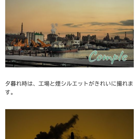
夕暮れ時は、工場と煙シルエットがきれいに撮れま
す。