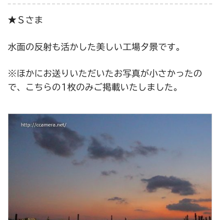
★Ｓさま
水面の反射も活かした美しい工場夕景です。
※ほかにお送りいただいたお写真が小さかったの
で、こちらの1枚のみご掲載いたしました。