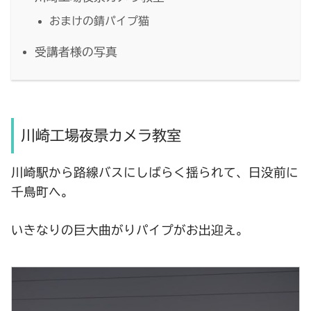
おまけの錆パイプ猫
受講者様の写真
川崎工場夜景カメラ教室
川崎駅から路線バスにしばらく揺られて、日没前に
千鳥町へ。
いきなりの巨大曲がりパイプがお出迎え。