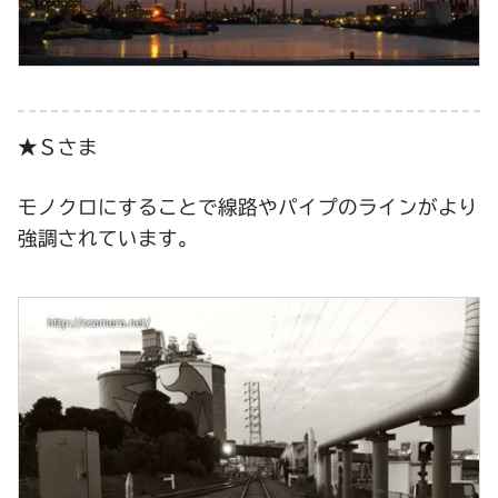
★Ｓさま
モノクロにすることで線路やパイプのラインがより
強調されています。