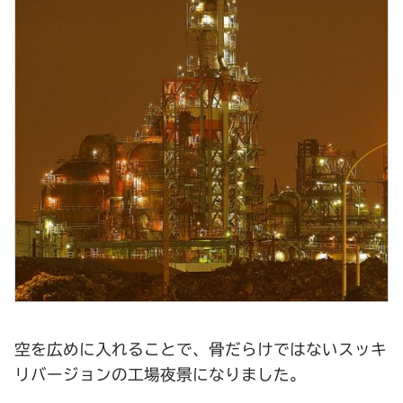
空を広めに入れることで、骨だらけではないスッキ
リバージョンの工場夜景になりました。