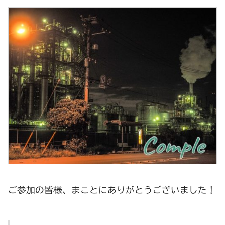
ご参加の皆様、まことにありがとうございました！