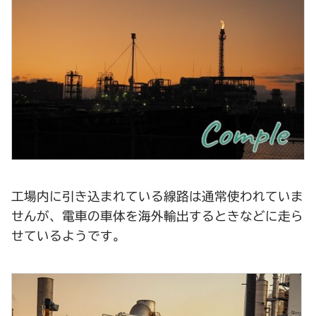
工場内に引き込まれている線路は通常使われていま
せんが、電車の車体を海外輸出するときなどに走ら
せているようです。