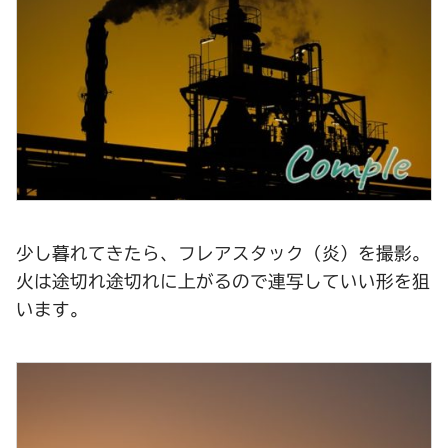
少し暮れてきたら、フレアスタック（炎）を撮影。
火は途切れ途切れに上がるので連写していい形を狙
います。