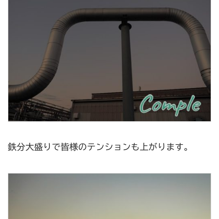
鉄分大盛りで皆様のテンションも上がります。