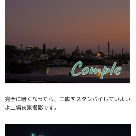
完全に暗くなったら、三脚をスタンバイしていよい
よ工場夜景撮影です。