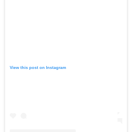
View this post on Instagram