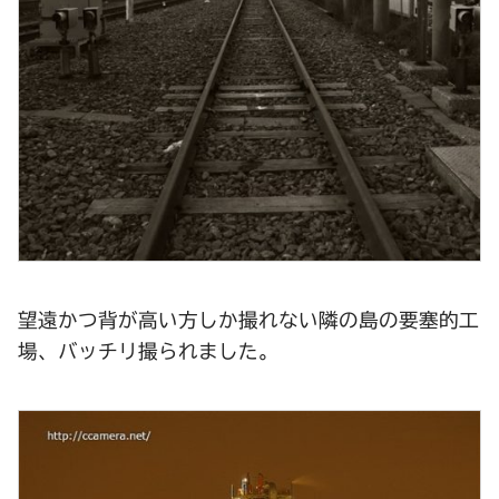
望遠かつ背が高い方しか撮れない隣の島の要塞的工
場、バッチリ撮られました。