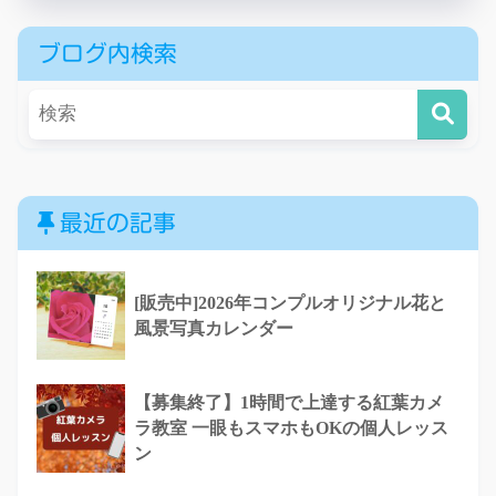
ブログ内検索
最近の記事
[販売中]2026年コンプルオリジナル花と
風景写真カレンダー
【募集終了】1時間で上達する紅葉カメ
ラ教室 一眼もスマホもOKの個人レッス
ン