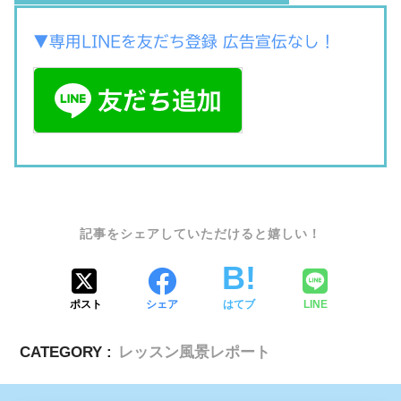
▼専用LINEを友だち登録 広告宣伝なし！
SHARE
ポスト
シェア
はてブ
LINE
CATEGORY :
レッスン風景レポート