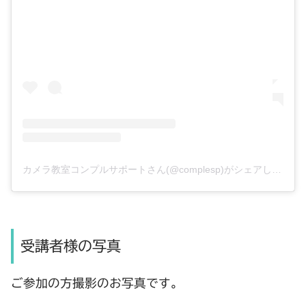
カメラ教室コンプルサポートさん(@complesp)がシェアした投稿
受講者様の写真
ご参加の方撮影のお写真です。