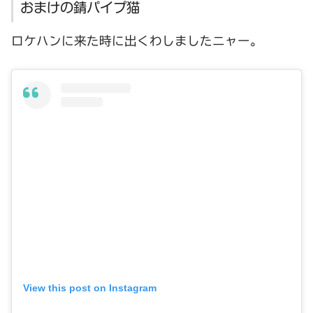
おまけの錆パイプ猫
ロケハンに来た時に出くわしましたニャー。
View this post on Instagram