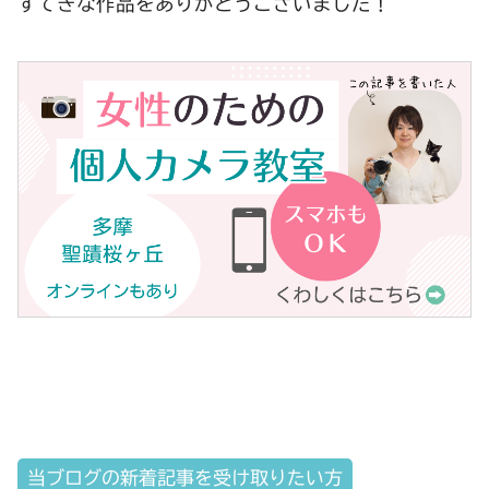
すてきな作品をありがとうございました！
当ブログの新着記事を受け取りたい方