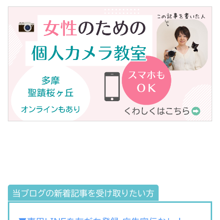
当ブログの新着記事を受け取りたい方