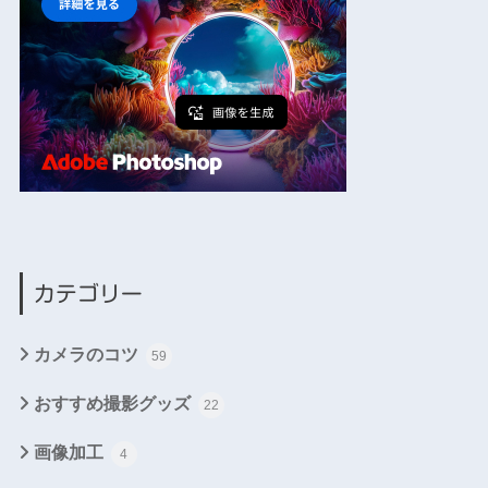
カテゴリー
カメラのコツ
59
おすすめ撮影グッズ
22
画像加工
4