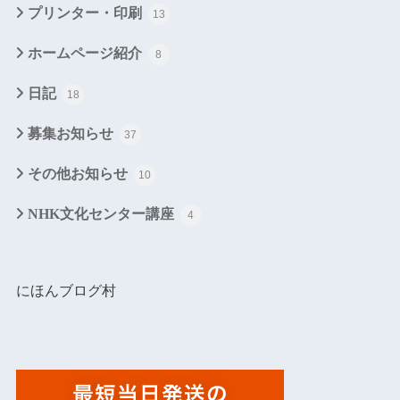
プリンター・印刷
13
ホームページ紹介
8
日記
18
募集お知らせ
37
その他お知らせ
10
NHK文化センター講座
4
にほんブログ村