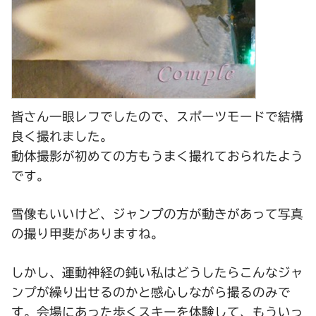
皆さん一眼レフでしたので、スポーツモードで結構
良く撮れました。
動体撮影が初めての方もうまく撮れておられたよう
です。
雪像もいいけど、ジャンプの方が動きがあって写真
の撮り甲斐がありますね。
しかし、運動神経の鈍い私はどうしたらこんなジャ
ンプが繰り出せるのかと感心しながら撮るのみで
す。会場にあった歩くスキーを体験して、もういっ