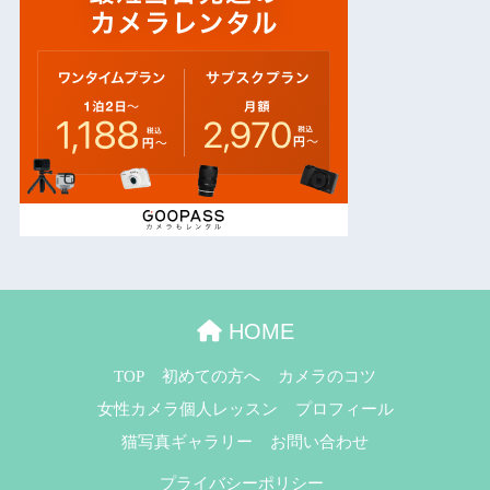
HOME
TOP
初めての方へ
カメラのコツ
女性カメラ個人レッスン
プロフィール
猫写真ギャラリー
お問い合わせ
プライバシーポリシー