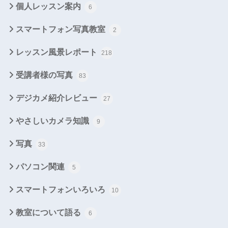
個人レッスン案内
6
スマートフォン写真教室
2
レッスン風景レポート
218
受講者様の写真
83
デジカメ紹介レビュー
27
やさしいカメラ知識
9
写真
33
パソコン関連
5
スマートフォンいろいろ
10
教室について語る
6