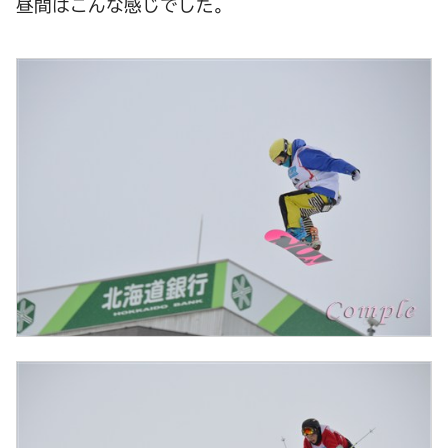
昼間はこんな感じでした。