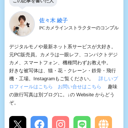
この記事を書いた人
佐々木 綾子
PCカメラインストラクターのコンプル
デジタルモノや最新ネット系サービスが大好き。
元PC販売員。カメラは一眼レフ、コンパクトデジ
カメ、スマートフォン、機種問わずお教え中。
好きな被写体は、猫・花・クレーン・鉄骨・飛行
機・工場。Instagramもご覧ください。
詳しいプ
ロフィールはこちら
お問い合せはこちら
趣味
の旅行写真は別ブログに。↓の Website からどう
ぞ。