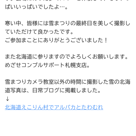
ぱいいっぱいでしたよ…。
寒い中、皆様には雪まつりの最終日を美しく撮影し
ていただけて良かったです。
ご参加まことにありがとうございました！
また北海道に参りますのでよろしくお願いします。
めざせコンプルサポート札幌支店。
雪まつりカメラ教室以外の時間に撮影した雪の北海
道写真は、日常ブログに掲載しました。
↓
北海道えこりん村でアルパカとたわむれ