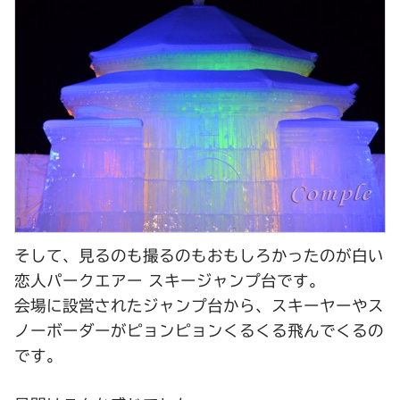
そして、見るのも撮るのもおもしろかったのが白い
恋人パークエアー スキージャンプ台です。
会場に設営されたジャンプ台から、スキーヤーやス
ノーボーダーがピョンピョンくるくる飛んでくるの
です。