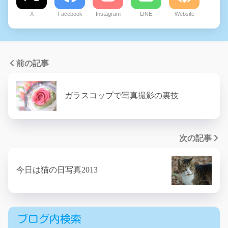
X
Facebook
Instagram
LINE
Website
前の記事
ガラスコップで写真撮影の裏技
次の記事
今日は猫の日写真2013
ブログ内検索