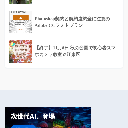
Photoshop契約と解約違約金に注意の
Adobe CCフォトプラン
【終了】11月8日 秋の公園で初心者スマ
ホカメラ教室＠江東区