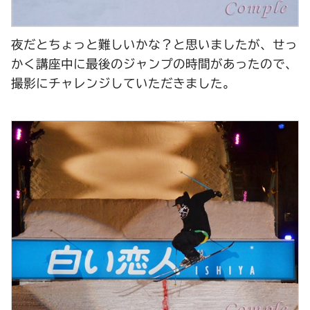
夜だとちょっと難しいかな？と思いましたが、せっ
かく講座中に最後のジャンプの時間があったので、
撮影にチャレンジしていただきました。