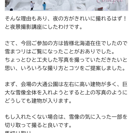
そんな理由もあり、夜の方がきれいに撮れるはず！
と夜景撮影講座にしたわけです。
さて、今回ご参加の方は皆様北海道在住でしたので
雪まつリはご覧になったことがおありでした。
ちょっとひと工夫した写真を撮っていただきたいと
思い、いろいろな撮り方とコツをご提案しました。
まず、会場の大通公園は左右に高い建物が多く、巨
大な雪像全体を入れようとすると上の写真のように
どうしても建物が入ります。
もし入れたくない場合は、雪像の気に入った一部を
切り取って撮ると良いです。