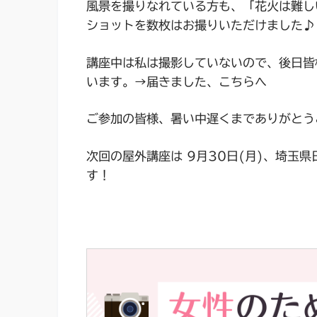
風景を撮りなれている方も、「花火は難し
ショットを数枚はお撮りいただけました♪
講座中は私は撮影していないので、後日皆
います。→届きました、こちらへ
ご参加の皆様、暑い中遅くまでありがとう
次回の屋外講座は 9月30日(月)、埼玉
す！