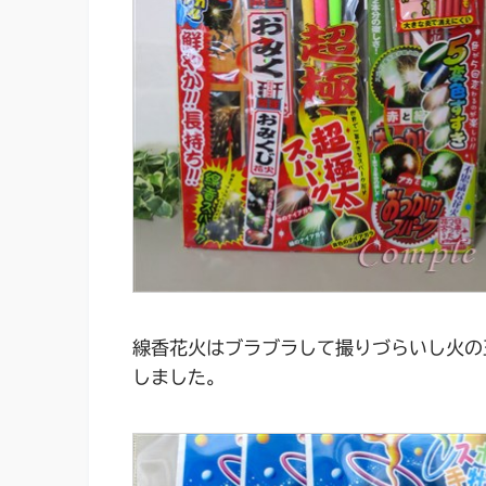
線香花火はブラブラして撮りづらいし火の
しました。