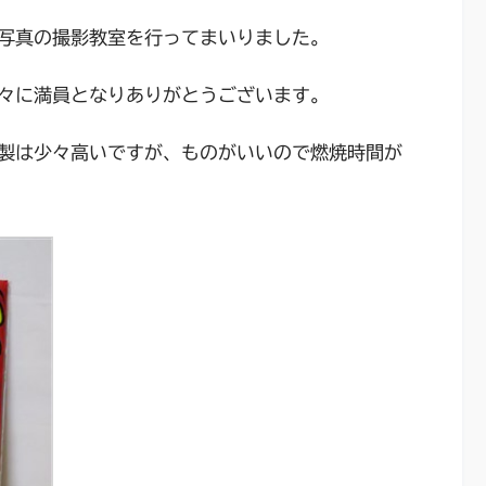
写真の撮影教室を行ってまいりました。
々に満員となりありがとうございます。
製は少々高いですが、ものがいいので燃焼時間が