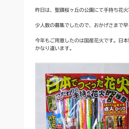
昨日は、聖蹟桜ヶ丘の公園にて手持ち花火
少人数の募集でしたので、おかげさまで早
今年もご用意したのは国産花火です。日本
かなり違います。