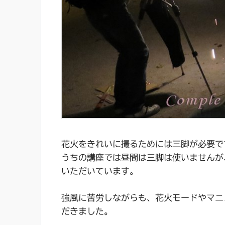
花火をきれいに撮るためには三脚が必要で
うちの講座では昼間は三脚は使いませんが
いただいています。
強風に苦労しながらも、花火モードやマニ
だきました。