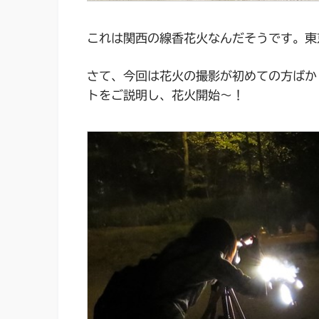
これは関西の線香花火なんだそうです。東
さて、今回は花火の撮影が初めての方ばか
トをご説明し、花火開始～！