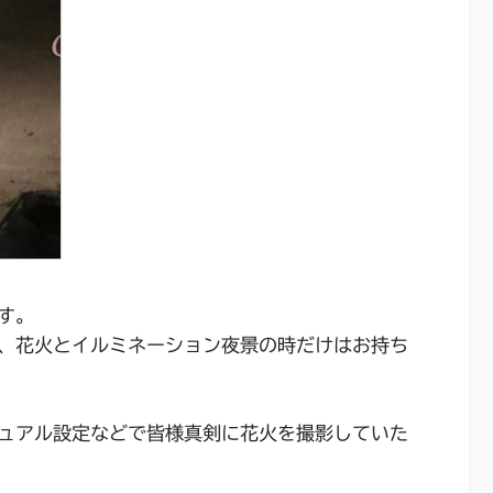
す。
、花火とイルミネーション夜景の時だけはお持ち
ュアル設定などで皆様真剣に花火を撮影していた