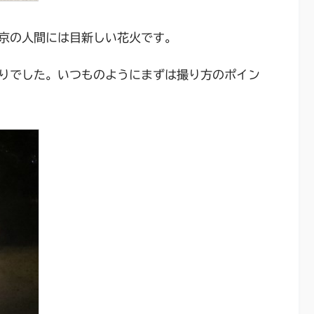
京の人間には目新しい花火です。
りでした。いつものようにまずは撮り方のポイン