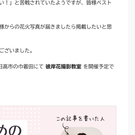
い！」と苦戦されていたようですが、皆様ベスト
様からの花火写真が届きましたら掲載したいと思
ございました。
県日高市の巾着田にて
彼岸花撮影教室
を開催予定で