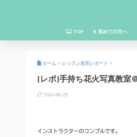
TOP
初めての方へ
ホーム
レッスン風景レポート
[レポ]手持ち花火写真教室＠
2024-08-29
インストラクターのコンプルです。