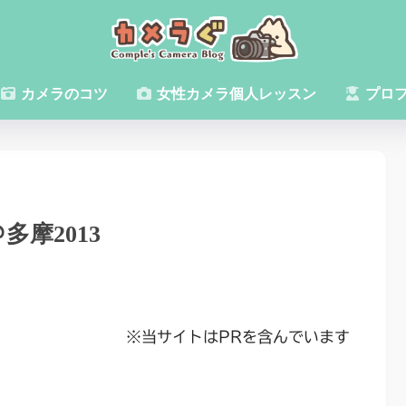
カメラのコツ
女性カメラ個人レッスン
プロ
多摩2013
※当サイトはPRを含んでいます