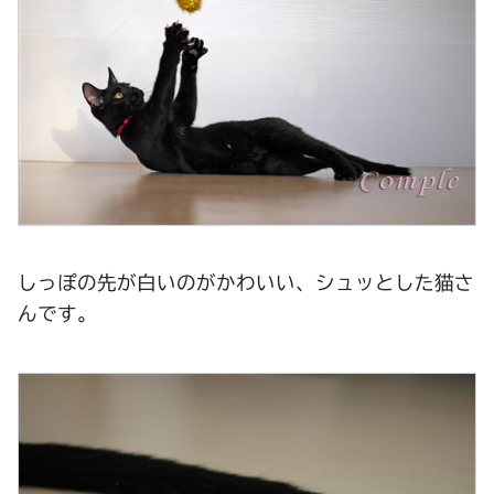
しっぽの先が白いのがかわいい、シュッとした猫さ
んです。