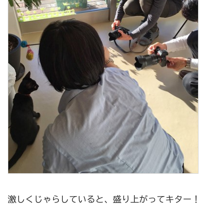
激しくじゃらしていると、盛り上がってキター！