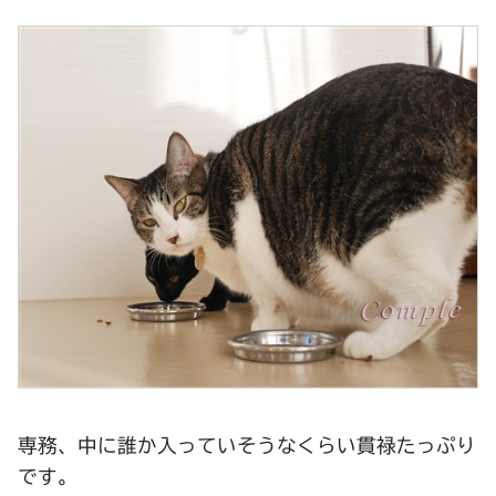
専務、中に誰か入っていそうなくらい貫禄たっぷり
です。