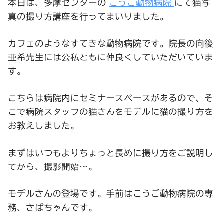
本日は、多摩センターの
こうご動物病院
にて猫写
真の撮り方講座を行ってまいりました。
カフェのようなすてきな動物病院です。院長の向後
亜希先生には公私ともに仲良くしていただいていま
す。
こちらは病院内にセミナースペースがあるので、そ
こで病院スタッフの猫さんをモデルに猫の撮り方を
お教えしました。
まずはいつもよりちょっと長めに撮り方をご説明し
てから、撮影開始～。
モデルさんの登場です。手前はこうご動物病院の専
務、さばちゃんです。