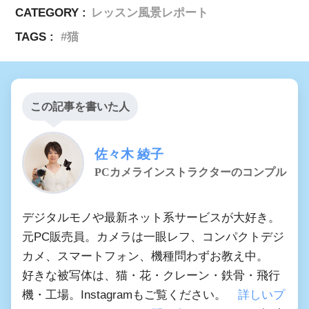
CATEGORY :
レッスン風景レポート
TAGS :
猫
この記事を書いた人
佐々木 綾子
PCカメラインストラクターのコンプル
デジタルモノや最新ネット系サービスが大好き。
元PC販売員。カメラは一眼レフ、コンパクトデジ
カメ、スマートフォン、機種問わずお教え中。
好きな被写体は、猫・花・クレーン・鉄骨・飛行
機・工場。Instagramもご覧ください。
詳しいプ