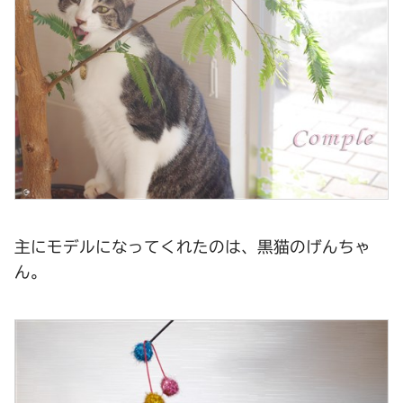
主にモデルになってくれたのは、黒猫のげんちゃ
ん。