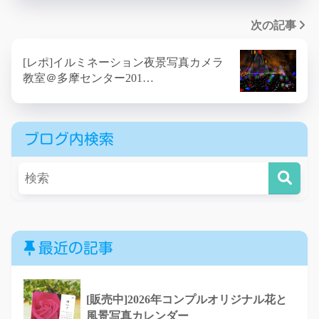
次の記事
[レポ]イルミネーション夜景写真カメラ
教室＠多摩センター201…
ブログ内検索
最近の記事
[販売中]2026年コンプルオリジナル花と
風景写真カレンダー