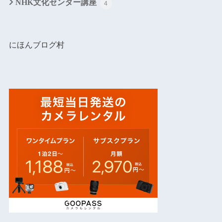
NHK文化センター講座
4
にほんブログ村