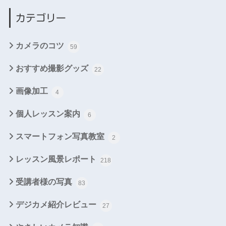
カテゴリー
カメラのコツ
59
おすすめ撮影グッズ
22
画像加工
4
個人レッスン案内
6
スマートフォン写真教室
2
レッスン風景レポート
218
受講者様の写真
83
デジカメ紹介レビュー
27