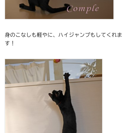
身のこなしも軽やに、ハイジャンプもしてくれま
す！