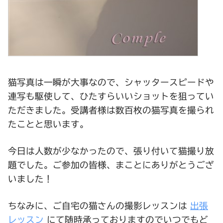
猫写真は一瞬が大事なので、シャッタースピードや
連写も駆使して、ひたすらいいショットを狙ってい
ただきました。受講者様は数百枚の猫写真を撮られ
たことと思います。
今日は人数が少なかったので、張り付いて猫撮り放
題でした。ご参加の皆様、まことにありがとうござ
いました！
ちなみに、ご自宅の猫さんの撮影レッスンは
出張
レッスン
にて随時承っておりますのでいつでもど