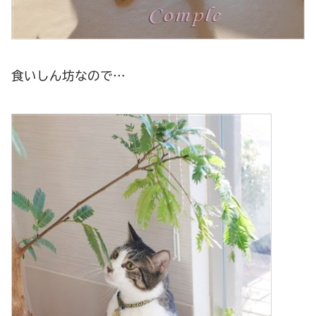
食いしん坊なので…