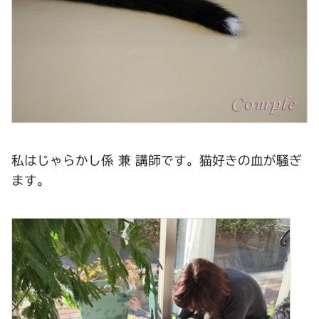
私はじゃらかし係 兼 講師です。猫好きの血が騒ぎ
ます。