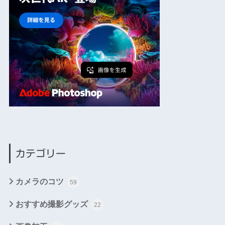
カテゴリー
カメラのコツ
59
おすすめ撮影グッズ
22