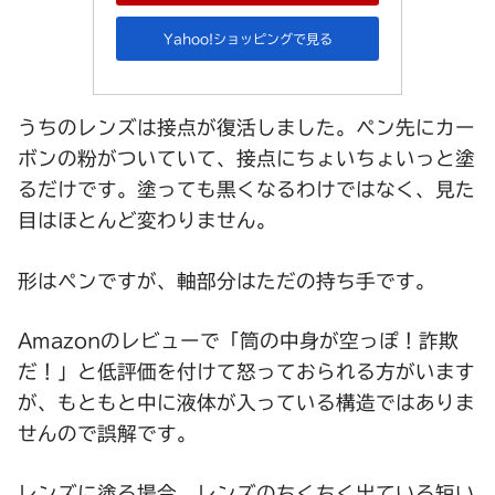
Yahoo!ショッピングで見る
うちのレンズは接点が復活しました。ペン先にカー
ボンの粉がついていて、接点にちょいちょいっと塗
るだけです。塗っても黒くなるわけではなく、見た
目はほとんど変わりません。
形はペンですが、軸部分はただの持ち手です。
Amazonのレビューで「筒の中身が空っぽ！詐欺
だ！」と低評価を付けて怒っておられる方がいます
が、もともと中に液体が入っている構造ではありま
せんので誤解です。
レンズに塗る場合、レンズのちくちく出ている短い