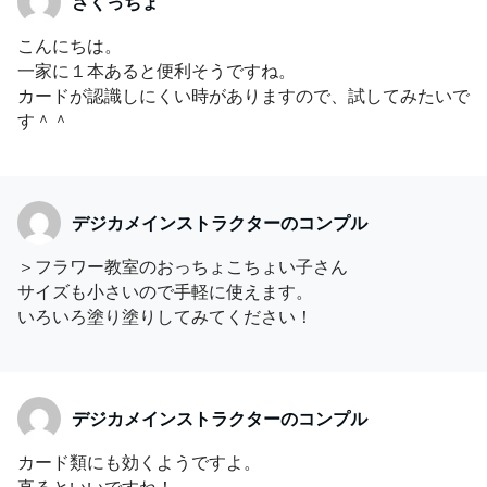
さくっちょ
こんにちは。
一家に１本あると便利そうですね。
カードが認識しにくい時がありますので、試してみたいで
す＾＾
デジカメインストラクターのコンプル
＞フラワー教室のおっちょこちょい子さん
サイズも小さいので手軽に使えます。
いろいろ塗り塗りしてみてください！
デジカメインストラクターのコンプル
カード類にも効くようですよ。