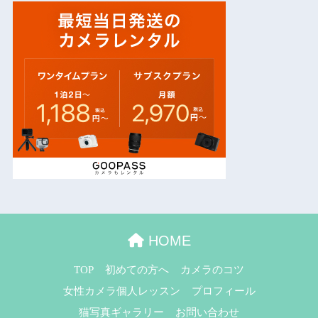
HOME
TOP
初めての方へ
カメラのコツ
女性カメラ個人レッスン
プロフィール
猫写真ギャラリー
お問い合わせ