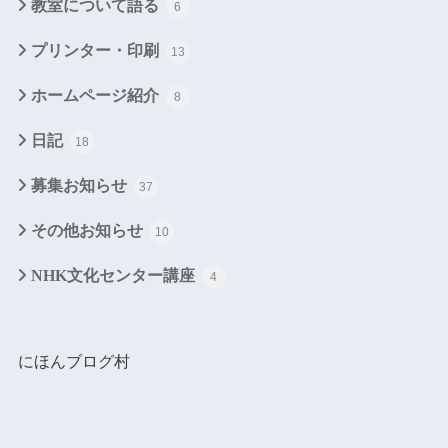
教室について語る
6
プリンター・印刷
13
ホームページ紹介
8
日記
18
募集お知らせ
37
その他お知らせ
10
NHK文化センター講座
4
にほんブログ村