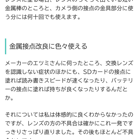
金属棒のところと、カメラ側の接点の金具部分に使
う分には何十回でも使えます。
金属接点改良に色々使える
メーカーのエツミさんに伺ったところ、交換レンズ
を認識しない症状のほかにも、SDカードの接点に
塗れば読み書きスピードが速くなったり、バッテリ
ーの接点に塗れば持ちが良くなったりするんだと
か。
それについては私は体感的に良くわからなかったの
ですが、レンズの方の不具合は確かにこれ一発です
っきりさっぱり直りました。その後もほとんど不具