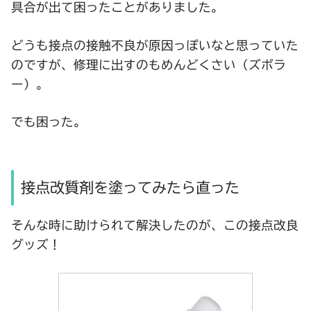
具合が出て困ったことがありました。
どうも接点の接触不良が原因っぽいなと思っていた
のですが、修理に出すのもめんどくさい（ズボラ
ー）。
でも困った。
接点改質剤を塗ってみたら直った
そんな時に助けられて解決したのが、この接点改良
グッズ！