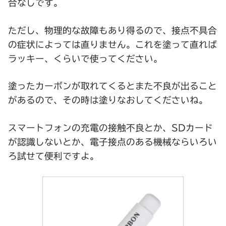
合なしです。
ただし、物理的な故障もあり得るので、接点不具合
の症状によっては直りません。これを塗って直れば
ラッキー、くらいで使ってください。
塗ったカーボンが取れてくるとまた不良が出ること
があるので、その時は塗りなおしてくださいね。
スマートフォンの充電の接触不良とか、SDカード
が認識しないとか、電子接点のある機械ならいろい
ろ試せて便利ですよ。