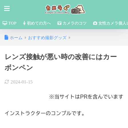
TOP
初めての方へ
カメラのコツ
女性カメラ個人
ホーム
おすすめ撮影グッズ
レンズ接触が悪い時の改善にはカー
ボンペン
2024-01-15
※当サイトはPRを含んでいます
インストラクターのコンプルです。