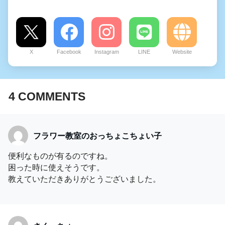
X
Facebook
Instagram
LINE
Website
4
COMMENTS
フラワー教室のおっちょこちょい子
便利なものが有るのですね。
困った時に使えそうです。
教えていただきありがとうございました。