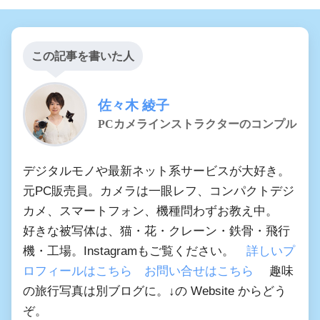
この記事を書いた人
佐々木 綾子
PCカメラインストラクターのコンプル
デジタルモノや最新ネット系サービスが大好き。
元PC販売員。カメラは一眼レフ、コンパクトデジ
カメ、スマートフォン、機種問わずお教え中。
好きな被写体は、猫・花・クレーン・鉄骨・飛行
機・工場。Instagramもご覧ください。
詳しいプ
ロフィールはこちら
お問い合せはこちら
趣味
の旅行写真は別ブログに。↓の Website からどう
ぞ。