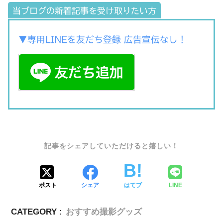
当ブログの新着記事を受け取りたい方
▼専用LINEを友だち登録 広告宣伝なし！
SHARE
ポスト
シェア
はてブ
LINE
CATEGORY :
おすすめ撮影グッズ