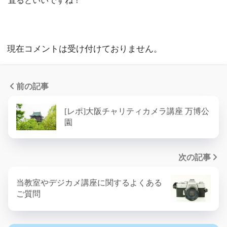
直るといいですね！
現在コメントは受け付けておりません。
前の記事
[レポ]大阪チャリティカメラ講座 万博公
園
次の記事
当教室やデジカメ講座に関するよくある
ご質問