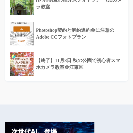
ラ教室
Photoshop契約と解約違約金に注意の
Adobe CCフォトプラン
【終了】11月8日 秋の公園で初心者スマ
ホカメラ教室＠江東区