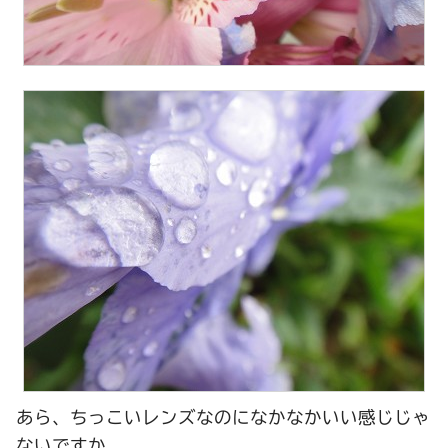
あら、ちっこいレンズなのになかなかいい感じじゃ
ないですか。