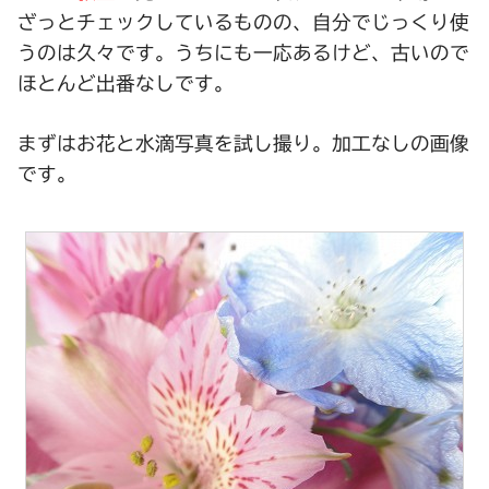
ざっとチェックしているものの、自分でじっくり使
うのは久々です。うちにも一応あるけど、古いので
ほとんど出番なしです。
まずはお花と水滴写真を試し撮り。加工なしの画像
です。