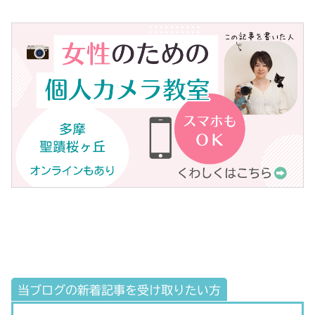
当ブログの新着記事を受け取りたい方