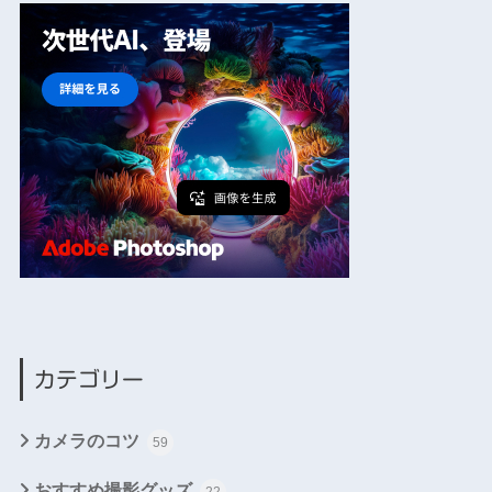
カテゴリー
カメラのコツ
59
おすすめ撮影グッズ