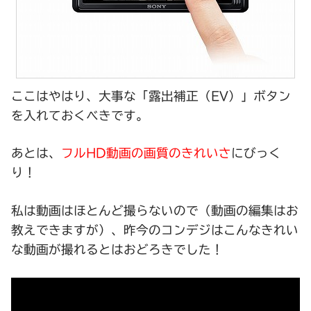
ここはやはり、大事な
「露出補正（EV）」
ボタン
を入れておくべきです。
あとは、
フルHD動画の画質のきれいさ
にびっく
り！
私は動画はほとんど撮らないので（動画の編集はお
教えできますが）、昨今のコンデジはこんなきれい
な動画が撮れるとはおどろきでした！