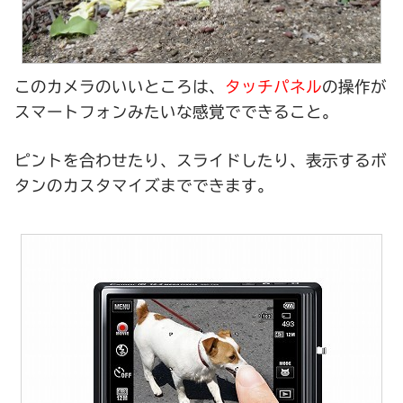
このカメラのいいところは、
タッチパネル
の操作が
スマートフォンみたいな感覚でできること。
ピントを合わせたり、スライドしたり、表示するボ
タンのカスタマイズまでできます。