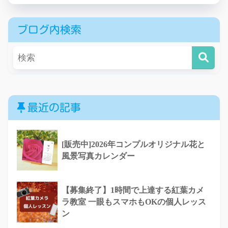
ブログ内検索
最近の記事
[販売中]2026年コンプルオリジナル花と
風景写真カレンダー
【募集終了】1時間で上達する紅葉カメ
ラ教室 一眼もスマホもOKの個人レッス
ン