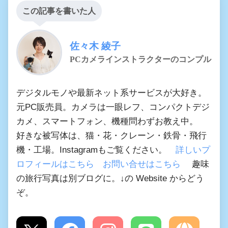
この記事を書いた人
佐々木 綾子
PCカメラインストラクターのコンプル
デジタルモノや最新ネット系サービスが大好き。
元PC販売員。カメラは一眼レフ、コンパクトデジ
カメ、スマートフォン、機種問わずお教え中。
好きな被写体は、猫・花・クレーン・鉄骨・飛行
機・工場。Instagramもご覧ください。
詳しいプ
ロフィールはこちら
お問い合せはこちら
趣味
の旅行写真は別ブログに。↓の Website からどう
ぞ。