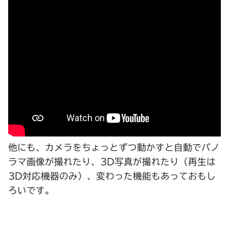
他にも、カメラをちょっとずつ動かすと自動でパノ
ラマ画像が撮れたり、3D写真が撮れたり（再生は
3D対応機器のみ）、変わった機能もあっておもし
ろいです。