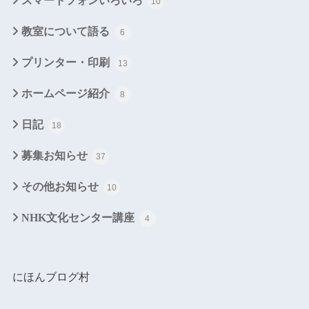
スマートフォンいろいろ
10
教室について語る
6
プリンター・印刷
13
ホームページ紹介
8
日記
18
募集お知らせ
37
その他お知らせ
10
NHK文化センター講座
4
にほんブログ村