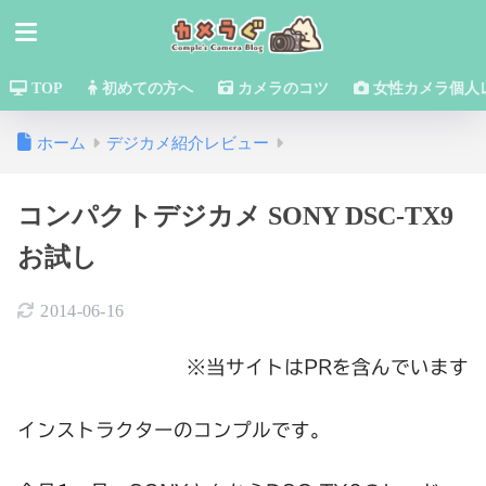
TOP
初めての方へ
カメラのコツ
女性カメラ個人
ホーム
デジカメ紹介レビュー
コンパクトデジカメ SONY DSC-TX9
お試し
2014-06-16
※当サイトはPRを含んでいます
インストラクターのコンプルです。