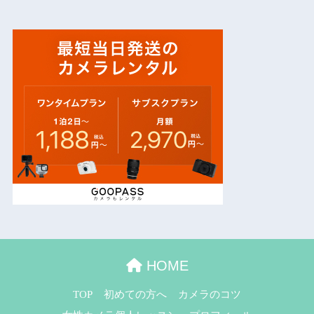
HOME
TOP
初めての方へ
カメラのコツ