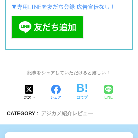
▼専用LINEを友だち登録 広告宣伝なし！
SHARE
ポスト
シェア
はてブ
LINE
CATEGORY :
デジカメ紹介レビュー