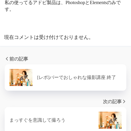
私の使ってるアドビ製品は、PhotoshopとElementsのみで
す。
現在コメントは受け付けておりません。
前の記事
[レポ]バーでおしゃれな撮影講座 終了
次の記事
まっすぐを意識して撮ろう