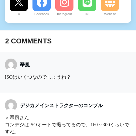
X
Facebook
Instagram
LINE
Website
2
COMMENTS
翠風
ISOはいくつなのでしょうね？
デジカメインストラクターのコンプル
＞翠風さん
コンデジはISOオートで撮ってるので、160～300くらいで
すね。