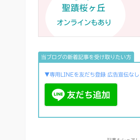
当ブログの新着記事を受け取りたい方
▼専用LINEを友だち登録 広告宣伝なし