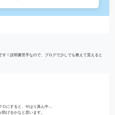
です！説明書苦手なので、ブログで少しでも教えて貰えると
クロにすると、やはり真ん中…
が防げるかなと思います。