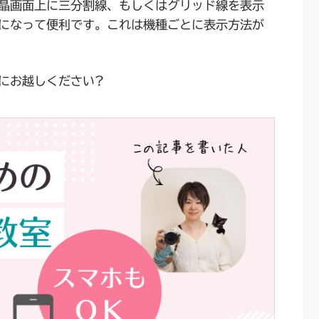
晶画面上に三分割線、もしくはグリッド線を表示
になって便利です。これは機種ごとに表示方法が
にお越しください?