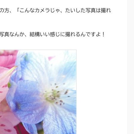
の方、「こんなカメラじゃ、たいした写真は撮れ
写真なんか、結構いい感じに撮れるんですよ！