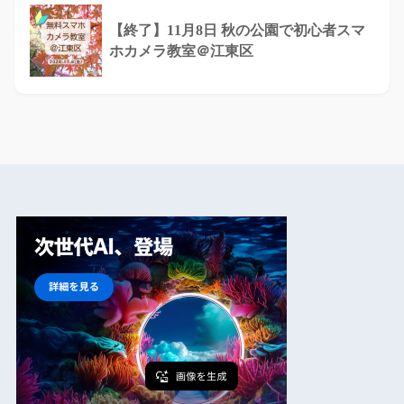
【終了】11月8日 秋の公園で初心者スマ
ホカメラ教室＠江東区