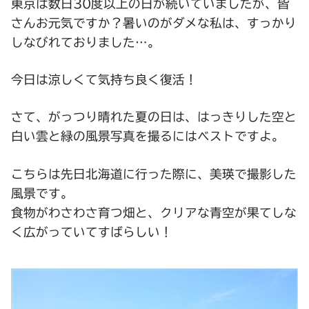
東京は数日30度以上の日が続いていましたが、皆
さんお元気ですか？暑いのがダメな私は、すっかり
しなびれておりました…。
今日は涼しくて気持ち良く復活！
さて、がっつり晴れた夏の日は、はっきりした空と
白い雲と緑の風景写真を撮るにはベストですよ。
こちらは先日北海道に行った際に、美瑛で撮影した
風景です。
食物がわさわさ育つ畑と、クリアな青空が果てしな
く広がっていてすばらしい！