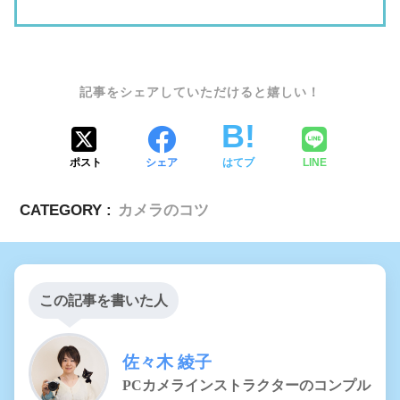
SHARE
ポスト
シェア
はてブ
LINE
CATEGORY :
カメラのコツ
この記事を書いた人
佐々木 綾子
PCカメラインストラクターのコンプル