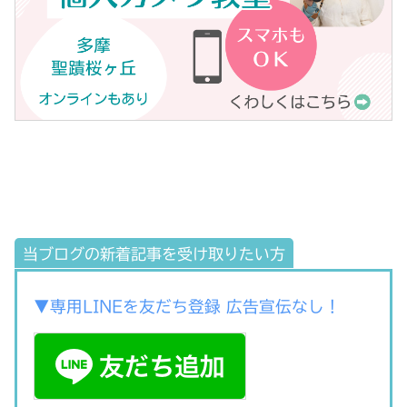
当ブログの新着記事を受け取りたい方
▼専用LINEを友だち登録 広告宣伝なし！