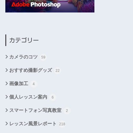
カテゴリー
カメラのコツ
59
おすすめ撮影グッズ
22
画像加工
4
個人レッスン案内
6
スマートフォン写真教室
2
レッスン風景レポート
218