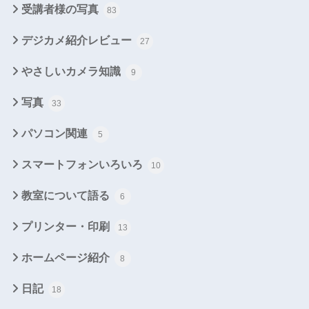
受講者様の写真
83
デジカメ紹介レビュー
27
やさしいカメラ知識
9
写真
33
パソコン関連
5
スマートフォンいろいろ
10
教室について語る
6
プリンター・印刷
13
ホームページ紹介
8
日記
18