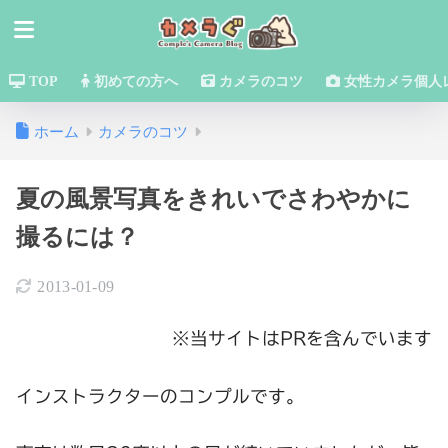
TOP
初めての方へ
カメラのコツ
女性カメラ個人
ホーム
カメラのコツ
夏の風景写真をきれいでさわやかに
撮るには？
2013-01-09
※当サイトはPRを含んでいます
インストラクターのコンプルです。