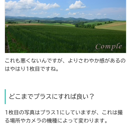
これも悪くないんですが、よりさわやか感があるの
はやはり1枚目ですね。
どこまでプラスにすれば良い？
1枚目の写真は
プラス1
にしていますが、これは撮
る場所やカメラの機種によって変わります。