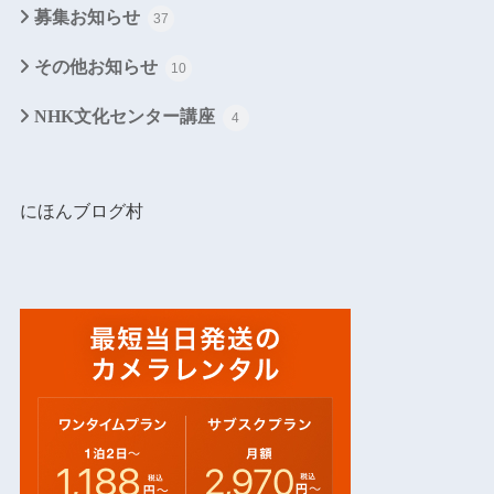
募集お知らせ
37
その他お知らせ
10
NHK文化センター講座
4
にほんブログ村