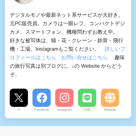
デジタルモノや最新ネット系サービスが大好き。
元PC販売員。カメラは一眼レフ、コンパクトデジ
カメ、スマートフォン、機種問わずお教え中。
好きな被写体は、猫・花・クレーン・鉄骨・飛行
機・工場。Instagramもご覧ください。
詳しいプ
ロフィールはこちら
お問い合せはこちら
趣味
の旅行写真は別ブログに。↓の Website からどう
ぞ。
X
Facebook
Instagram
LINE
Website