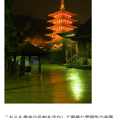
こちらも黄金の反射を活かして豪華な雰囲気の夜景