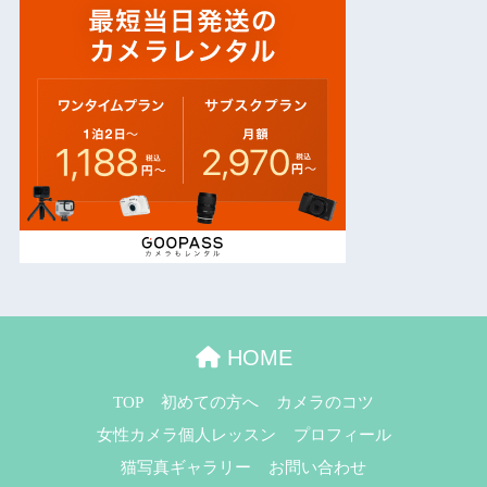
HOME
TOP
初めての方へ
カメラのコツ
女性カメラ個人レッスン
プロフィール
猫写真ギャラリー
お問い合わせ