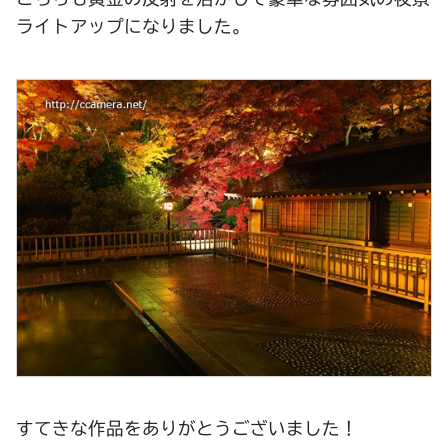
ライトアップになりました。
すてきな作品をありがとうございました！