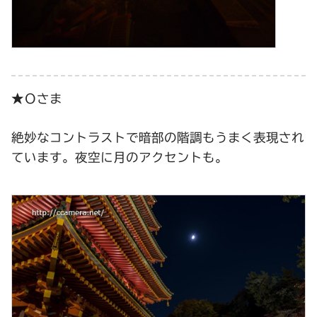
★Ｏさま
絶妙なコントラストで暗部の階調もうまく表現され
ています。夜空に月のアクセントも。