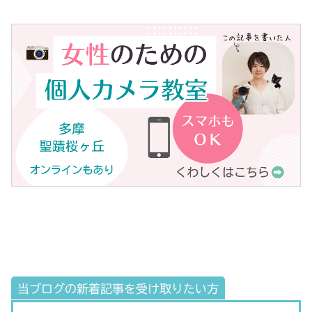
当ブログの新着記事を受け取りたい方