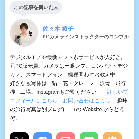
この記事を書いた人
佐々木 綾子
PCカメラインストラクターのコンプル
デジタルモノや最新ネット系サービスが大好き。
元PC販売員。カメラは一眼レフ、コンパクトデジ
カメ、スマートフォン、機種問わずお教え中。
好きな被写体は、猫・花・クレーン・鉄骨・飛行
機・工場。Instagramもご覧ください。
詳しいプ
ロフィールはこちら
お問い合せはこちら
趣味
の旅行写真は別ブログに。↓の Website からどう
ぞ。