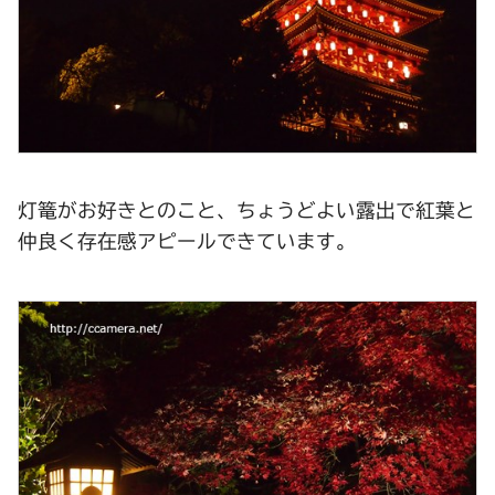
灯篭がお好きとのこと、ちょうどよい露出で紅葉と
仲良く存在感アピールできています。