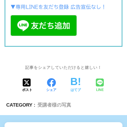
▼専用LINEを友だち登録 広告宣伝なし！
SHARE
ポスト
シェア
はてブ
LINE
CATEGORY :
受講者様の写真