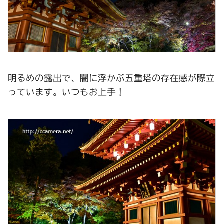
明るめの露出で、闇に浮かぶ五重塔の存在感が際立
っています。いつもお上手！