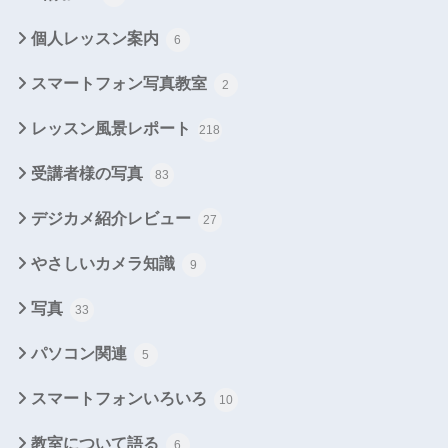
個人レッスン案内
6
スマートフォン写真教室
2
レッスン風景レポート
218
受講者様の写真
83
デジカメ紹介レビュー
27
やさしいカメラ知識
9
写真
33
パソコン関連
5
スマートフォンいろいろ
10
教室について語る
6