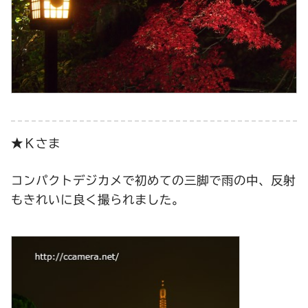
★Ｋさま
コンパクトデジカメで初めての三脚で雨の中、反射
もきれいに良く撮られました。