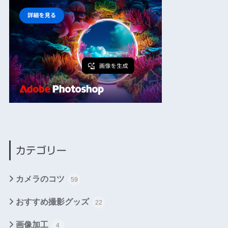
カテゴリー
カメラのコツ
59
おすすめ撮影グッズ
22
画像加工
4