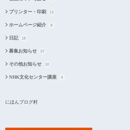
プリンター・印刷
13
ホームページ紹介
8
日記
18
募集お知らせ
37
その他お知らせ
10
NHK文化センター講座
4
にほんブログ村