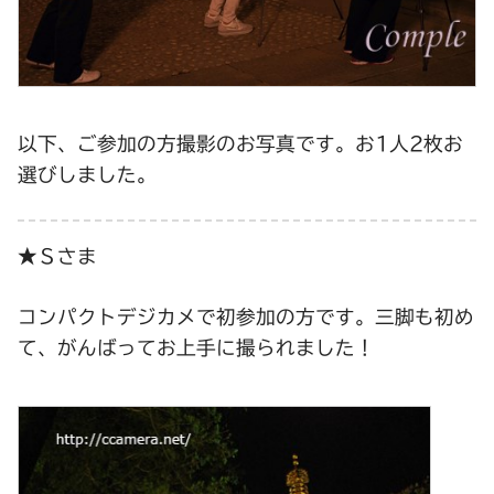
以下、ご参加の方撮影のお写真です。お1人2枚お
選びしました。
★Ｓさま
コンパクトデジカメで初参加の方です。三脚も初め
て、がんばってお上手に撮られました！