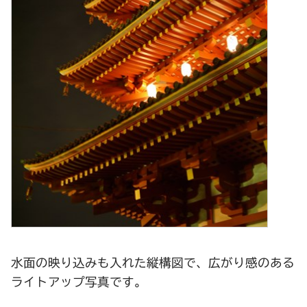
水面の映り込みも入れた縦構図で、広がり感のある
ライトアップ写真です。