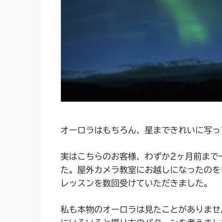
オーロラはもちろん、星まできれいに写っ
実はこちらのお客様、わずか2ヶ月前まで
た。屋外カメラ教室にお越しになったのを
レッスンを数回受けていただきました。
私も本物のオーロラは見たことがありませ