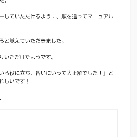
た。
ーしていただけるように、順を追ってマニュアル
ろと覚えていただきました。
りいただけたようです。
いろ役に立ち、
習いにいって大正解でした！」と
れしいです！
、