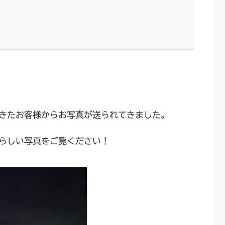
きたお客様からお写真が送られてきました。
らしい写真をご覧ください！