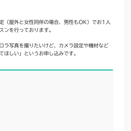
定（屋外と女性同伴の場合、男性もOK）でお1人
スンを行っております。
ロラ写真を撮りたいけど、カメラ設定や機材など
てほしい」というお申し込みです。