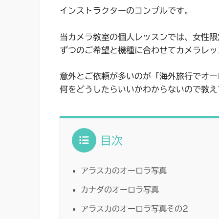
インストラクターのコンプルです。
当カメラ教室の個人レッスンでは、女性限
ずつのご希望と機種に合わせてカメラレッ
意外とご依頼が多いのが「海外旅行でオー
何をどうしたらいいかわからないので教え
目次
アラスカのオーロラ写真
カナダのオーロラ写真
アラスカのオーロラ写真その2