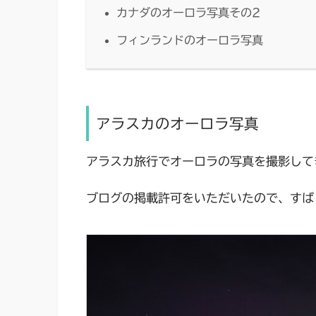
カナダのオーロラ写真その2
フィンランドのオーロラ写真
アラスカのオーロラ写真
アラスカ旅行でオーロラの写真を撮影して
ブログの掲載許可をいただいたので、すば