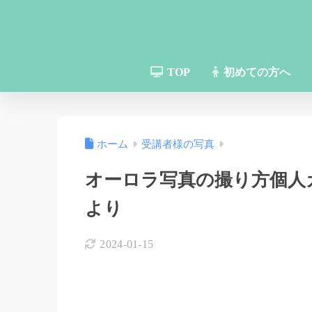
TOP
初めての方へ
ホーム
受講者様の写真
オーロラ写真の撮り方個人
より
2024-01-15