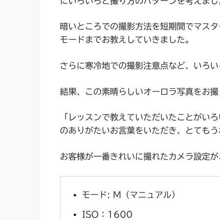
にいろいろと撮り方のパターンを考えまし
暗いところでの撮影方法を短期間でマスタ
モードまでお教えしていきました。
さらに寒冷地での撮影注意点など、いろい
結果、この素晴らしいオーロラ写真をお撮
「
レッスンで教えていただいたことがいろ
のありがたいお言葉をいただき、とてもう
お客様が一番きれいに撮れたカメラ設定が
モード: M（マニュアル）
ISO：1600