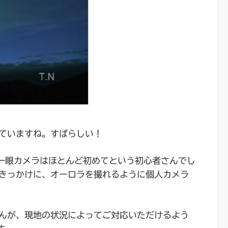
ていますね。すばらしい！
一眼カメラはほとんど初めてという初心者さんでし
きっかけに、オーロラを撮れるように個人カメラ
んが、現地の状況によってご対応いただけるよう