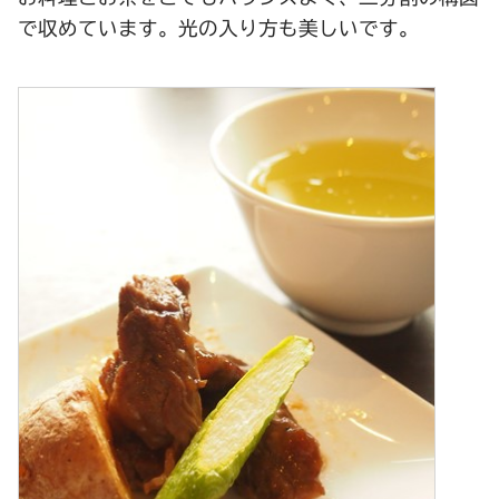
で収めています。光の入り方も美しいです。