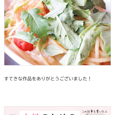
すてきな作品をありがとうございました！