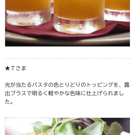
★Ｔさま
光が当たるパスタの色とりどりのトッピングを、露
出プラスで明るく軽やかな色味に仕上げられまし
た。