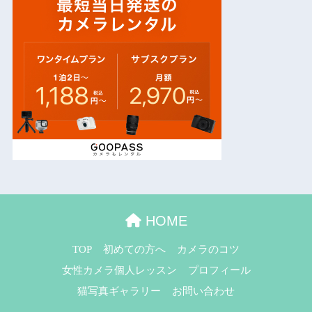
HOME
TOP
初めての方へ
カメラのコツ
女性カメラ個人レッスン
プロフィール
猫写真ギャラリー
お問い合わせ