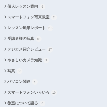
個人レッスン案内
6
スマートフォン写真教室
2
レッスン風景レポート
218
受講者様の写真
83
デジカメ紹介レビュー
27
やさしいカメラ知識
9
写真
33
パソコン関連
5
スマートフォンいろいろ
10
教室について語る
6