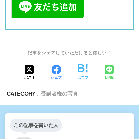
SHARE
ポスト
シェア
はてブ
LINE
CATEGORY :
受講者様の写真
この記事を書いた人