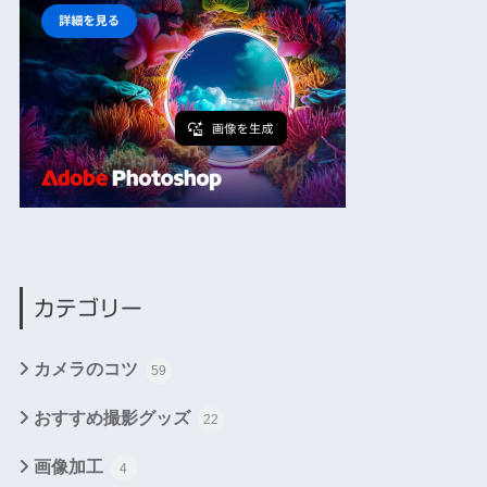
カテゴリー
カメラのコツ
59
おすすめ撮影グッズ
22
画像加工
4