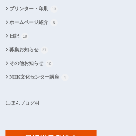
プリンター・印刷
13
ホームページ紹介
8
日記
18
募集お知らせ
37
その他お知らせ
10
NHK文化センター講座
4
にほんブログ村