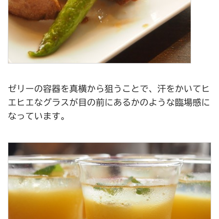
ゼリーの容器を真横から狙うことで、汗をかいてヒ
エヒエなグラスが目の前にあるかのような臨場感に
なっています。