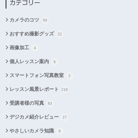
カテゴリー
カメラのコツ
59
おすすめ撮影グッズ
22
画像加工
4
個人レッスン案内
6
スマートフォン写真教室
2
レッスン風景レポート
218
受講者様の写真
83
デジカメ紹介レビュー
27
やさしいカメラ知識
9