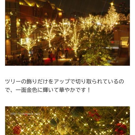
ツリーの飾りだけをアップで切り取られているの
で、一面金色に輝いて華やかです！