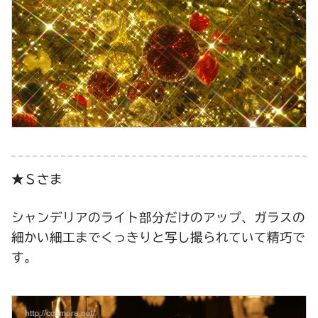
★Ｓさま
シャンデリアのライト部分だけのアップ、ガラスの
細かい細工までくっきりと写し撮られていて精巧で
す。