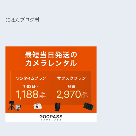
にほんブログ村