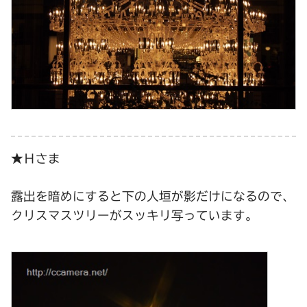
★Ｈさま
露出を暗めにすると下の人垣が影だけになるので、
クリスマスツリーがスッキリ写っています。