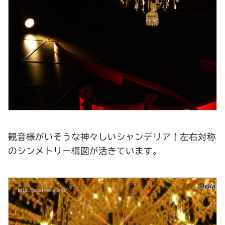
観音様がいそうな神々しいシャンデリア！左右対称
のシンメトリー構図が活きています。