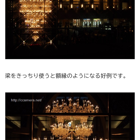
梁をきっちり使うと額縁のようになる好例です。