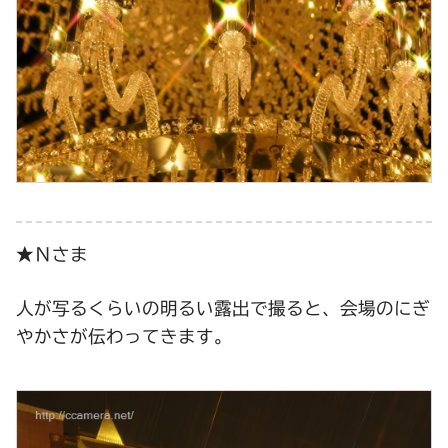
★Ｎさま
人が写るくらいの明るい露出で撮ると、会場のにぎ
やかさが伝わってきます。