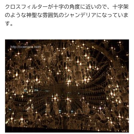
クロスフィルターが十字の角度に近いので、十字架
のような神聖な雰囲気のシャンデリアになっていま
す。