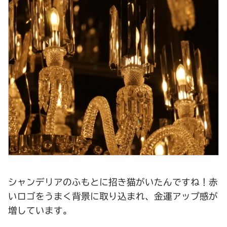
シャンデリアのふもとに招き猫がいたんですね！赤
いロゴをうまく背景に取り込まれ、金運アップ感が
増しています。