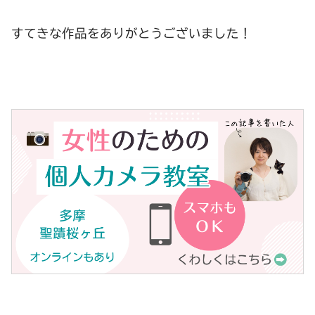
すてきな作品をありがとうございました！