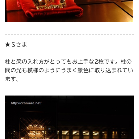
★Ｓさま
柱と梁の入れ方がとってもお上手な2枚です。柱の
間の光も模様のようにうまく景色に取り込まれてい
ます。