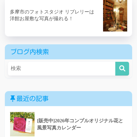
多摩市のフォトスタジオ リブレリーは
洋館お屋敷な写真が撮れる！
ブログ内検索
最近の記事
[販売中]2026年コンプルオリジナル花と
風景写真カレンダー