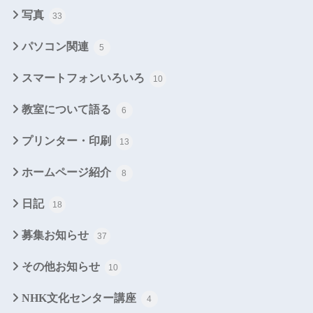
写真
33
パソコン関連
5
スマートフォンいろいろ
10
教室について語る
6
プリンター・印刷
13
ホームページ紹介
8
日記
18
募集お知らせ
37
その他お知らせ
10
NHK文化センター講座
4