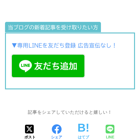
当ブログの新着記事を受け取りたい方
▼専用LINEを友だち登録 広告宣伝なし！
SHARE
ポスト
シェア
はてブ
LINE