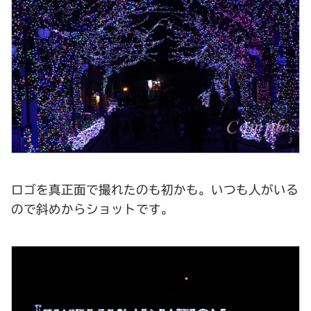
ロゴを真正面で撮れたのも初かも。いつも人がいる
ので斜めからショットです。