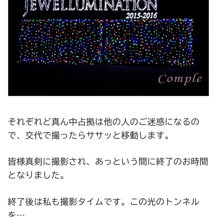
それぞれど真ん中占拠は他の人のご迷惑になるの
で、交代で撮ったらササッと移動します。
皆様真剣に撮影され、あっという間に終了のお時間
となりました。
終了後は私も撮影タイムです。この光のトンネル
を…