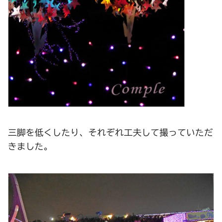
三脚を低くしたり、それぞれ工夫して撮っていただ
きました。