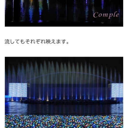
流してもそれぞれ映えます。