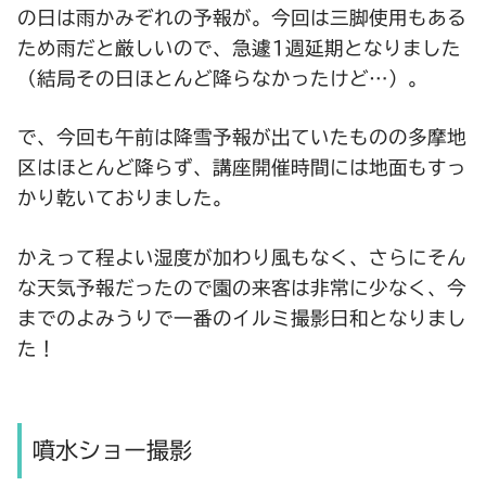
の日は雨かみぞれの予報が。今回は三脚使用もある
ため雨だと厳しいので、急遽1週延期となりました
（結局その日ほとんど降らなかったけど…）。
で、今回も午前は降雪予報が出ていたものの多摩地
区はほとんど降らず、講座開催時間には地面もすっ
かり乾いておりました。
かえって程よい湿度が加わり風もなく、さらにそん
な天気予報だったので園の来客は非常に少なく、今
までのよみうりで一番のイルミ撮影日和となりまし
た！
噴水ショー撮影