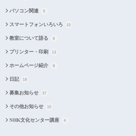
パソコン関連
5
スマートフォンいろいろ
10
教室について語る
6
プリンター・印刷
13
ホームページ紹介
8
日記
18
募集お知らせ
37
その他お知らせ
10
NHK文化センター講座
4