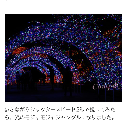
歩きながらシャッタースピード2秒で撮ってみた
ら、光のモジャモジャジャングルになりました。