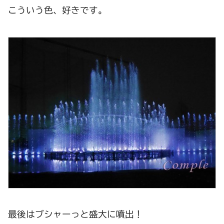
こういう色、好きです。
最後はブシャーっと盛大に噴出！