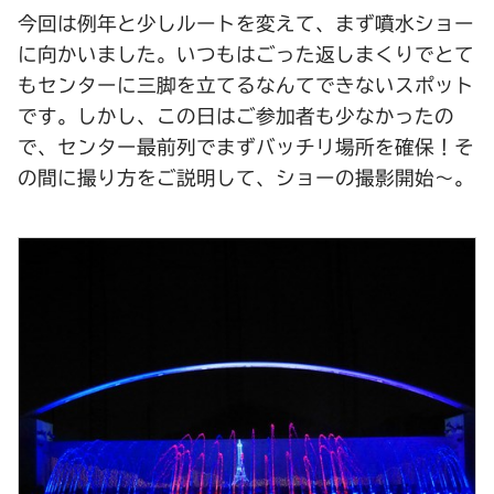
今回は例年と少しルートを変えて、まず噴水ショー
に向かいました。いつもはごった返しまくりでとて
もセンターに三脚を立てるなんてできないスポット
です。しかし、この日はご参加者も少なかったの
で、センター最前列でまずバッチリ場所を確保！そ
の間に撮り方をご説明して、ショーの撮影開始～。