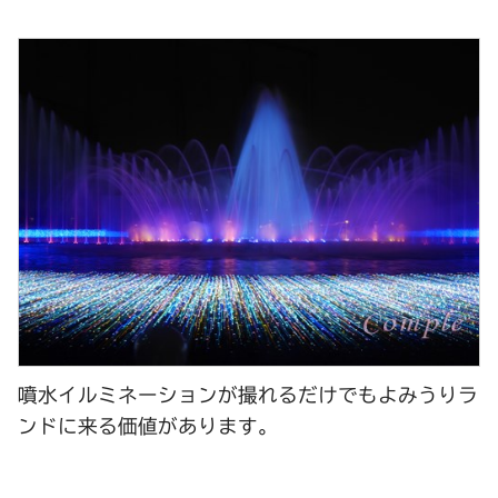
噴水イルミネーションが撮れるだけでもよみうりラ
ンドに来る価値があります。