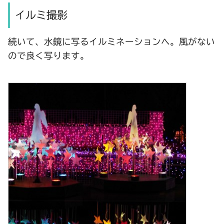
イルミ撮影
続いて、水鏡に写るイルミネーションへ。風がない
ので良く写ります。