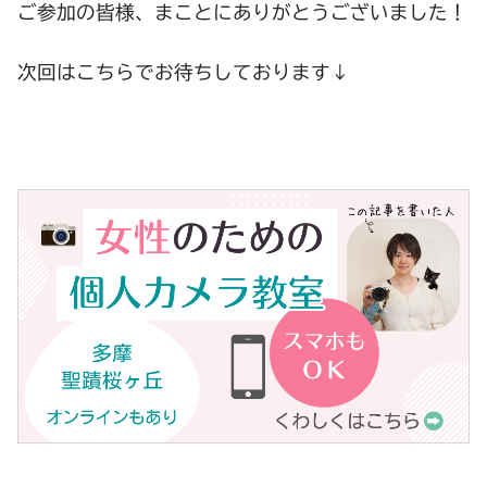
ご参加の皆様、まことにありがとうございました！
次回はこちらでお待ちしております↓