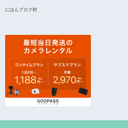
にほんブログ村