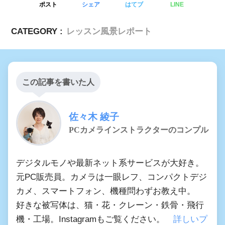
ポスト
シェア
はてブ
LINE
CATEGORY :
レッスン風景レポート
この記事を書いた人
佐々木 綾子
PCカメラインストラクターのコンプル
デジタルモノや最新ネット系サービスが大好き。
元PC販売員。カメラは一眼レフ、コンパクトデジ
カメ、スマートフォン、機種問わずお教え中。
好きな被写体は、猫・花・クレーン・鉄骨・飛行
機・工場。Instagramもご覧ください。
詳しいプ