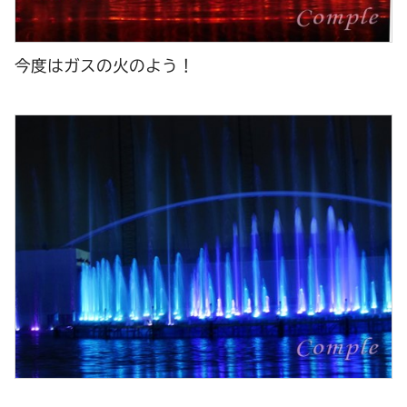
今度はガスの火のよう！