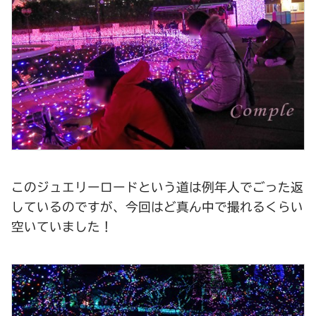
このジュエリーロードという道は例年人でごった返
しているのですが、今回はど真ん中で撮れるくらい
空いていました！