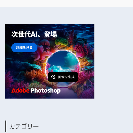
カテゴリー