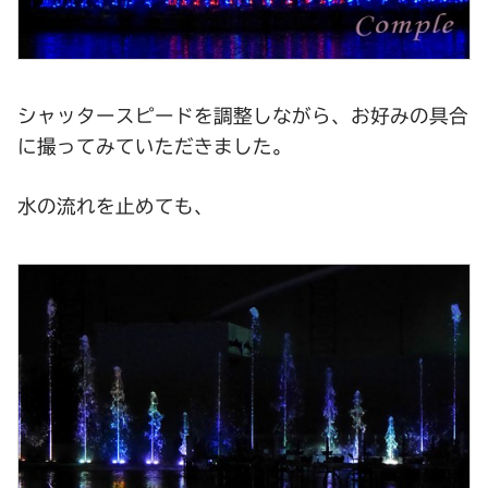
シャッタースピードを調整しながら、お好みの具合
に撮ってみていただきました。
水の流れを止めても、