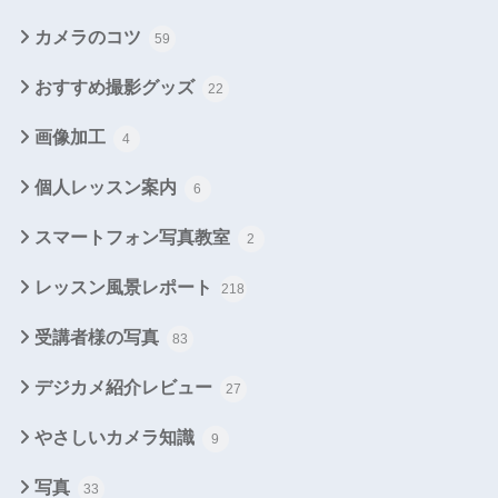
カメラのコツ
59
おすすめ撮影グッズ
22
画像加工
4
個人レッスン案内
6
スマートフォン写真教室
2
レッスン風景レポート
218
受講者様の写真
83
デジカメ紹介レビュー
27
やさしいカメラ知識
9
写真
33