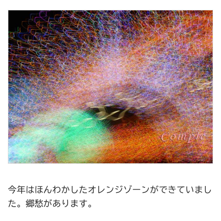
今年はほんわかしたオレンジゾーンができていまし
た。郷愁があります。