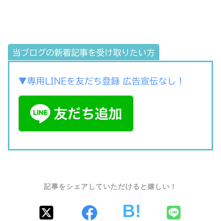
当ブログの新着記事を受け取りたい方
▼専用LINEを友だち登録 広告宣伝なし！
SHARE