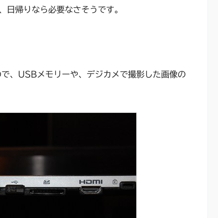
、日帰りなら必要なさそうです。
ので、USBメモリーや、デジカメで撮影した画像の