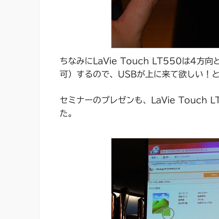
ちなみにLaVie Touch LT550は
可）するので、USBが上に来て欲しい！
セミナーのプレゼンも、LaVie Touch
た。