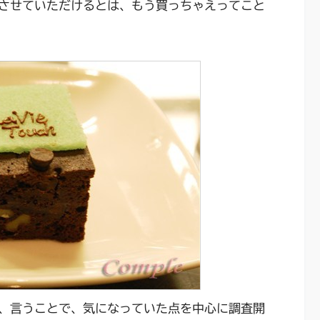
させていただけるとは、もう買っちゃえってこと
、言うことで、気になっていた点を中心に調査開