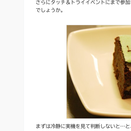
さらにタッチ＆トライイベントにまで参加
でしょうか。
まずは冷静に実機を見て判断しないと…と