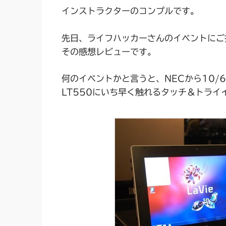
インストラクターのコンプルです。
先日、ライフハッカーさんのイベントにご
その感想レビューです。
何のイベントかと言うと、NECから10/6に
LT550にいち早く触れるタッチ＆トライ