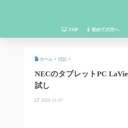
TOP
初めての方へ
ホーム
日記
NECのタブレットPC LaVie To
試し
2020-11-07