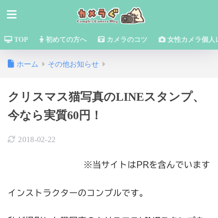
TOP
初めての方へ
カメラのコツ
女性カメラ個人
ホーム
その他お知らせ
クリスマス猫写真のLINEスタンプ、
今なら実質60円！
2018-02-22
※当サイトはPRを含んでいます
インストラクターのコンプルです。