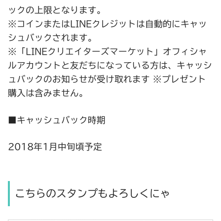
ックの上限となります。
※コインまたはLINEクレジットは自動的にキャッ
シュバックされます。
※「LINEクリエイターズマーケット」オフィシャ
ルアカウントと友だちになっている方は、キャッシ
ュバックのお知らせが受け取れます ※プレゼント
購入は含みません。
■キャッシュバック時期
2018年1月中旬頃予定
こちらのスタンプもよろしくにゃ