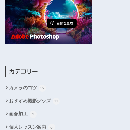
カテゴリー
カメラのコツ
59
おすすめ撮影グッズ
22
画像加工
4
個人レッスン案内
6