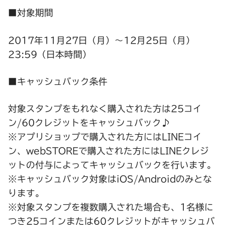
■対象期間
2017年11月27日（月）～12月25日（月）
23:59（日本時間）
■キャッシュバック条件
対象スタンプをもれなく購入された方は25コイ
ン/60クレジットをキャッシュバック♪
※アプリショップで購入された方にはLINEコイ
ン、webSTOREで購入された方にはLINEクレジ
ットの付与によってキャッシュバックを行います。
※キャッシュバック対象はiOS/Androidのみとな
ります。
※対象スタンプを複数購入された場合も、1名様に
つき25コインまたは60クレジットがキャッシュバ