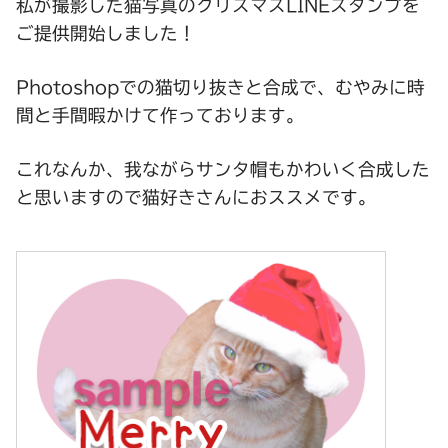
私が撮影した猫写真のクリスマスLINEスタンプを
ご提供開始しました！
Photoshopでの猫切り抜きと合成で、むやみに時
間と手間暇かけて作っております。
これなんか、我ながらサンタ帽もかわいく合成した
と思いますので猫好きさんにおススメです。