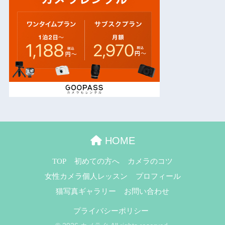
HOME
TOP
初めての方へ
カメラのコツ
女性カメラ個人レッスン
プロフィール
猫写真ギャラリー
お問い合わせ
プライバシーポリシー