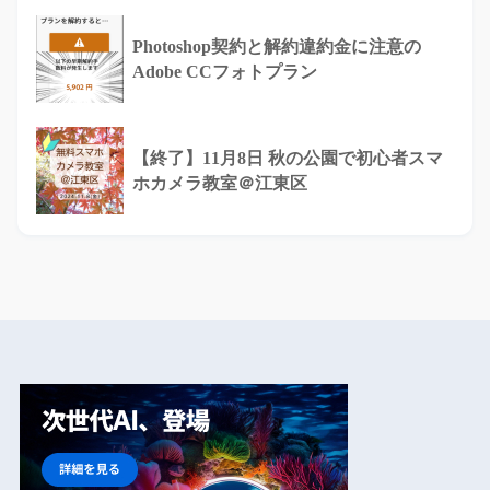
Photoshop契約と解約違約金に注意の
Adobe CCフォトプラン
【終了】11月8日 秋の公園で初心者スマ
ホカメラ教室＠江東区