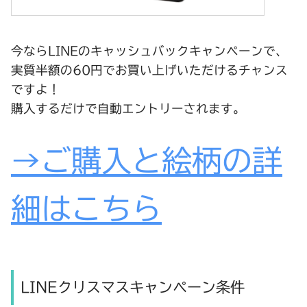
今ならLINEのキャッシュバックキャンペーンで、
実質半額の60円でお買い上げいただけるチャンス
ですよ！
購入するだけで自動エントリーされます。
→ご購入と絵柄の詳
細はこちら
LINEクリスマスキャンペーン条件