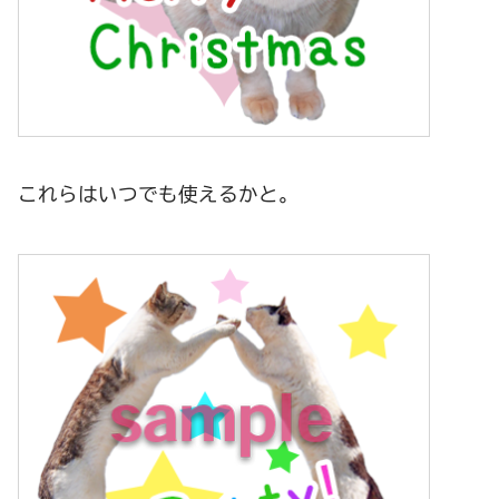
これらはいつでも使えるかと。