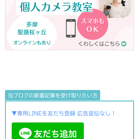
当ブログの新着記事を受け取りたい方
▼専用LINEを友だち登録 広告宣伝なし！