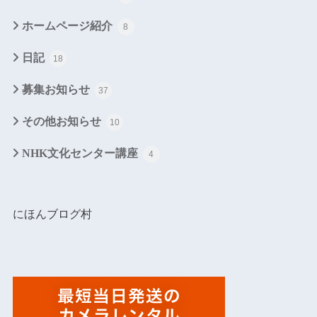
ホームページ紹介
8
日記
18
募集お知らせ
37
その他お知らせ
10
NHK文化センター講座
4
にほんブログ村