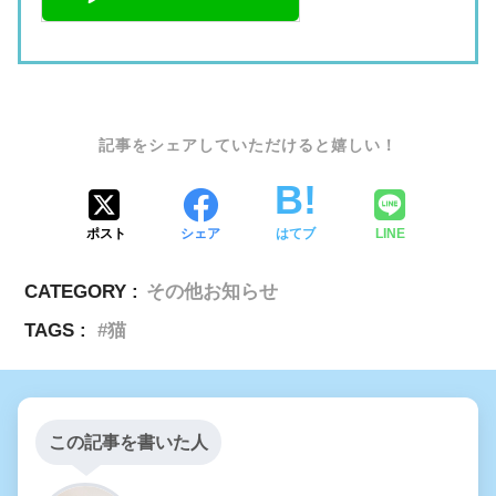
SHARE
ポスト
シェア
はてブ
LINE
CATEGORY :
その他お知らせ
TAGS :
猫
この記事を書いた人