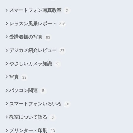
スマートフォン写真教室
2
レッスン風景レポート
218
受講者様の写真
83
デジカメ紹介レビュー
27
やさしいカメラ知識
9
写真
33
パソコン関連
5
スマートフォンいろいろ
10
教室について語る
6
プリンター・印刷
13