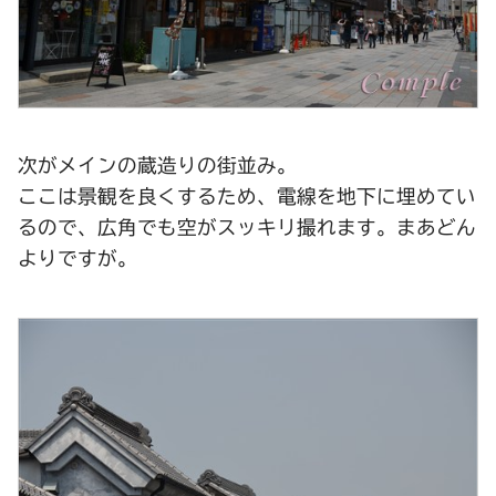
次がメインの蔵造りの街並み。
ここは景観を良くするため、電線を地下に埋めてい
るので、広角でも空がスッキリ撮れます。まあどん
よりですが。