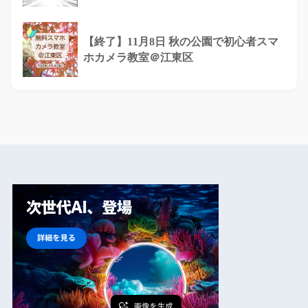
【終了】11月8日 秋の公園で初心者スマ
ホカメラ教室＠江東区