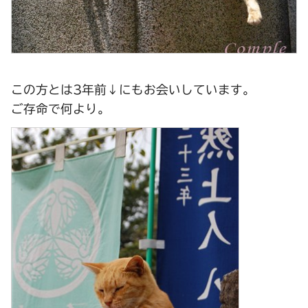
この方とは3年前↓にもお会いしています。
ご存命で何より。