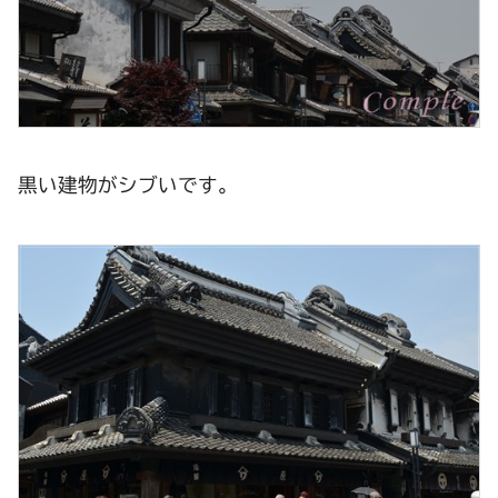
黒い建物がシブいです。