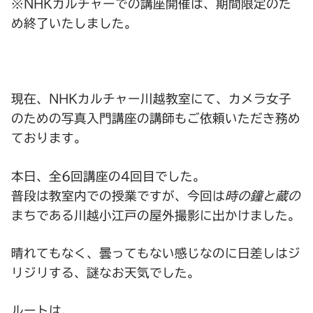
※NHKカルチャーでの講座開催は、期間限定のた
め終了いたしました。
現在、NHKカルチャー川越教室にて、カメラ女子
のための写真入門講座の講師もご依頼いただき務め
ております。
本日、全6回講座の4回目でした。
普段は教室内での授業ですが、今回は
時の鐘と蔵の
まちである川越小江戸の屋外撮影に出かけました。
晴れてもなく、曇ってもない感じなのに日差しはジ
リジリする、謎なお天気でした。
ルートは、