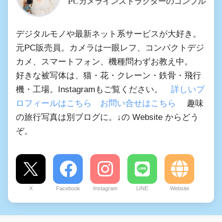
PCカメラインストラクターのコンプル
デジタルモノや最新ネット系サービスが大好き。
元PC販売員。カメラは一眼レフ、コンパクトデジ
カメ、スマートフォン、機種問わずお教え中。
好きな被写体は、猫・花・クレーン・鉄骨・飛行
機・工場。Instagramもご覧ください。
詳しいプ
ロフィールはこちら
お問い合せはこちら
趣味
の旅行写真は別ブログに。↓の Website からどう
ぞ。
X
Facebook
Instagram
LINE
Website