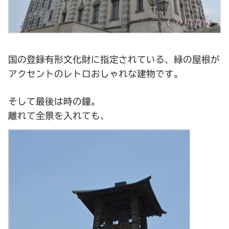
国の登録有形文化財に指定されている、緑の屋根が
アクセントのレトロおしゃれな建物です。
そして最後は時の鐘。
離れて全景を入れても、