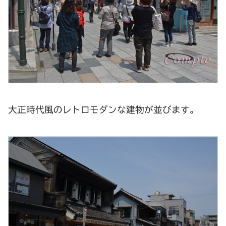
大正時代風のレトロモダンな建物が並びます。