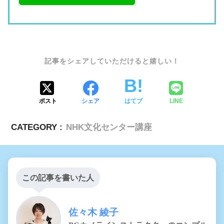
SHARE
ポスト
シェア
はてブ
LINE
CATEGORY :
NHK文化センター講座
この記事を書いた人
佐々木 綾子