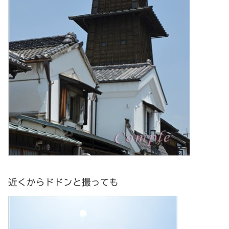
近くからドドンと撮っても