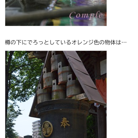
樽の下にでろっとしているオレンジ色の物体は…