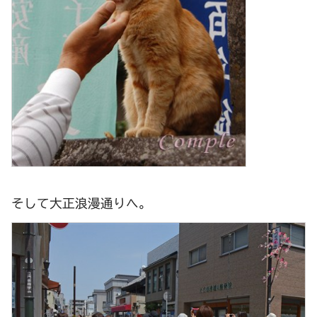
そして大正浪漫通りへ。