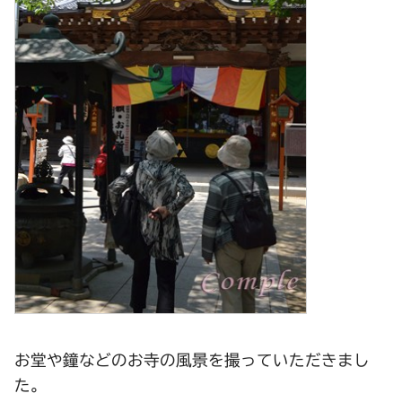
お堂や鐘などのお寺の風景を撮っていただきまし
た。