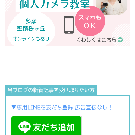
当ブログの新着記事を受け取りたい方
▼専用LINEを友だち登録 広告宣伝なし！