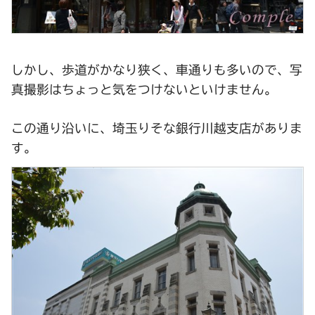
しかし、歩道がかなり狭く、車通りも多いので、写
真撮影はちょっと気をつけないといけません。
この通り沿いに、埼玉りそな銀行川越支店がありま
す。