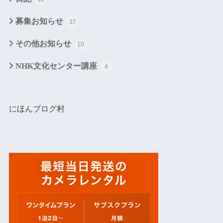
募集お知らせ
37
その他お知らせ
10
NHK文化センター講座
4
にほんブログ村