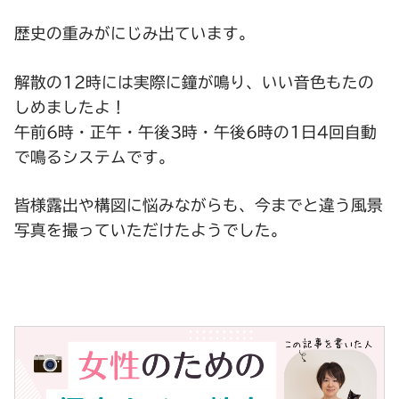
歴史の重みがにじみ出ています。
解散の12時には実際に鐘が鳴り、いい音色もたの
しめましたよ！
午前6時・正午・午後3時・午後6時の1日4回自動
で鳴るシステムです。
皆様露出や構図に悩みながらも、今までと違う風景
写真を撮っていただけたようでした。