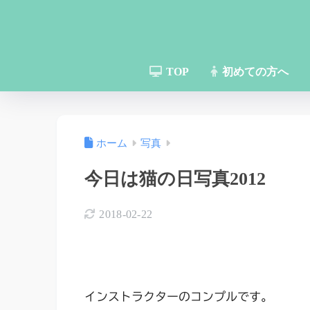
TOP
初めての方へ
ホーム
写真
今日は猫の日写真2012
2018-02-22
インストラクターのコンプルです。