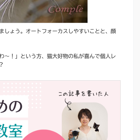
ましょう。オートフォーカスしやすいことと、顔
わ～！」という方、猫大好物の私が喜んで個人レ
?