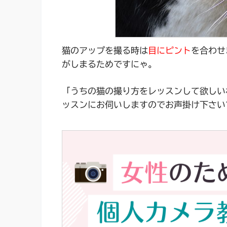
猫のアップを撮る時は
目にピント
を合わせ
がしまるためですにゃ。
「うちの猫の撮り方をレッスンして欲しい
ッスンにお伺いしますのでお声掛け下さい