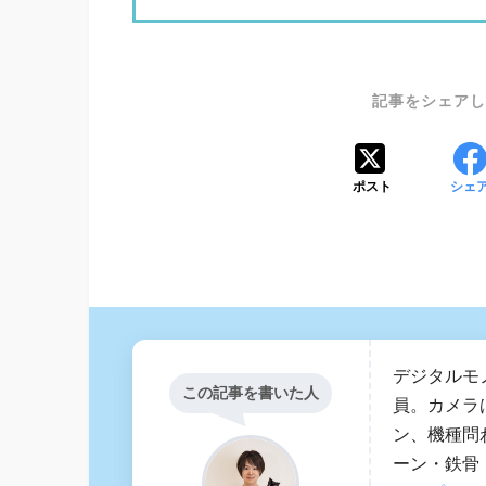
ポスト
シェ
デジタルモ
この記事を書いた人
員。カメラ
ン、機種問
ーン・鉄骨・