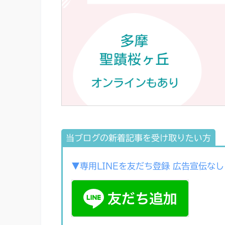
当ブログの新着記事を受け取りたい方
▼専用LINEを友だち登録 広告宣伝なし