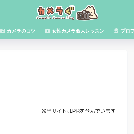
カメラのコツ
女性カメラ個人レッスン
プロ
※当サイトはPRを含んでいます