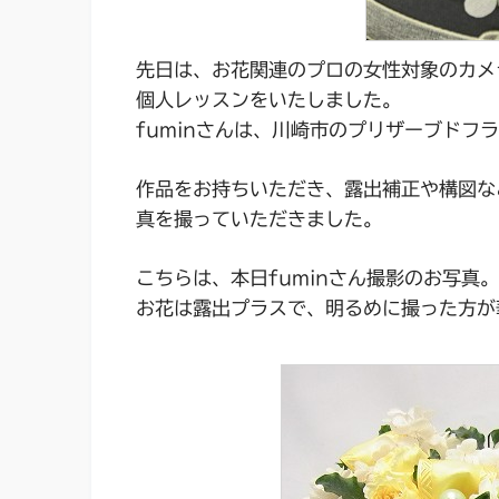
先日は、お花関連のプロの女性対象のカメ
個人レッスンをいたしました。
fuminさんは、川崎市のプリザーブドフ
作品をお持ちいただき、露出補正や構図な
真を撮っていただきました。
こちらは、本日fuminさん撮影のお写真。
お花は露出プラスで、明るめに撮った方が