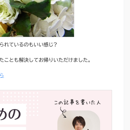
られているのもいい感じ?
たことも解決してお帰りいただけました。
ら