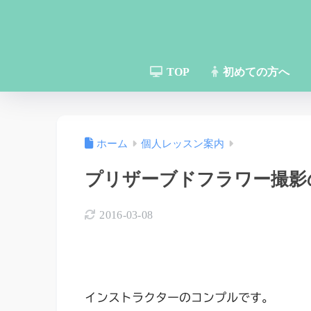
TOP
初めての方へ
ホーム
個人レッスン案内
プリザーブドフラワー撮影
2016-03-08
インストラクターのコンプルです。