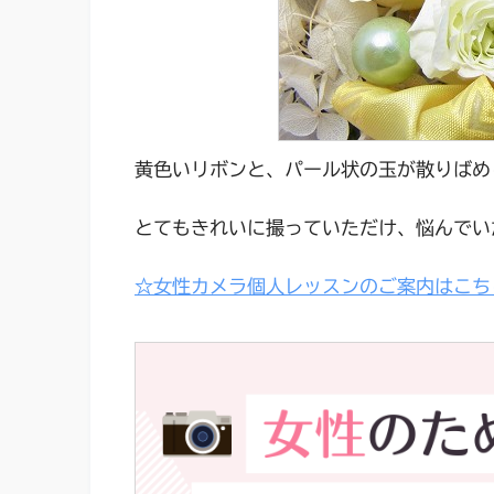
黄色いリボンと、パール状の玉が散りばめ
とてもきれいに撮っていただけ、悩んでい
☆
女性カメラ個人レッスンのご案内はこち