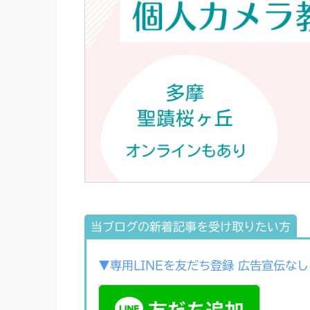
当ブログの新着記事を受け取りたい方
▼専用LINEを友だち登録 広告宣伝なし