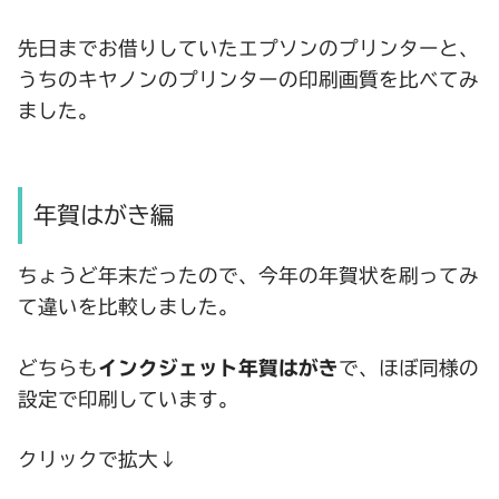
先日までお借りしていたエプソンのプリンターと、
うちのキヤノンのプリンターの印刷画質を比べてみ
ました。
年賀はがき編
ちょうど年末だったので、今年の年賀状を刷ってみ
て違いを比較しました。
どちらも
インクジェット年賀はがき
で、ほぼ同様の
設定で印刷しています。
クリックで拡大↓