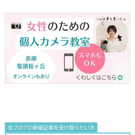
当ブログの新着記事を受け取りたい方