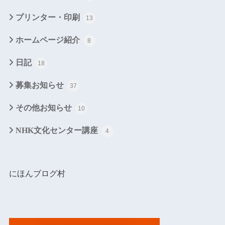
プリンター・印刷
13
ホームページ紹介
8
日記
18
募集お知らせ
37
その他お知らせ
10
NHK文化センター講座
4
にほんブログ村