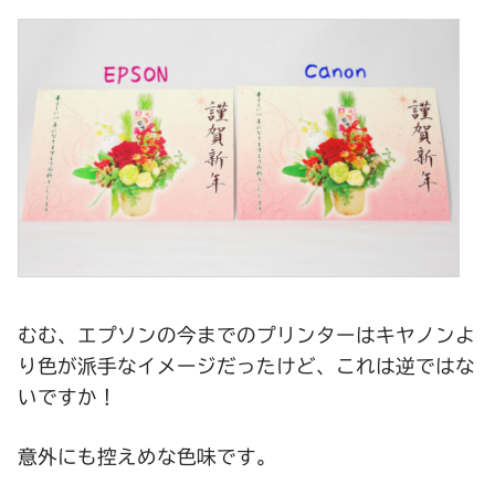
むむ、エプソンの今までのプリンターはキヤノンよ
り色が派手なイメージだったけど、これは逆ではな
いですか！
意外にも控えめな色味です。