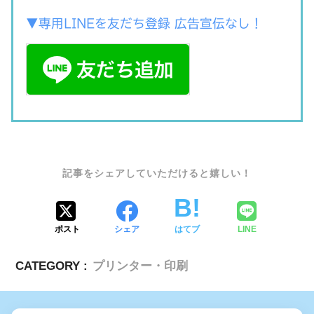
▼専用LINEを友だち登録 広告宣伝なし！
SHARE
ポスト
シェア
はてブ
LINE
CATEGORY :
プリンター・印刷