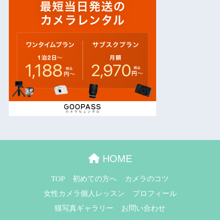
HOME
TOP
初めての方へ
カメラのコツ
女性カメラ個人レッスン
プロフィール
猫写真ギャラリー
お問い合わせ