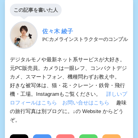
この記事を書いた人
佐々木 綾子
PCカメラインストラクターのコンプル
デジタルモノや最新ネット系サービスが大好き。
元PC販売員。カメラは一眼レフ、コンパクトデジ
カメ、スマートフォン、機種問わずお教え中。
好きな被写体は、猫・花・クレーン・鉄骨・飛行
機・工場。Instagramもご覧ください。
詳しいプ
ロフィールはこちら
お問い合せはこちら
趣味
の旅行写真は別ブログに。↓の Website からどう
ぞ。