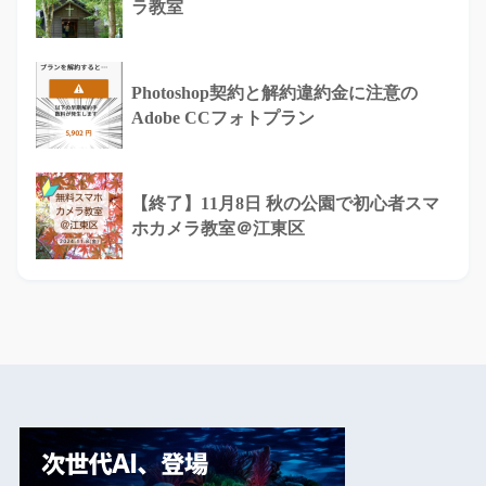
ラ教室
Photoshop契約と解約違約金に注意の
Adobe CCフォトプラン
【終了】11月8日 秋の公園で初心者スマ
ホカメラ教室＠江東区