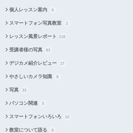
個人レッスン案内
6
スマートフォン写真教室
2
レッスン風景レポート
218
受講者様の写真
83
デジカメ紹介レビュー
27
やさしいカメラ知識
9
写真
33
パソコン関連
5
スマートフォンいろいろ
10
教室について語る
6