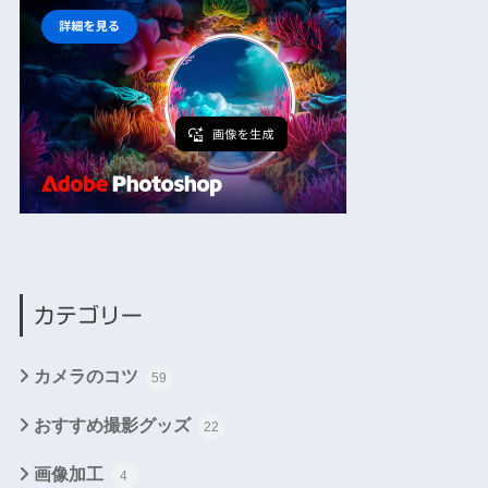
カテゴリー
カメラのコツ
59
おすすめ撮影グッズ
22
画像加工
4