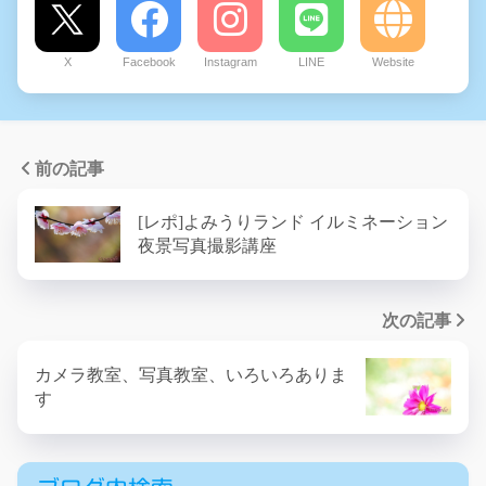
X
Facebook
Instagram
LINE
Website
前の記事
[レポ]よみうりランド イルミネーション
夜景写真撮影講座
次の記事
カメラ教室、写真教室、いろいろありま
す