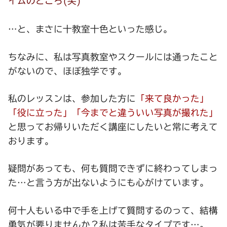
イムのところ(笑)
…と、まさに十教室十色といった感じ。
ちなみに、私は写真教室やスクールには通ったこと
がないので、ほぼ独学です。
私のレッスンは、参加した方に
「来て良かった」
「役に立った」「今までと違ういい写真が撮れた」
と思ってお帰りいただく講座にしたいと常に考えて
おります。
疑問があっても、何も質問できずに終わってしまっ
た…と言う方が出ないようにも心がけています。
何十人もいる中で手を上げて質問するのって、結構
勇気が要りませんか？私は苦手なタイプです…。