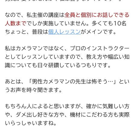
なので、私主催の講座は
全員と個別にお話しできる
人数まで
でしか実施していません。多くても10名
ちょっと、普段は
個人レッスン
がメインです。
私はカメラマンではなく、プロのインストラクター
としてレッスンしていますので、教え方や幅広い知
識についても日々研鑽しているつもりです。
あとは、「男性カメラマンの先生は怖そう…」とい
うお声を時々聞きます。
もちろん人によると思いますが、確かに気難しい方
や、ダメ出し好きな方や、機材にこだわる方も実際
いらっしゃいますね。