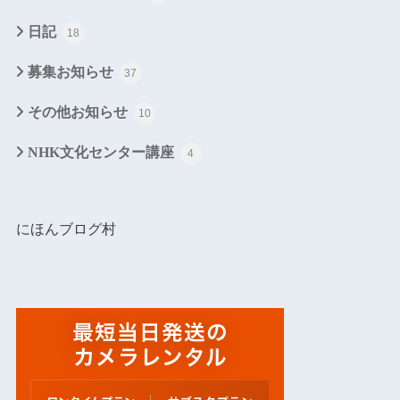
日記
18
募集お知らせ
37
その他お知らせ
10
NHK文化センター講座
4
にほんブログ村