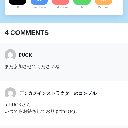
X
Facebook
Instagram
LINE
Website
4
COMMENTS
PUCK
また参加させてくださいね
デジカメインストラクターのコンプル
＞PUCKさん
いつでもお待ちしております(^O^)／