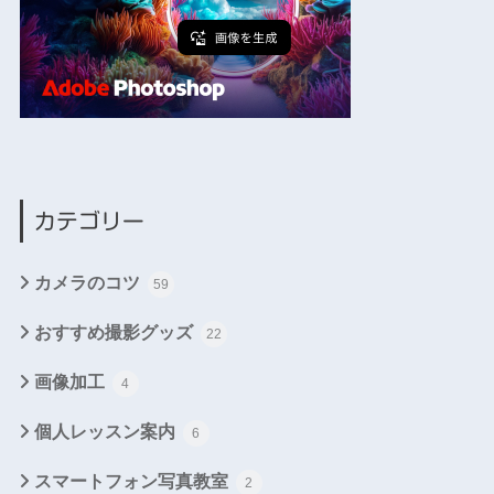
カテゴリー
カメラのコツ
59
おすすめ撮影グッズ
22
画像加工
4
個人レッスン案内
6
スマートフォン写真教室
2