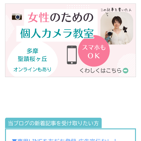
当ブログの新着記事を受け取りたい方