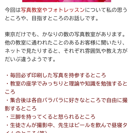
今回は
写真教室やフォトレッスン
について私の思う
ところや、目指すところのお話しです。
東京だけでも、かなりの数の写真教室があります。
他の教室に通われたことのあるお客様に聞いたり、
ネットで見たりすると、それぞれ雰囲気や教え方が
だいぶ違うようです。
・毎回必ず印刷した写真を持参するところ
・教室の座学でみっちりと理論や知識を勉強すると
ころ
・集合後は各自バラバラに好きなところで自由に撮
影するところ
・三脚を持ってくると怒られるところ
・生徒さんが撮影中、先生はビールを飲んで昼寝タ