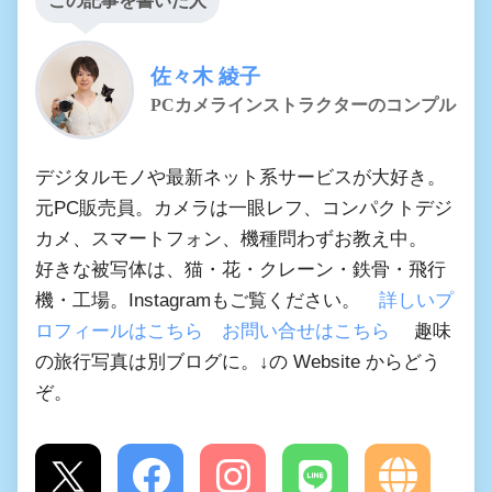
この記事を書いた人
佐々木 綾子
PCカメラインストラクターのコンプル
デジタルモノや最新ネット系サービスが大好き。
元PC販売員。カメラは一眼レフ、コンパクトデジ
カメ、スマートフォン、機種問わずお教え中。
好きな被写体は、猫・花・クレーン・鉄骨・飛行
機・工場。Instagramもご覧ください。
詳しいプ
ロフィールはこちら
お問い合せはこちら
趣味
の旅行写真は別ブログに。↓の Website からどう
ぞ。