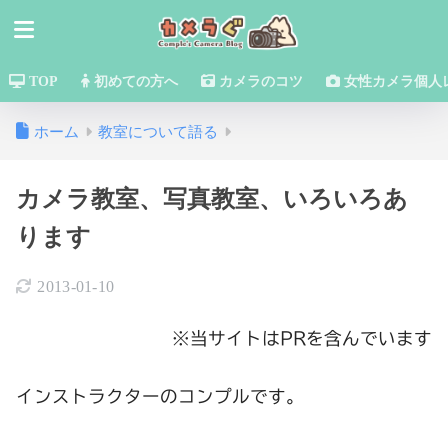
TOP
初めての方へ
カメラのコツ
女性カメラ個人
ホーム
教室について語る
カメラ教室、写真教室、いろいろあ
ります
2013-01-10
※当サイトはPRを含んでいます
インストラクターのコンプルです。