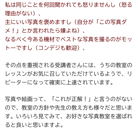
私は同じことを何回聞かれても怒りませんし（怒る
理由がない）、
主にいい写真を褒めますし（自分が「この写真ダ
メ！」とか言われたら嫌よね）、
なるべく今ある機材でベストな写真を撮るのがモッ
トーですし（コンデジも歓迎）、
その点を重視される受講者さんには、うちの教室の
レッスンがお気に召していただけているようで、リ
ピーターになって確実に上達されています。
写真や絵画って、「これが正解！」と言うのがない
ので、教室の方針や先生の教え方も様々だと思いま
す。いろいろ見てみて、お好きな写真教室を選ばれ
ると良いと思いますよ。