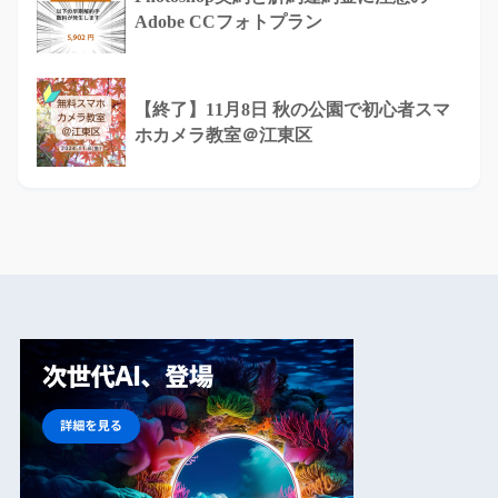
Adobe CCフォトプラン
【終了】11月8日 秋の公園で初心者スマ
ホカメラ教室＠江東区