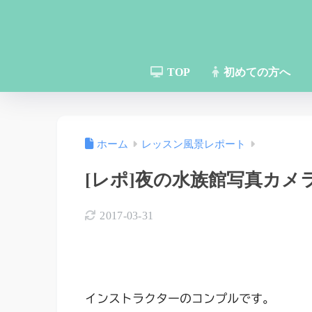
TOP
初めての方へ
ホーム
レッスン風景レポート
[レポ]夜の水族館写真カ
2017-03-31
インストラクターのコンプルです。