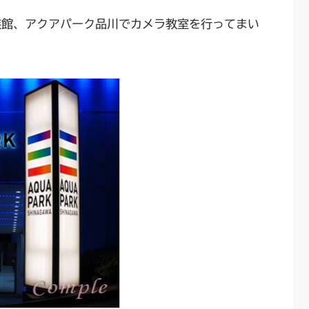
族館、アクアパーク品川でカメラ教室を行ってまい