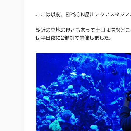
ここは以前、EPSON品川アクアスタジ
駅近の立地の良さもあって土日は撮影どこ
は平日夜に2部制で開催しました。