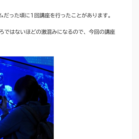
アムだった頃に1回講座を行ったことがあります。
ろではないほどの激混みになるので、今回の講座