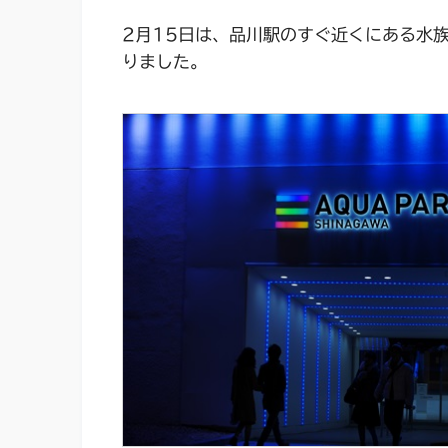
2月15日は、品川駅のすぐ近くにある水
りました。