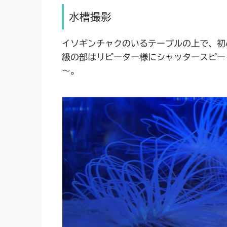
水槽撮影
イソギンチャクのいるテーブルの上で、初
級の部はリピーター様にシャッタースピー
～。