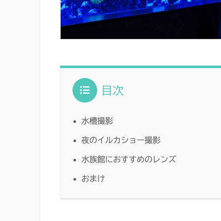
目次
水槽撮影
夜のイルカショー撮影
水族館におすすめのレンズ
おまけ