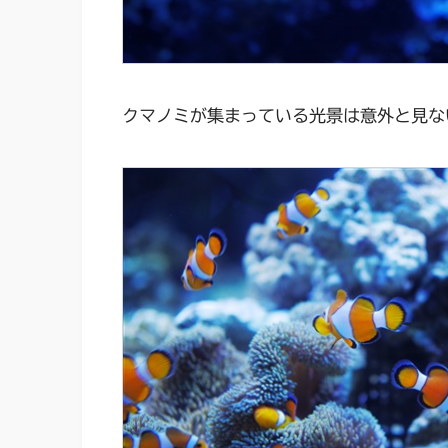
クマノミが集まっている光景は意外と見な