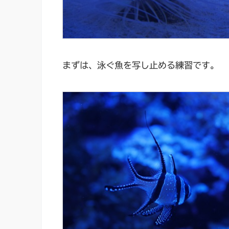
まずは、泳ぐ魚を写し止める練習です。