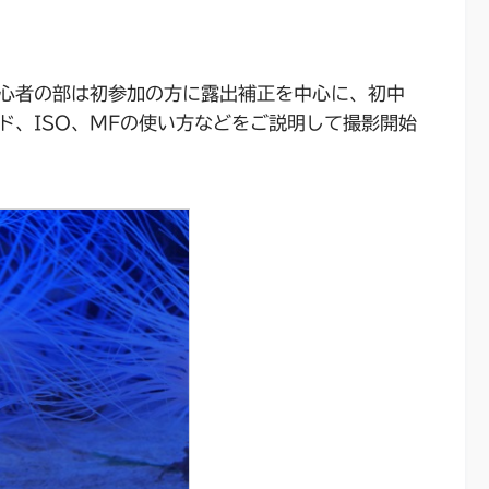
心者の部は初参加の方に露出補正を中心に、初中
ド、ISO、MFの使い方などをご説明して撮影開始