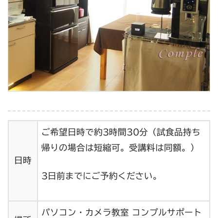
ご希望日時で約3時間30分（試食品持ち
帰りの場合は短縮可。受講料は同額。）
日時
3日前までにご予約ください。
パソコン・カメラ教室 コンプルサポート