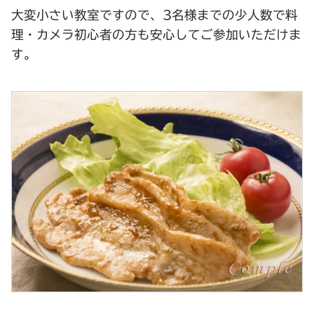
大変小さい教室ですので、3名様までの少人数で料
理・カメラ初心者の方も安心してご参加いただけま
す。