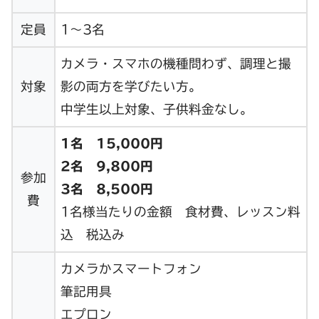
定員
1～3名
カメラ・スマホの機種問わず、調理と撮
対象
影の両方を学びたい方。
中学生以上対象、子供料金なし。
1名 15,000円
2名 9,800円
参加
3名 8,500円
費
1名様当たりの金額 食材費、レッスン料
込 税込み
カメラかスマートフォン
筆記用具
エプロン