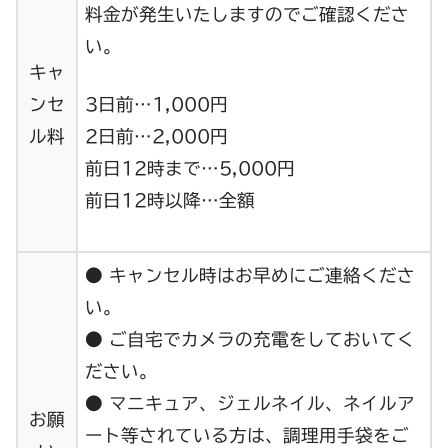
料金が発生いたしますのでご確認くださ
い。
キャ
ンセ
3日前…1,000円
ル料
2日前…2,000円
前日12時まで…5,000円
前日12時以降…全額
● キャンセル時はお早めにご連絡くださ
い。
● ご自宅でカメラの充電をしておいてく
ださい。
● マニキュア、ジェルネイル、ネイルア
お願
ート等されている方は、調理用手袋をご