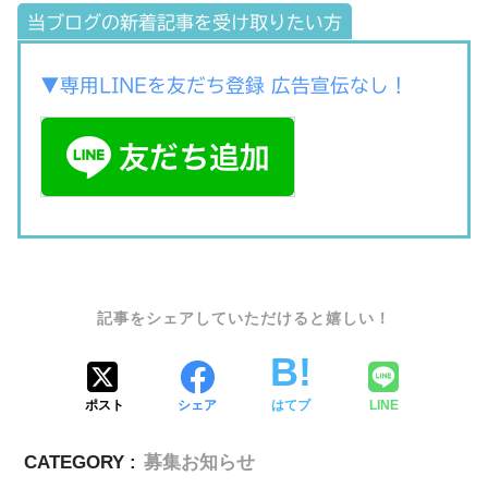
当ブログの新着記事を受け取りたい方
▼専用LINEを友だち登録 広告宣伝なし！
SHARE
ポスト
シェア
はてブ
LINE
CATEGORY :
募集お知らせ