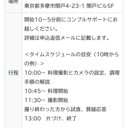
場所
東京都多摩市関戸4-23-1 関戸ビル5F
開始10～5分前にコンプルサポートにお
越しください。
詳細は申込返信メールに記載します。
＜タイムスケジュールの目安（10時から
の例）＞
行程
10:00～ 料理撮影とカメラの設定、調理
手順の解説
10:45～ 料理開始
11:30～ 撮影開始
撮り終わった方から試食、質疑応答
13:00 片づけ、終了