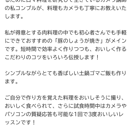
の私コンプルが、料理もカメラも丁寧にお教えいた
します。
私が得意とする肉料理の中でも初心者さんでも手軽
にできておすすめの「豚のしょうが焼き」がメイン
です。短時間で効率よく作りつつも、おいしく作る
こだわりのコツをいろいろ伝授します！
シンプルながらとても香ばしい土鍋ゴマご飯も作り
ます。
ご自分で作り方を覚えた料理をおいしそうに撮り、
おいしく食べられて、さらに試食時間中はカメラや
パソコンの質疑応答も可能な1回で3度おいしいレ
ッスンです！