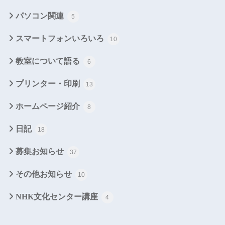
パソコン関連
5
スマートフォンいろいろ
10
教室について語る
6
プリンター・印刷
13
ホームページ紹介
8
日記
18
募集お知らせ
37
その他お知らせ
10
NHK文化センター講座
4