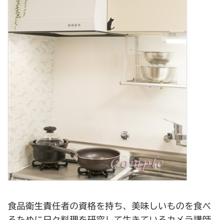
食品衛生責任者の資格を持ち、美味しいものを食べ
るために日々料理を研究して生きているカメラ講師