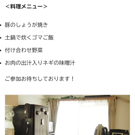
＜料理メニュー＞
豚のしょうが焼き
土鍋で炊くゴマご飯
付け合わせ野菜
お肉の出汁入りネギの味噌汁
ご参加お待ちしております！