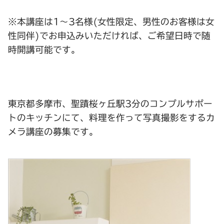
※本講座は1～3名様(女性限定、男性のお客様は女
性同伴)でお申込みいただければ、ご希望日時で随
時開講可能です。
東京都多摩市、聖蹟桜ヶ丘駅3分のコンプルサポー
トのキッチンにて、料理を作って写真撮影をするカ
メラ講座の募集です。