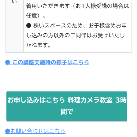
い
着用いただきます（お1人様受講の場合は
任意）。
● 狭いスペースのため、お子様含めお申
し込みの方以外のご同伴はお受けいたし
かねます。
● この講座実施時の様子はこちら
お申し込みはこちら 料理カメラ教室 3時
間で
●お問い合わせはこちら