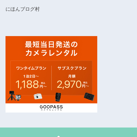
にほんブログ村