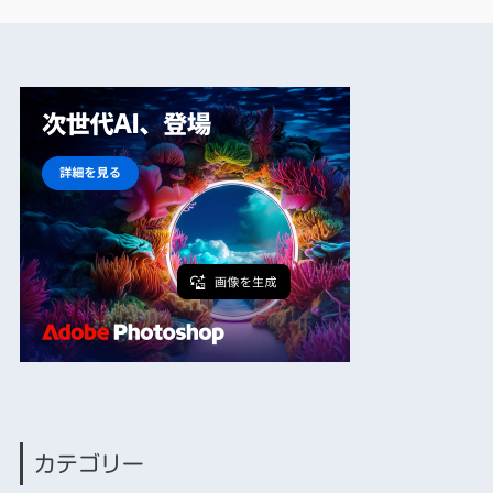
カテゴリー