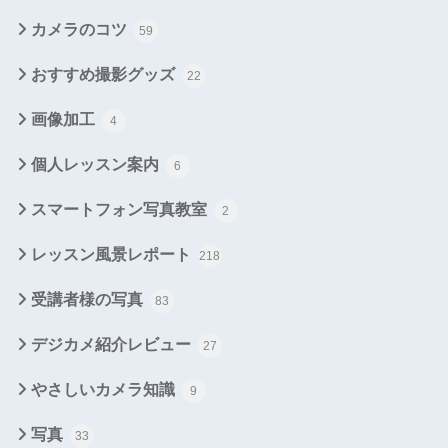
カメラのコツ
59
おすすめ撮影グッズ
22
画像加工
4
個人レッスン案内
6
スマートフォン写真教室
2
レッスン風景レポート
218
受講者様の写真
83
デジカメ紹介レビュー
27
やさしいカメラ知識
9
写真
33