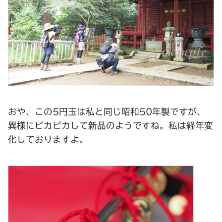
おや、この5円玉は私と同じ昭和50年製ですが、
異様にピカピカして新品のようですね。私は経年変
化しておりますよ。