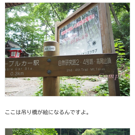
ここは吊り橋が絵になるんですよ。