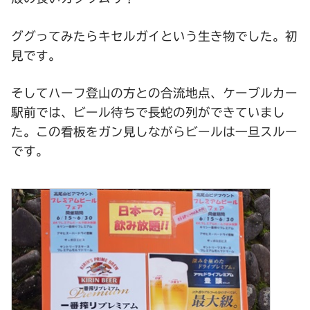
ググってみたらキセルガイという生き物でした。初
見です。
そしてハーフ登山の方との合流地点、ケーブルカー
駅前では、ビール待ちで長蛇の列ができていまし
た。この看板をガン見しながらビールは一旦スルー
です。