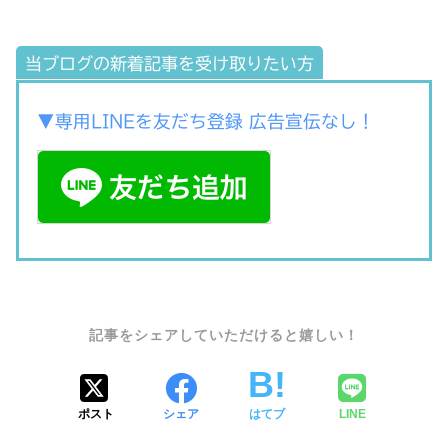
当ブログの新着記事を受け取りたい方
▼専用LINEを友だち登録 広告宣伝なし！
SHARE
ポスト
シェア
はてブ
LINE