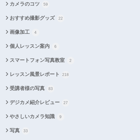
カメラのコツ
59
おすすめ撮影グッズ
22
画像加工
4
個人レッスン案内
6
スマートフォン写真教室
2
レッスン風景レポート
218
受講者様の写真
83
デジカメ紹介レビュー
27
やさしいカメラ知識
9
写真
33