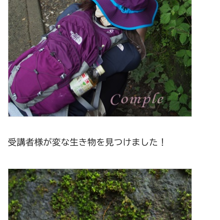
受講者様が変な生き物を見つけました！