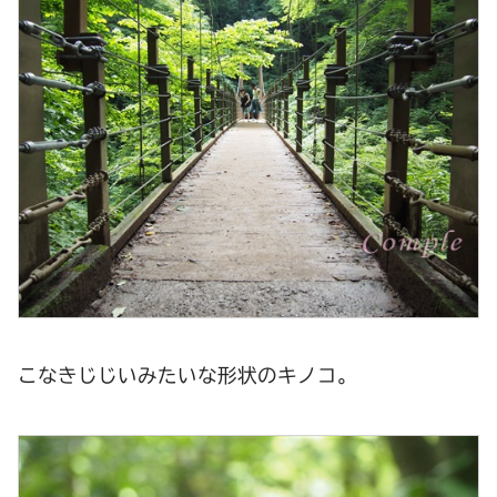
こなきじじいみたいな形状のキノコ。