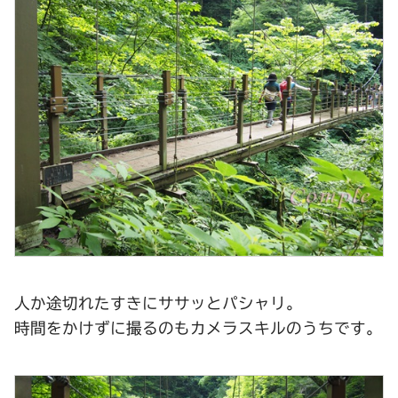
人か途切れたすきにササッとパシャリ。
時間をかけずに撮るのもカメラスキルのうちです。