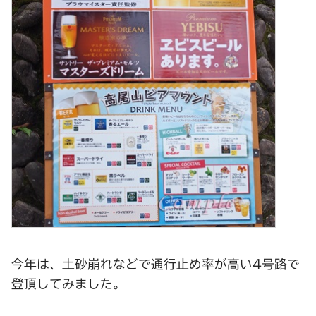
今年は、土砂崩れなどで通行止め率が高い4号路で
登頂してみました。