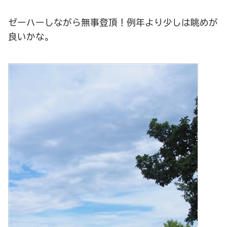
ゼーハーしながら無事登頂！例年より少しは眺めが
良いかな。