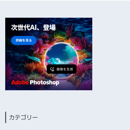
カテゴリー