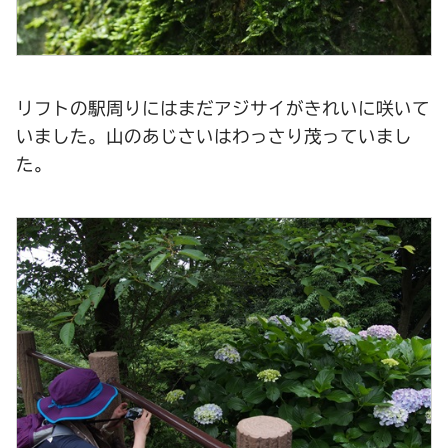
リフトの駅周りにはまだアジサイがきれいに咲いて
いました。山のあじさいはわっさり茂っていまし
た。