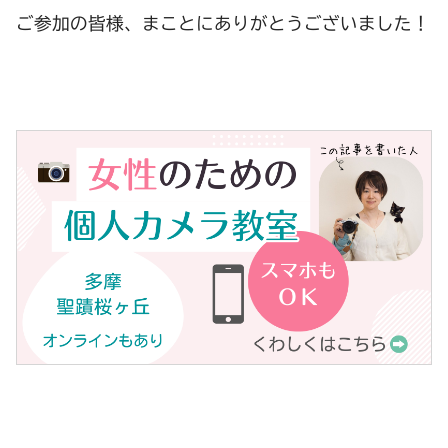
ご参加の皆様、まことにありがとうございました！