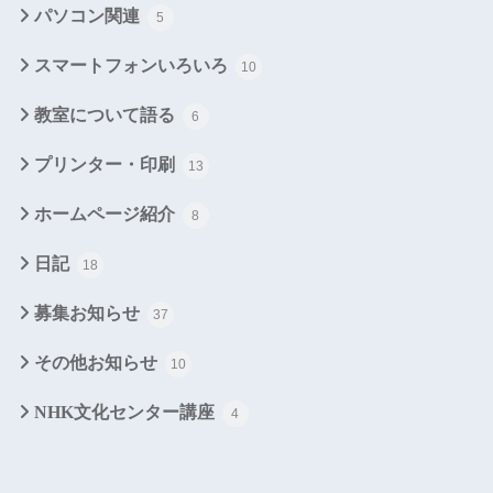
パソコン関連
5
スマートフォンいろいろ
10
教室について語る
6
プリンター・印刷
13
ホームページ紹介
8
日記
18
募集お知らせ
37
その他お知らせ
10
NHK文化センター講座
4