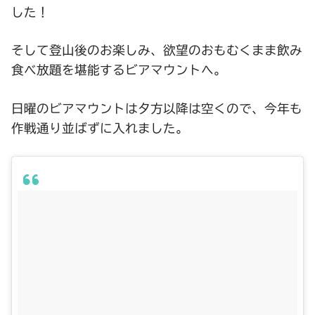
した！
そして登山後のお楽しみ、欲望のおもむくまま飲み
食べ放題を堪能するビアマウントへ。
日曜のビアマウントは夕方以降は空くので、今年も
作戦通り並ばずに入れました。