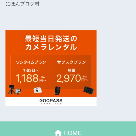
にほんブログ村
HOME