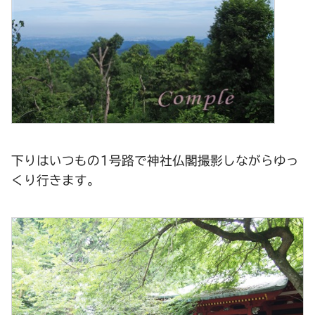
下りはいつもの1号路で神社仏閣撮影しながらゆっ
くり行きます。