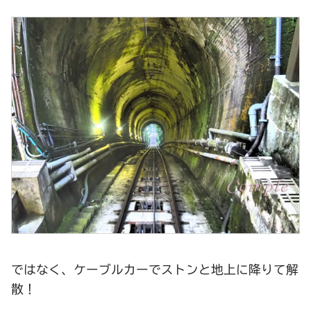
ではなく、ケーブルカーでストンと地上に降りて解
散！