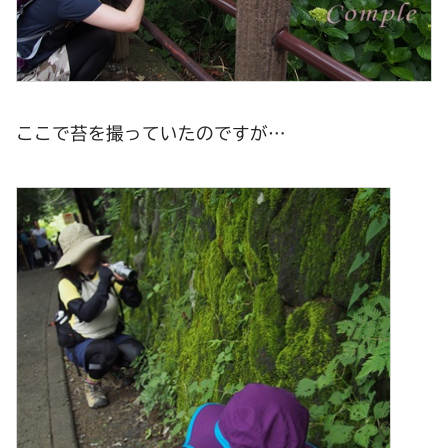
ここで苔を撮っていたのですが…