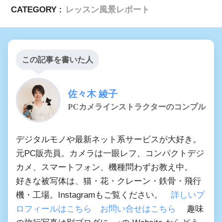
CATEGORY :
レッスン風景レポート
この記事を書いた人
佐々木 綾子
PCカメラインストラクターのコンプル
デジタルモノや最新ネット系サービスが大好き。
元PC販売員。カメラは一眼レフ、コンパクトデジ
カメ、スマートフォン、機種問わずお教え中。
好きな被写体は、猫・花・クレーン・鉄骨・飛行
機・工場。Instagramもご覧ください。
詳しいプ
ロフィールはこちら
お問い合せはこちら
趣味