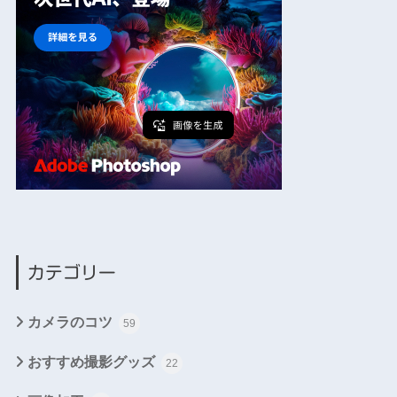
カテゴリー
カメラのコツ
59
おすすめ撮影グッズ
22