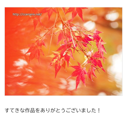
すてきな作品をありがとうございました！