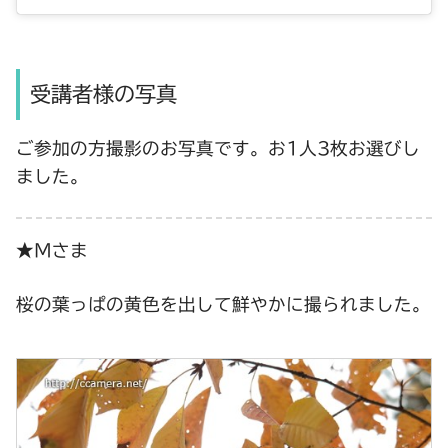
受講者様の写真
ご参加の方撮影のお写真です。お1人3枚お選びし
ました。
★Ｍさま
桜の葉っぱの黄色を出して鮮やかに撮られました。