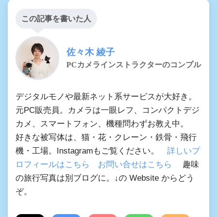
この記事を書いた人
佐々木 綾子
PCカメラインストラクターのコンプル
デジタルモノや最新ネット系サービスが大好き。
元PC販売員。カメラは一眼レフ、コンパクトデジ
カメ、スマートフォン、機種問わずお教え中。
好きな被写体は、猫・花・クレーン・鉄骨・飛行
機・工場。Instagramもご覧ください。
詳しいプ
ロフィールはこちら
お問い合せはこちら
趣味
の旅行写真は別ブログに。↓の Website からどう
ぞ。