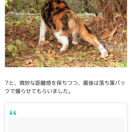
?と、微妙な距離感を保ちつつ、最後は落ち葉バッ
クで撮らせてもらいました。