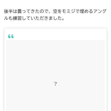
後半は曇ってきたので、空をモミジで埋めるアング
ルも練習していただきました。
?