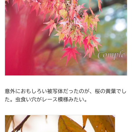
意外におもしろい被写体だったのが、桜の黄葉でし
た。虫食い穴がレース模様みたい。