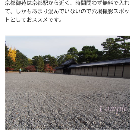
京都御苑は京都駅から近く、時間問わず無料で入れ
て、しかもあまり混んでいないので穴場撮影スポッ
トとしておススメです。