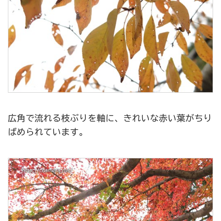
広角で流れる枝ぶりを軸に、きれいな赤い葉がちり
ばめられています。