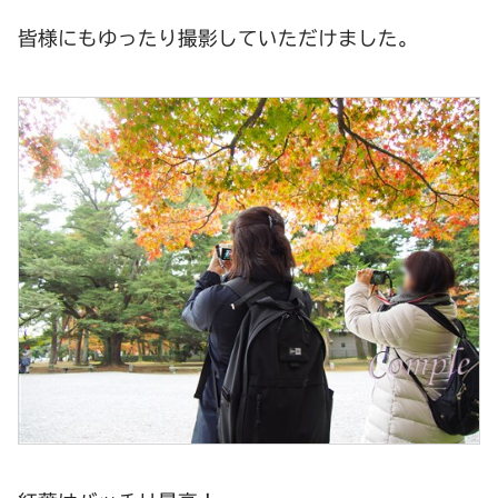
皆様にもゆったり撮影していただけました。