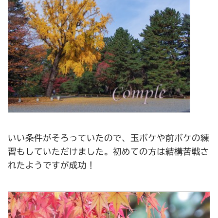
いい条件がそろっていたので、玉ボケや前ボケの練
習もしていただけました。初めての方は結構苦戦さ
れたようですが成功！