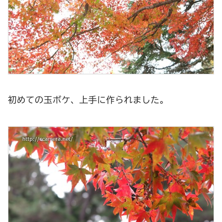
初めての玉ボケ、上手に作られました。