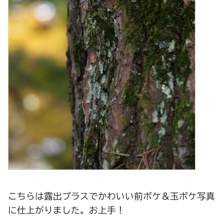
こちらは露出プラスでかわいい前ボケ＆玉ボケ写真
に仕上がりました。お上手！