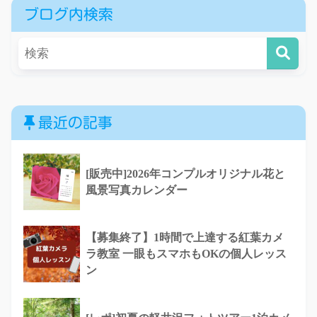
ブログ内検索
最近の記事
[販売中]2026年コンプルオリジナル花と
風景写真カレンダー
【募集終了】1時間で上達する紅葉カメ
ラ教室 一眼もスマホもOKの個人レッス
ン