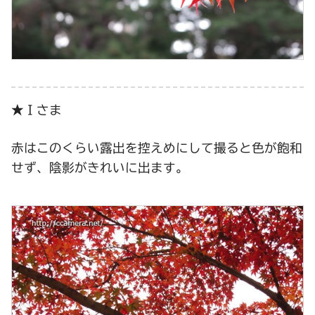
★Ｉさま
赤はこのくらい露出を控えめにして撮ると色が飽和
せず、陰影がきれいに出ます。