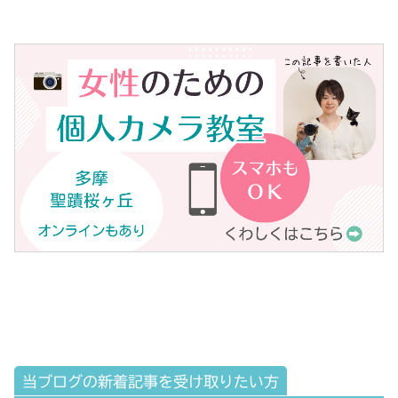
当ブログの新着記事を受け取りたい方