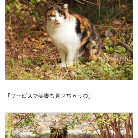
「サービスで美脚も見せちゃうわ」