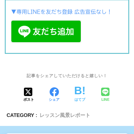
▼専用LINEを友だち登録 広告宣伝なし！
SHARE
ポスト
シェア
はてブ
LINE
CATEGORY :
レッスン風景レポート