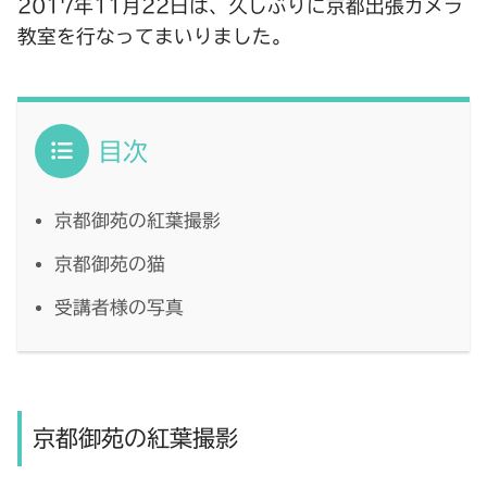
2017年11月22日は、久しぶりに京都出張カメラ
教室を行なってまいりました。
目次
京都御苑の紅葉撮影
京都御苑の猫
受講者様の写真
京都御苑の紅葉撮影