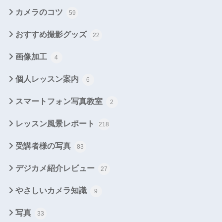
カメラのコツ
59
おすすめ撮影グッズ
22
画像加工
4
個人レッスン案内
6
スマートフォン写真教室
2
レッスン風景レポート
218
受講者様の写真
83
デジカメ紹介レビュー
27
やさしいカメラ知識
9
写真
33