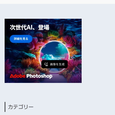
カテゴリー