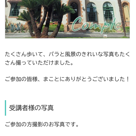
たくさん歩いて、バラと風景のきれいな写真もたく
さん撮っていただけました。
ご参加の皆様、まことにありがとうございました！
受講者様の写真
ご参加の方撮影のお写真です。