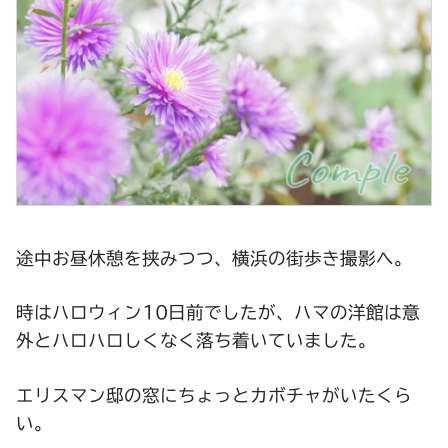
途中お昼休憩を挟みつつ、横浜の街歩き撮影へ。
時はハロウィン10日前でしたが、ハマの洋館は意
外とハロハロしくなく落ち着いていました。
エリスマン邸の窓にちょっとカボチャがいたくら
い。