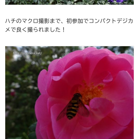
ハチのマクロ撮影まで、初参加でコンパクトデジカ
メで良く撮られました！