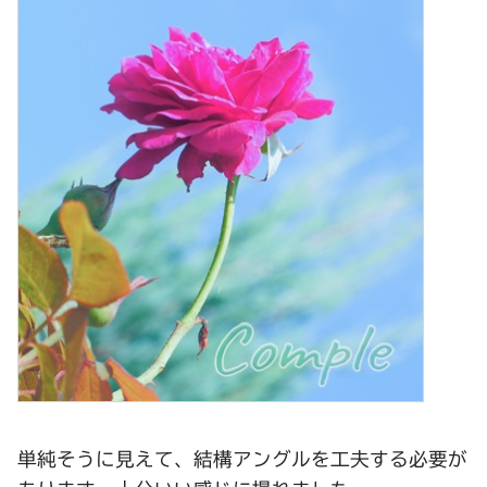
単純そうに見えて、結構アングルを工夫する必要が