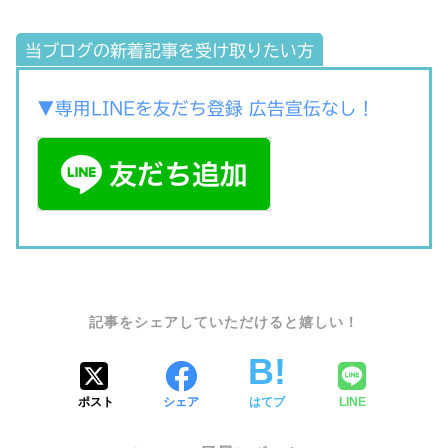
当ブログの新着記事を受け取りたい方
▼専用LINEを友だち登録 広告宣伝なし！
SHARE
ポスト
シェア
はてブ
LINE