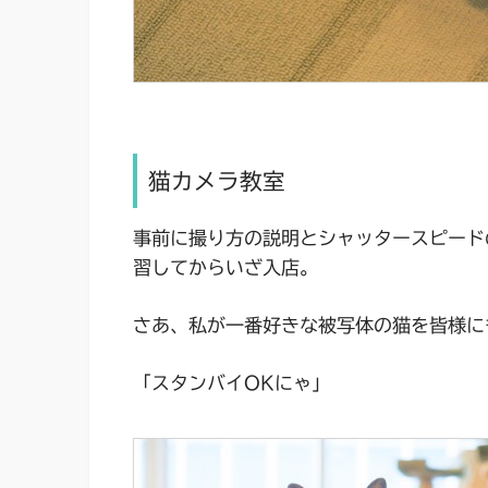
猫カメラ教室
事前に撮り方の説明とシャッタースピード
習してからいざ入店。
さあ、私が一番好きな被写体の猫を皆様に
「スタンバイOKにゃ」