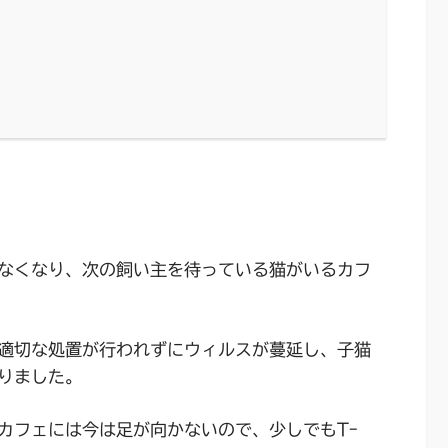
なくなり、次の飼い主を待っている猫がいるカフ
適切な処置が行われずにウィルスが蔓延し、子猫
りました。
カフェには今は足が向かないので、少しでもTｰ