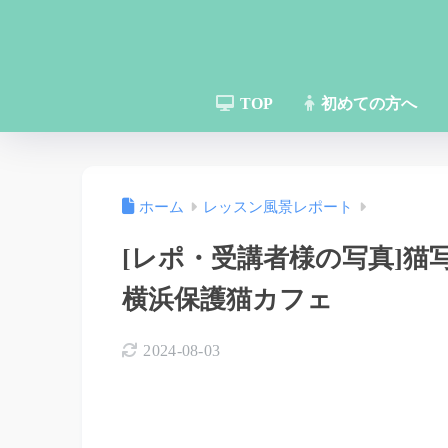
TOP
初めての方へ
ホーム
レッスン風景レポート
[レポ・受講者様の写真]
横浜保護猫カフェ
2024-08-03