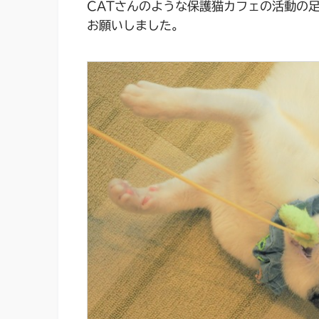
CATさんのような保護猫カフェの活動の
お願いしました。