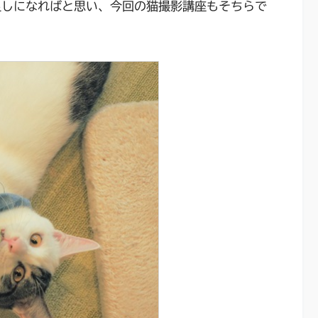
足しになればと思い、今回の猫撮影講座もそちらで