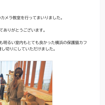
のカメラ教室を行ってまいりました。
てありがとうございます。
も明るい室内もとても良かった横浜の保護猫カフ
を貸し切りにしていただけました。