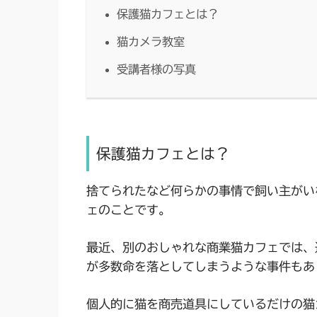
保護猫カフェとは？
猫カメラ教室
受講者様の写真
保護猫カフェとは？
捨てられたなど何らかの事情で飼い主がい
ェのことです。
最近、別のおしゃれな商業猫カフェでは、
が多数命を落としてしまうような事件もあ
個人的に猫を商売道具にしているだけの猫