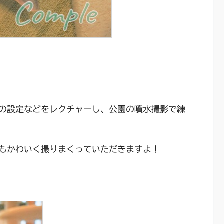
の設定などをレクチャーし、公園の噴水撮影で練
もかわいく撮りまくっていただきますよ！