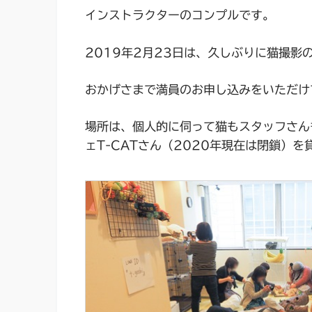
インストラクターのコンプルです。
2019年2月23日は、久しぶりに猫撮影
おかげさまで満員のお申し込みをいただけ
場所は、個人的に伺って猫もスタッフさん
ェT-CATさん（2020年現在は閉鎖）