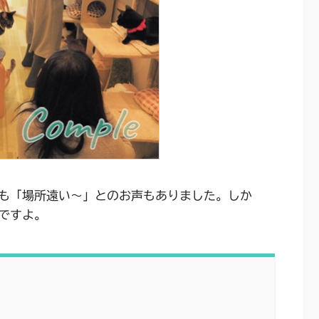
も「場所遠い～」とのお声もありました。しか
ですよ。