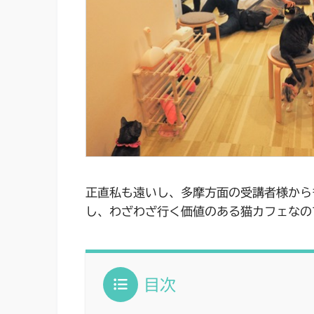
正直私も遠いし、多摩方面の受講者様から
し、わざわざ行く価値のある猫カフェなの
目次