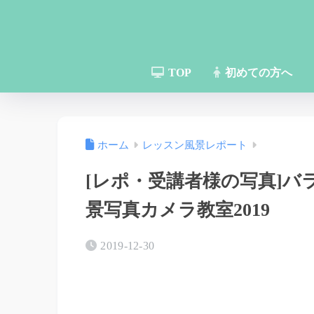
TOP
初めての方へ
ホーム
レッスン風景レポート
[レポ・受講者様の写真]
景写真カメラ教室2019
2019-12-30