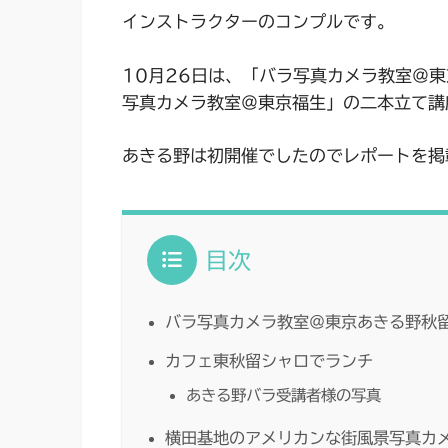
インストラクターのコンプルです。
10月26日は、「バラ写真カメラ教室＠
写真カメラ教室＠東京福生」の二本立て講
あきる野は初開催でしたのでレポートを掲
目次
バラ写真カメラ教室＠東京あきる野秋
カフェ東秋留シャロでランチ
あきる野バラ受講者様の写真
横田基地のアメリカンな街風景写真カ