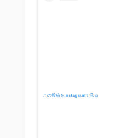
この投稿をInstagramで見る