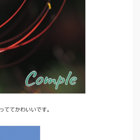
っててかわいいです。