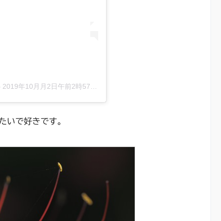
–
2019年10月月2日午前2時57分PDT
たいで好きです。