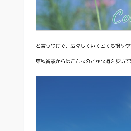
と言うわけで、広々していてとても撮りや
東秋留駅からはこんなのどかな道を歩いて