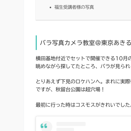
福生受講者様の写真
バラ写真カメラ教室＠東京あき
横田基地付近でセットで開催できる10月の
眺めながら探してたところ、バラが見られ
とりあえず下見のロケハンへ。まれに実際
ですが、秋留台公園は超穴場！
最初に行った時はコスモスがきれいでした