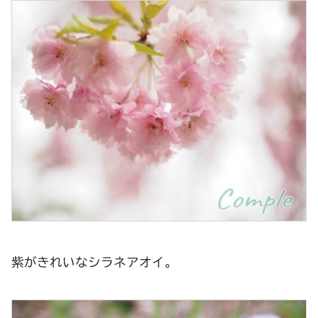
紫がきれいなシラネアオイ。