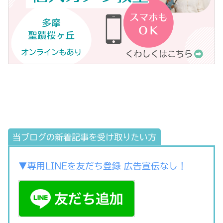
当ブログの新着記事を受け取りたい方
▼専用LINEを友だち登録 広告宣伝なし！