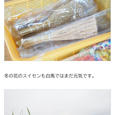
冬の花のスイセンも白馬ではまだ元気です。