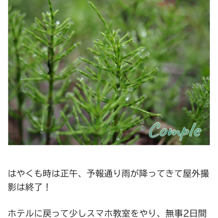
はやくも時は正午、予報通り雨が降ってきて屋外撮
影は終了！
ホテルに戻って少しスマホ教室をやり、無事2日間