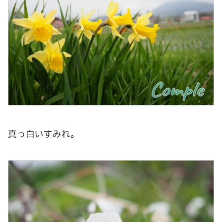
真っ白いすみれ。