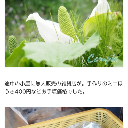
途中の小屋に無人販売の雑貨店が。手作りのミニほ
うき400円などお手頃価格でした。