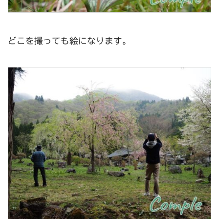
どこを撮っても絵になります。