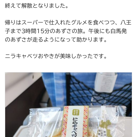
終えて解散となりました。
帰りはスーパーで仕入れたグルメを食べつつ、八王
子まで3時間15分のあずさの旅。午後にも白馬発
のあずさが走るようになって助かります。
ニラキャベツおやきが美味しかったです。