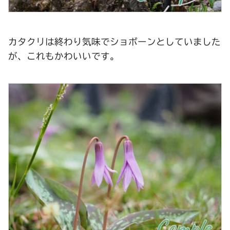
カタクリは終わり気味でショボーンとしていました
が、これもかわいいです。