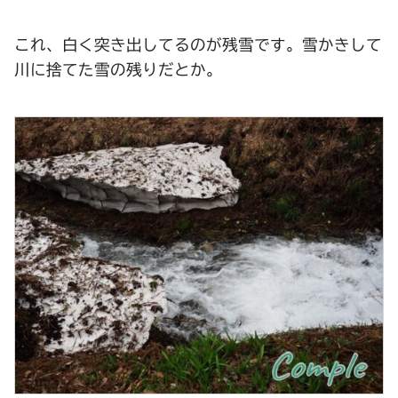
これ、白く突き出してるのが残雪です。雪かきして
川に捨てた雪の残りだとか。