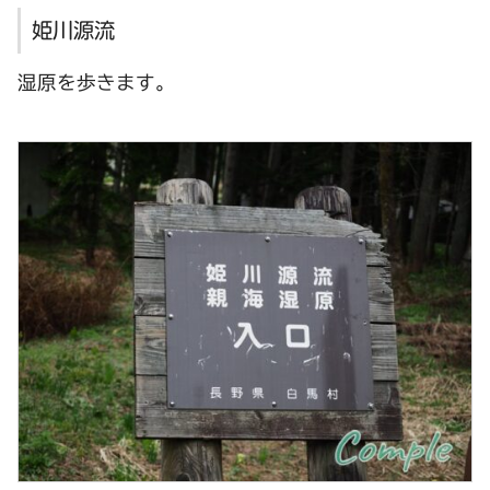
姫川源流
湿原を歩きます。