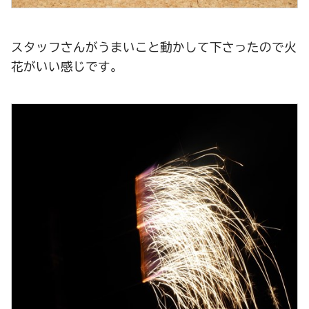
スタッフさんがうまいこと動かして下さったので火
花がいい感じです。