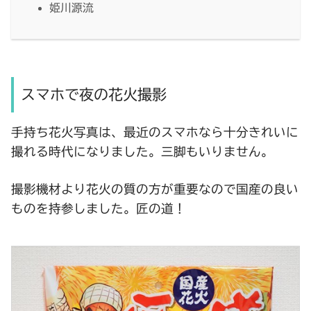
姫川源流
スマホで夜の花火撮影
手持ち花火写真は、最近のスマホなら十分きれいに
撮れる時代になりました。三脚もいりません。
撮影機材より花火の質の方が重要なので国産の良い
ものを持参しました。匠の道！