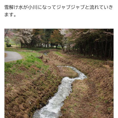
雪解け水が小川になってジャブジャブと流れていき
ます。