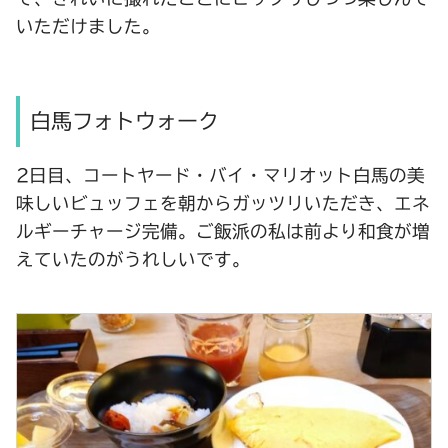
いただけました。
白馬フォトウォーク
2日目、コートヤード・バイ・マリオット白馬の美
味しいビュッフェを朝からガッツリいただき、エネ
ルギーチャージ完備。ご飯派の私は前より和食が増
えていたのがうれしいです。