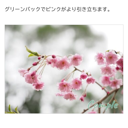
グリーンバックでピンクがより引き立ちます。