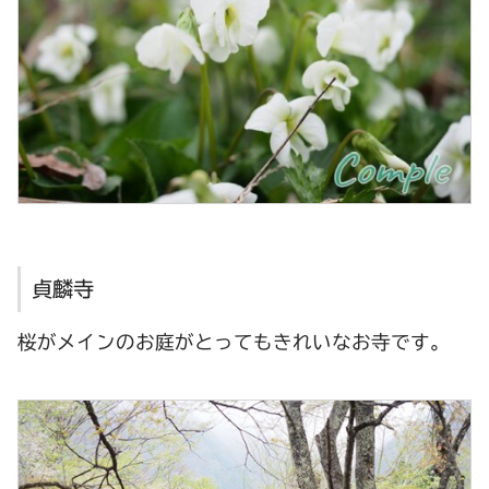
貞麟寺
桜がメインのお庭がとってもきれいなお寺です。