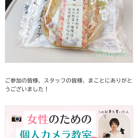
ご参加の皆様、スタッフの皆様、まことにありがと
うございました！