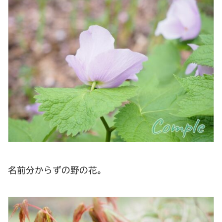
名前分からずの野の花。