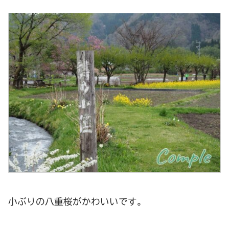
小ぶりの八重桜がかわいいです。