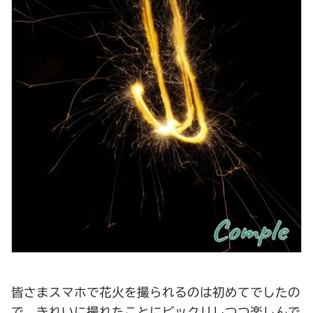
皆さまスマホで花火を撮られるのは初めてでしたの
で、きれいに撮れたことにビックリしつつ楽しんで