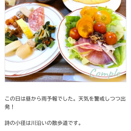
この日は昼から雨予報でした。天気を警戒しつつ出
発！
詩の小径は川沿いの散歩道です。