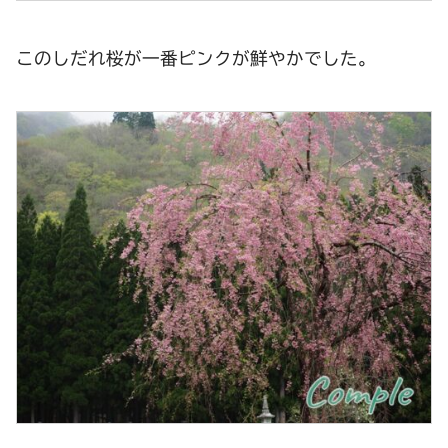
このしだれ桜が一番ピンクが鮮やかでした。