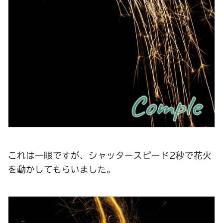
これは一眼ですが、シャッタースピード2秒で花火
を動かしてもらいました。