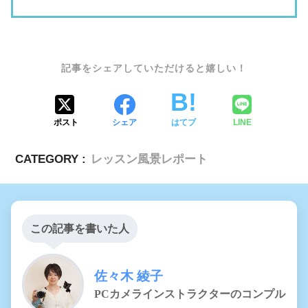
SHARE
ポスト
シェア
はてブ
LINE
CATEGORY :
レッスン風景レポート
この記事を書いた人
佐々木 綾子
PCカメラインストラクターのコンプル