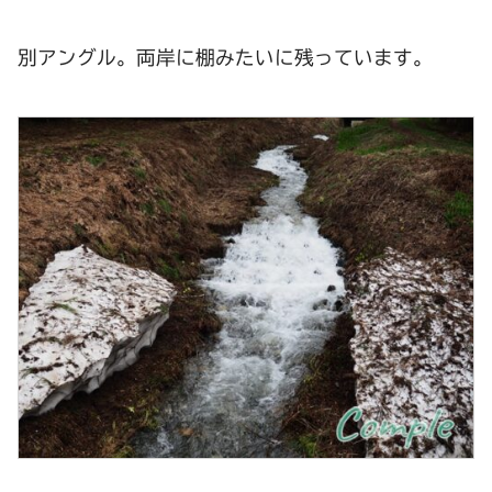
別アングル。両岸に棚みたいに残っています。