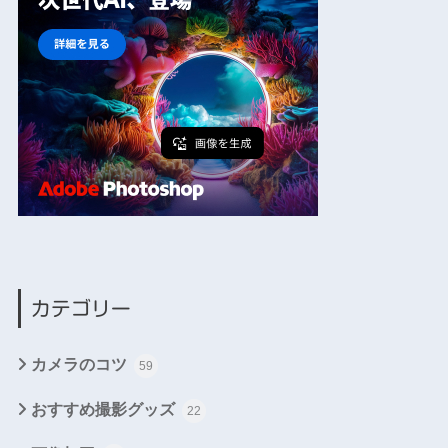
カテゴリー
カメラのコツ
59
おすすめ撮影グッズ
22