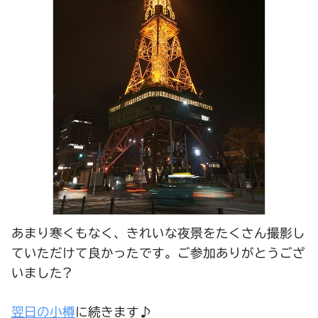
あまり寒くもなく、きれいな夜景をたくさん撮影し
ていただけて良かったです。ご参加ありがとうござ
いました?
翌日の小樽
に続きます♪