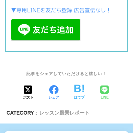
▼専用LINEを友だち登録 広告宣伝なし！
SHARE
ポスト
シェア
はてブ
LINE
CATEGORY :
レッスン風景レポート