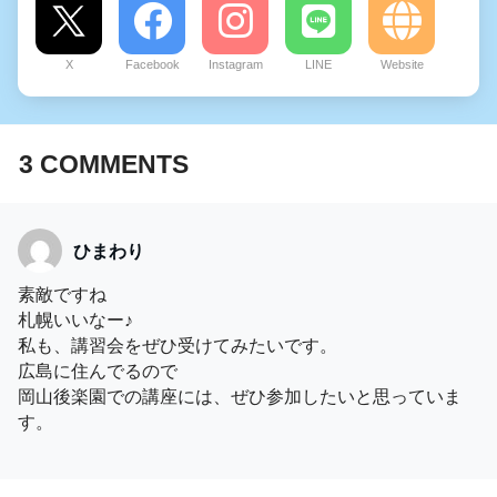
X
Facebook
Instagram
LINE
Website
3
COMMENTS
ひまわり
素敵ですね
札幌いいなー♪
私も、講習会をぜひ受けてみたいです。
広島に住んでるので
岡山後楽園での講座には、ぜひ参加したいと思っていま
す。