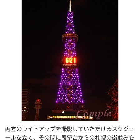
両方のライトアップを撮影していただけるスケジュ
ールを立て、その間に展望台からの札幌の街並みを