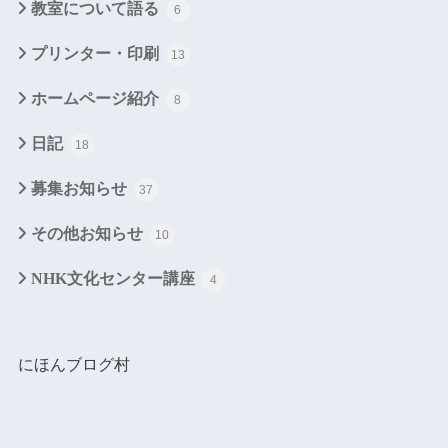
教室について語る
6
プリンター・印刷
13
ホームページ紹介
8
日記
18
募集お知らせ
37
その他お知らせ
10
NHK文化センター講座
4
にほんブログ村