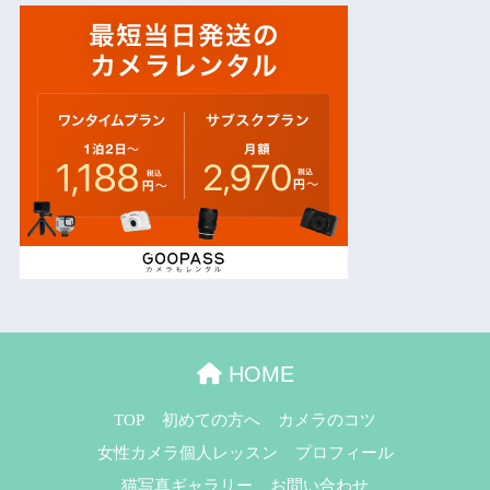
HOME
TOP
初めての方へ
カメラのコツ
女性カメラ個人レッスン
プロフィール
猫写真ギャラリー
お問い合わせ