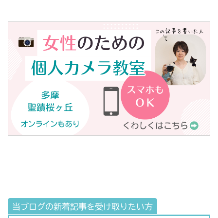
当ブログの新着記事を受け取りたい方