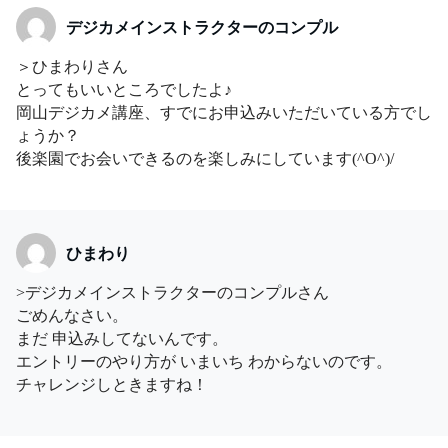
デジカメインストラクターのコンプル
＞ひまわりさん
とってもいいところでしたよ♪
岡山デジカメ講座、すでにお申込みいただいている方でし
ょうか？
後楽園でお会いできるのを楽しみにしています(^O^)/
ひまわり
>デジカメインストラクターのコンプルさん
ごめんなさい。
まだ 申込みしてないんです。
エントリーのやり方が いまいち わからないのです。
チャレンジしときますね！