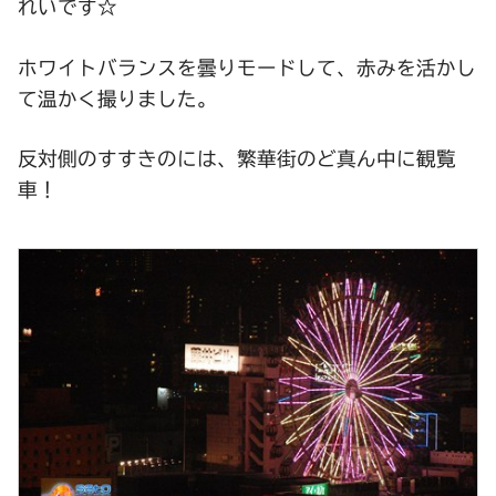
れいです☆
ホワイトバランスを曇りモードして、赤みを活かし
て温かく撮りました。
反対側のすすきのには、繁華街のど真ん中に観覧
車！