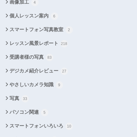
画像加工
4
個人レッスン案内
6
スマートフォン写真教室
2
レッスン風景レポート
218
受講者様の写真
83
デジカメ紹介レビュー
27
やさしいカメラ知識
9
写真
33
パソコン関連
5
スマートフォンいろいろ
10