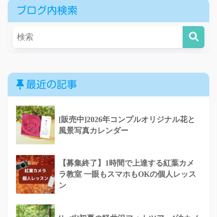
ブログ内検索
最近の記事
[販売中]2026年コンプルオリジナル花と
風景写真カレンダー
【募集終了】1時間で上達する紅葉カメ
ラ教室 一眼もスマホもOKの個人レッス
ン