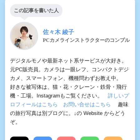
この記事を書いた人
佐々木 綾子
PCカメラインストラクターのコンプル
デジタルモノや最新ネット系サービスが大好き。
元PC販売員。カメラは一眼レフ、コンパクトデジ
カメ、スマートフォン、機種問わずお教え中。
好きな被写体は、猫・花・クレーン・鉄骨・飛行
機・工場。Instagramもご覧ください。
詳しいプ
ロフィールはこちら
お問い合せはこちら
趣味
の旅行写真は別ブログに。↓の Website からどう
ぞ。