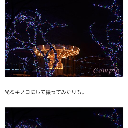
光るキノコにして撮ってみたりも。