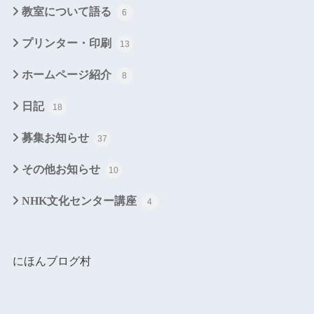
教室について語る
6
プリンター・印刷
13
ホームページ紹介
8
日記
18
募集お知らせ
37
その他お知らせ
10
NHK文化センター講座
4
にほんブログ村