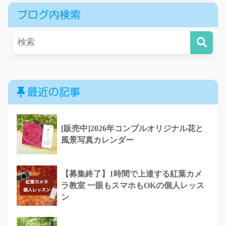
ブログ内検索
最近の記事
[販売中]2026年コンプルオリジナル花と
風景写真カレンダー
【募集終了】1時間で上達する紅葉カメ
ラ教室 一眼もスマホもOKの個人レッス
ン