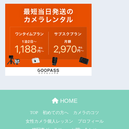
HOME
TOP
初めての方へ
カメラのコツ
女性カメラ個人レッスン
プロフィール