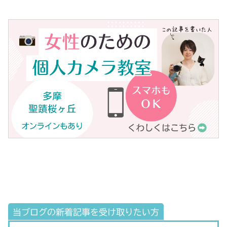
当ブログの新着記事を受け取りたい方