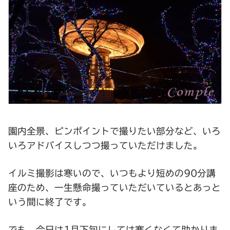
園内全景、ピンポイントで撮りたい部分など、いろ
いろアドバイスしつつ撮っていただけました。
イルミ撮影は寒いので、いつもより短めの90分講
座のため、一生懸命撮っていただいているとあっと
いう間に終了です。
でも、今日は1月下旬にしては寒くなくて助かりま