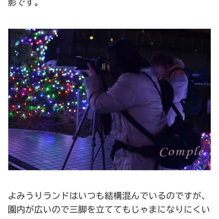
影です。
よみうりランドはいつも結構混んでいるのですが、
園内が広いので三脚を立ててもじゃまになりにくい