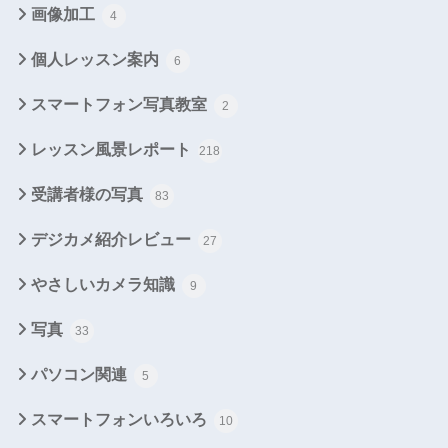
画像加工
4
個人レッスン案内
6
スマートフォン写真教室
2
レッスン風景レポート
218
受講者様の写真
83
デジカメ紹介レビュー
27
やさしいカメラ知識
9
写真
33
パソコン関連
5
スマートフォンいろいろ
10