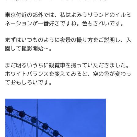
東京付近の郊外では、私はよみうりランドのイルミ
ネーションが一番好きですね。色もきれいです。
まずはいつものように夜景の撮り方をご説明し、入
園して撮影開始～。
まだ明るいうちに観覧車を撮っていただきました。
ホワイトバランスを変えてみると、空の色が変わっ
ておもしろいです。