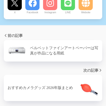
X
Facebook
Instagram
LINE
Website
前の記事
ベルベットファインアートペーパーは写
真が作品になる用紙
次の記事
おすすめカメラグッズ 2026年版まとめ