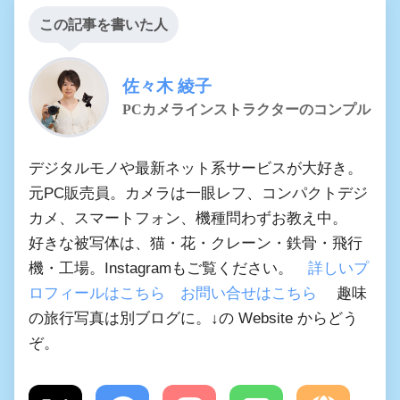
この記事を書いた人
佐々木 綾子
PCカメラインストラクターのコンプル
デジタルモノや最新ネット系サービスが大好き。
元PC販売員。カメラは一眼レフ、コンパクトデジ
カメ、スマートフォン、機種問わずお教え中。
好きな被写体は、猫・花・クレーン・鉄骨・飛行
機・工場。Instagramもご覧ください。
詳しいプ
ロフィールはこちら
お問い合せはこちら
趣味
の旅行写真は別ブログに。↓の Website からどう
ぞ。