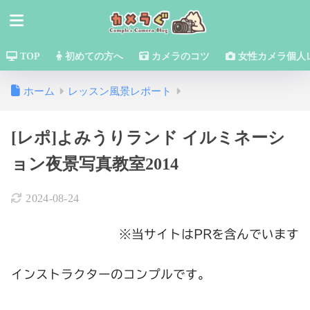
TOP
初めての方へ
カメラのコツ
女性カメラ個人
ホーム
レッスン風景レポート
[レポ]よみうりランド イルミネーシ
ョン夜景写真教室2014
2024-08-24
※当サイトはPRを含んでいます
インストラクターのコンプルです。