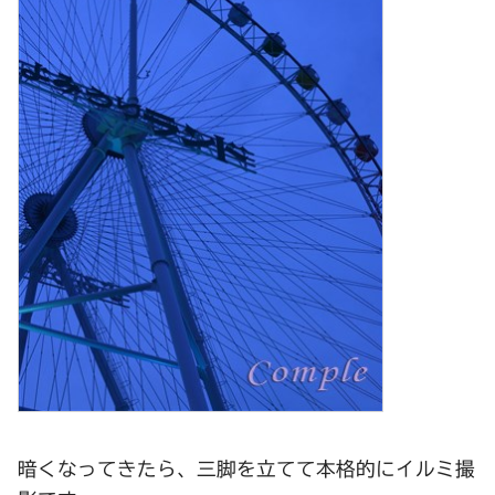
暗くなってきたら、三脚を立てて本格的にイルミ撮