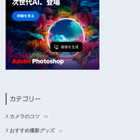
カテゴリー
カメラのコツ
59
おすすめ撮影グッズ
22