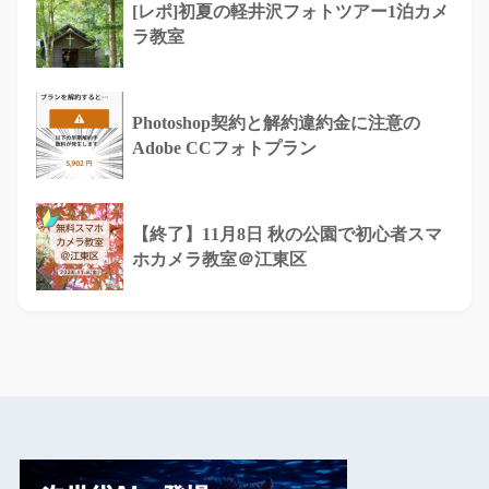
[レポ]初夏の軽井沢フォトツアー1泊カメ
ラ教室
Photoshop契約と解約違約金に注意の
Adobe CCフォトプラン
【終了】11月8日 秋の公園で初心者スマ
ホカメラ教室＠江東区