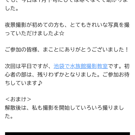
した。
夜景撮影が初めての方も、とてもきれいな写真を撮
っていただけましたよ☆
ご参加の皆様、まことにありがとうございました！
次回は平日ですが、
池袋で水族館撮影教室
です。初
心者の部は、残りわずかとなりました。ご参加お待
ちしています♪
＜おまけ＞
解散後は、私も撮影を開始していろいろ撮りまし
た。