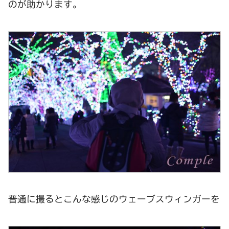
のが助かります。
普通に撮るとこんな感じのウェーブスウィンガーを