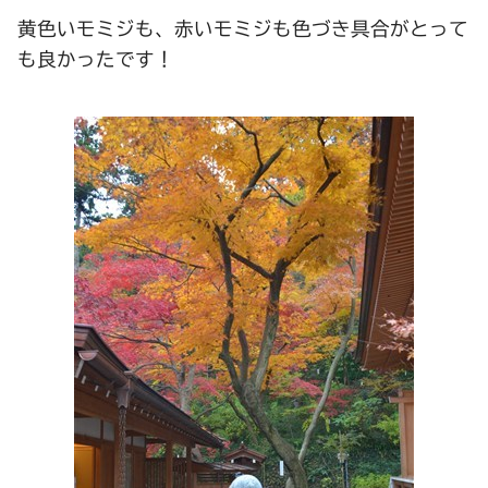
黄色いモミジも、赤いモミジも色づき具合がとって
も良かったです！