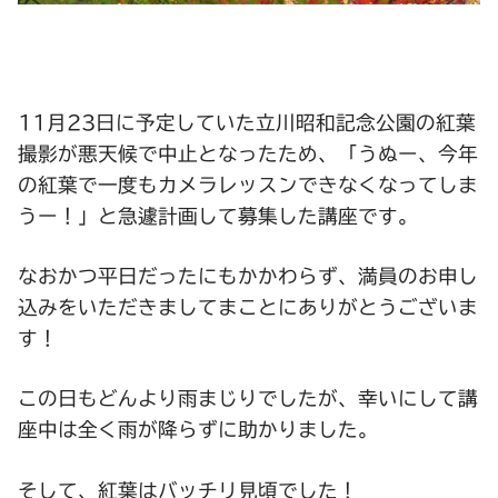
11月23日に予定していた立川昭和記念公園の紅葉
撮影が悪天候で中止となったため、「うぬー、今年
の紅葉で一度もカメラレッスンできなくなってしま
うー！」と急遽計画して募集した講座です。
なおかつ平日だったにもかかわらず、満員のお申し
込みをいただきましてまことにありがとうございま
す！
この日もどんより雨まじりでしたが、幸いにして講
座中は全く雨が降らずに助かりました。
そして、紅葉はバッチリ見頃でした！