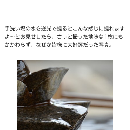
手洗い場の水を逆光で撮るとこんな感じに撮れます
よ～とお見せしたら、さっと撮った地味な1枚にも
かかわらず、なぜか皆様に大好評だった写真。