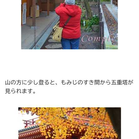
山の方に少し登ると、もみじのすき間から五重塔が
見られます。