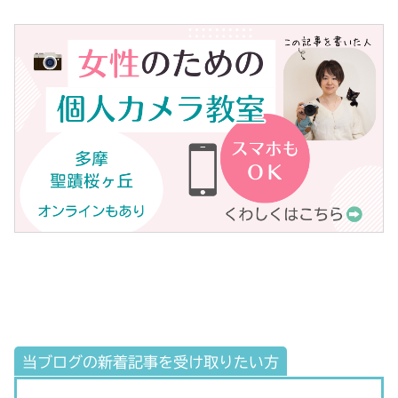
当ブログの新着記事を受け取りたい方