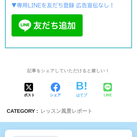
▼専用LINEを友だち登録 広告宣伝なし！
SHARE
ポスト
シェア
はてブ
LINE
CATEGORY :
レッスン風景レポート