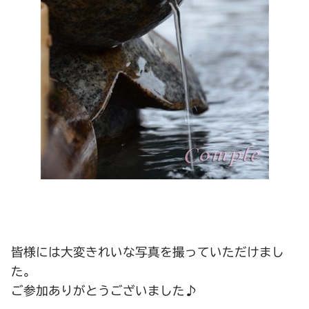
皆様には大変きれいな写真を撮っていただけまし
た。
ご参加ありがとうございました♪