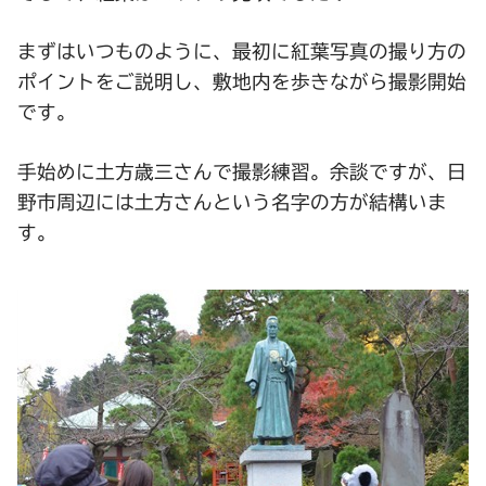
まずはいつものように、最初に紅葉写真の撮り方の
ポイントをご説明し、敷地内を歩きながら撮影開始
です。
手始めに土方歳三さんで撮影練習。余談ですが、日
野市周辺には土方さんという名字の方が結構いま
す。