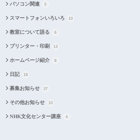
パソコン関連
5
スマートフォンいろいろ
10
教室について語る
6
プリンター・印刷
13
ホームページ紹介
8
日記
18
募集お知らせ
37
その他お知らせ
10
NHK文化センター講座
4