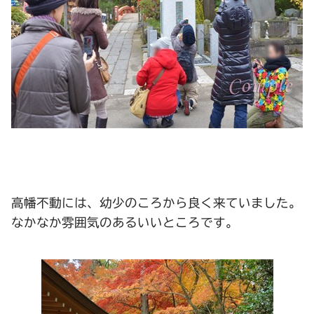
高幡不動には、幼少のころから良く来ていました。
なかなか雰囲気のあるいいところです。