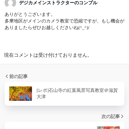
デジカメインストラクターのコンプル
ありがとうございます。
多摩地区がメインのカメラ教室で恐縮ですが、もし機会が
ありましたらぜひお越しくださいね(^_^)/
現在コメントは受け付けておりません。
前の記事
[レポ]石山寺の紅葉風景写真教室＠滋賀
大津
次の記事