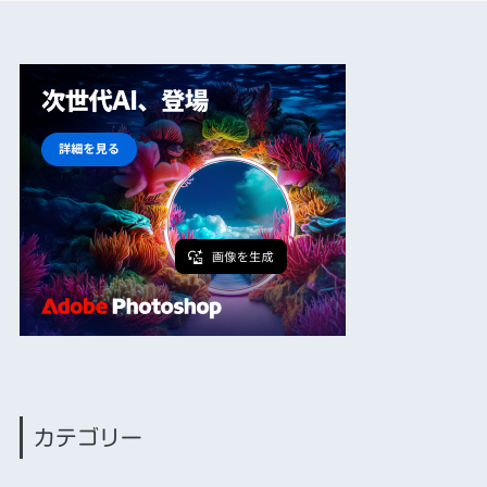
カテゴリー