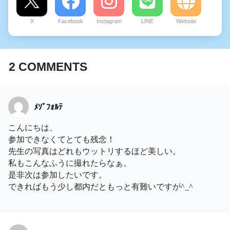
X
Facebook
Instagram
LINE
Website
2
COMMENTS
ﾒｿﾞﾌｫﾙﾃ
こんにちは、
参加できなくてとても残念！
先生の写真はどれもウットリするほど美しい。
私もこんなふうに撮れたらなぁ。
是非次は参加したいです。
できればもう少し都内だともっと有難いですが^_^