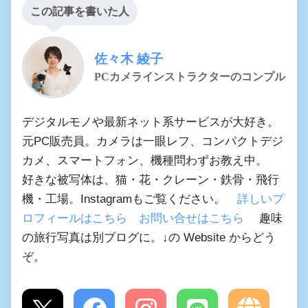
この記事を書いた人
佐々木 綾子
PCカメラインストラクターのコンプル
デジタルモノや最新ネット系サービスが大好き。
元PC販売員。カメラは一眼レフ、コンパクトデジ
カメ、スマートフォン、機種問わずお教え中。
好きな被写体は、猫・花・クレーン・鉄骨・飛行
機・工場。Instagramもご覧ください。
詳しいプ
ロフィールはこちら
お問い合せはこちら
趣味
の旅行写真は別ブログに。↓の Website からどう
ぞ。