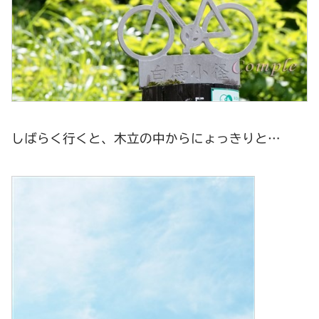
しばらく行くと、木立の中からにょっきりと…