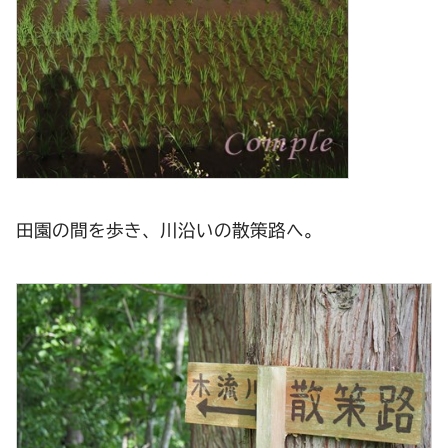
田園の間を歩き、川沿いの散策路へ。