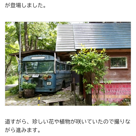
が登場しました。
道すがら、珍しい花や植物が咲いていたので撮りな
がら進みます。