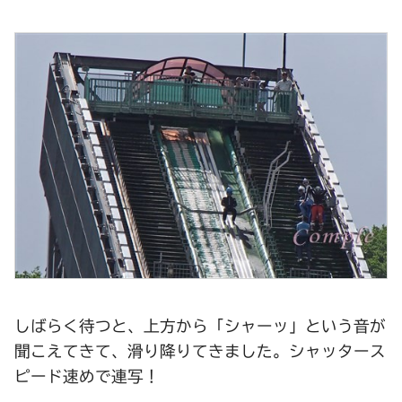
しばらく待つと、上方から「シャーッ」という音が
聞こえてきて、滑り降りてきました。シャッタース
ピード速めで連写！