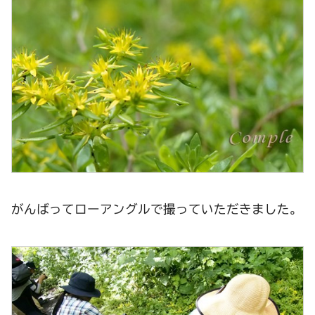
がんばってローアングルで撮っていただきました。