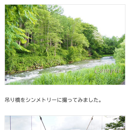
吊り橋をシンメトリーに撮ってみました。