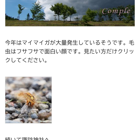
今年はマイマイガが大量発生しているそうです。毛
虫はフサフサで面白い顔です。見たい方だけクリッ
クしてください。
続いて諏訪神社へ。