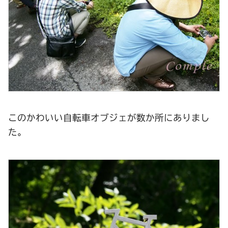
このかわいい自転車オブジェが数か所にありまし
た。