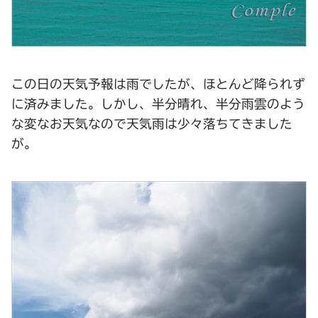
この日の天気予報は雨でしたが、ほとんど降られず
に済みました。しかし、半分晴れ、半分雨雲のよう
な変なお天気なので天気雨は少々落ちてきました
が。