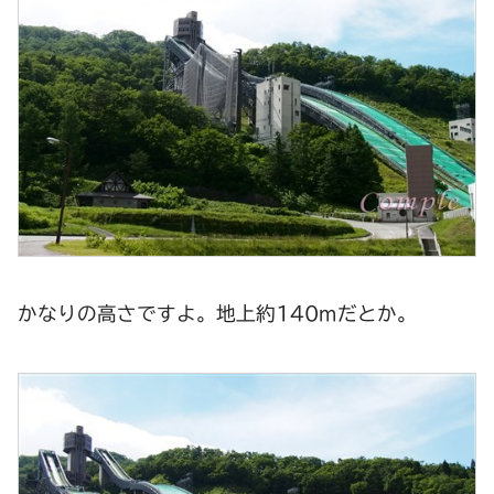
かなりの高さですよ。地上約140mだとか。