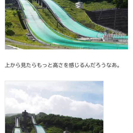
上から見たらもっと高さを感じるんだろうなあ。