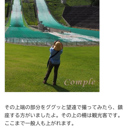
その上端の部分をググッと望遠で撮ってみたら、鎮
座する方がいましたよ。その上の柵は観光客です。
ここまで一般人も上がれます。