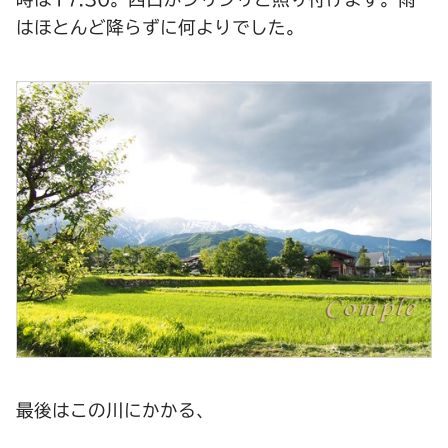
はほとんど降らずに何よりでした。
最後はこの川にかかる、