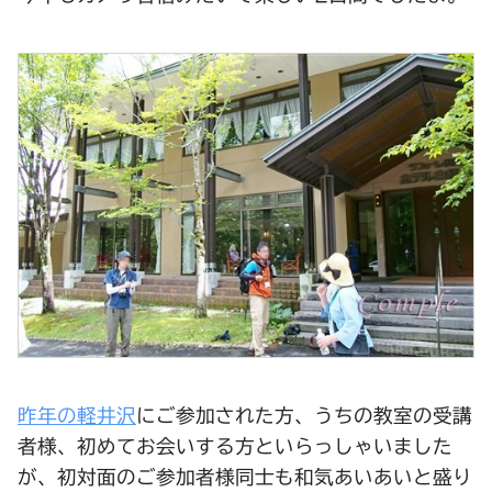
昨年の軽井沢
にご参加された方、うちの教室の受講
者様、初めてお会いする方といらっしゃいました
が、初対面のご参加者様同士も和気あいあいと盛り