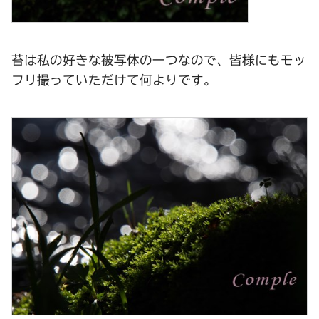
苔は私の好きな被写体の一つなので、皆様にもモッ
フリ撮っていただけて何よりです。