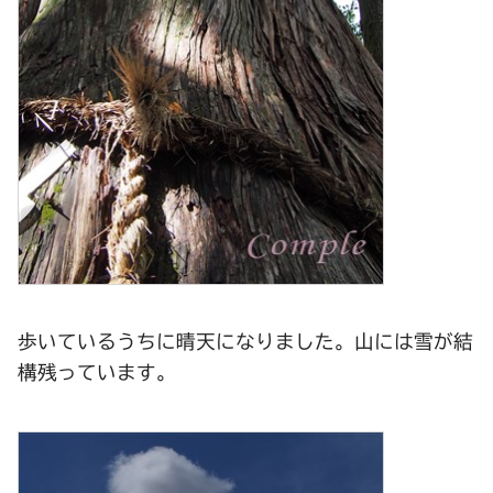
歩いているうちに晴天になりました。山には雪が結
構残っています。