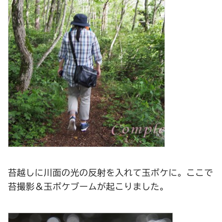
苔越しに川面の光の反射を入れて玉ボケに。ここで
苔撮影＆玉ボケブームが起こりました。