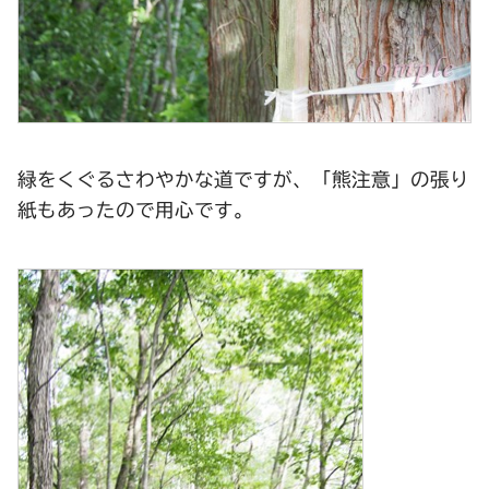
緑をくぐるさわやかな道ですが、「熊注意」の張り
紙もあったので用心です。