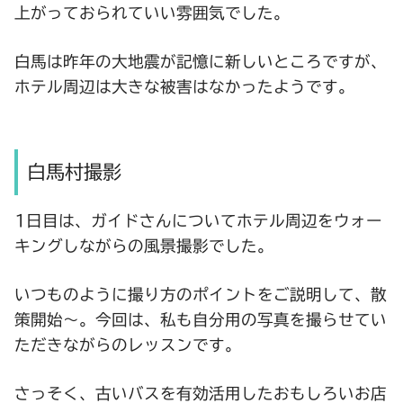
上がっておられていい雰囲気でした。
白馬は昨年の大地震が記憶に新しいところですが、
ホテル周辺は大きな被害はなかったようです。
白馬村撮影
1日目は、ガイドさんについてホテル周辺をウォー
キングしながらの風景撮影でした。
いつものように撮り方のポイントをご説明して、散
策開始～。今回は、私も自分用の写真を撮らせてい
ただきながらのレッスンです。
さっそく、古いバスを有効活用したおもしろいお店