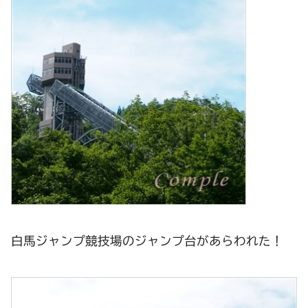
白馬ジャンプ競技場のジャンプ台があらわれた！