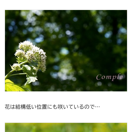
花は結構低い位置にも咲いているので…