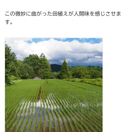
この微妙に曲がった田植えが人間味を感じさせま
す。