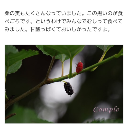
桑の実もたくさんなっていました。この黒いのが食
べごろです。というわけでみんなでむしって食べて
みました。甘酸っぱくておいしかったですよ。