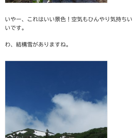
いやー、これはいい景色！空気もひんやり気持ちい
いです。
わ、結構雪がありますね。