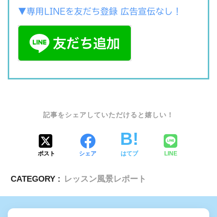
▼専用LINEを友だち登録 広告宣伝なし！
SHARE
ポスト
シェア
はてブ
LINE
CATEGORY :
レッスン風景レポート