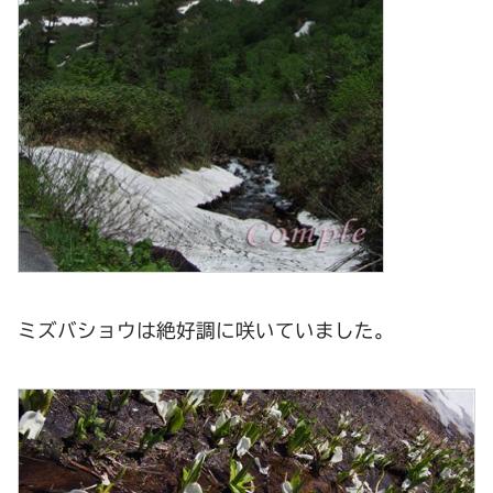
ミズバショウは絶好調に咲いていました。