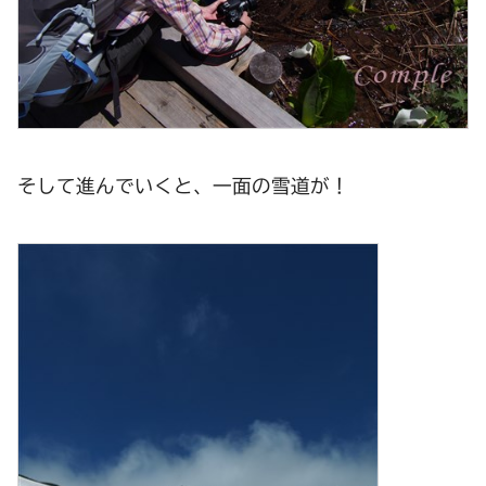
そして進んでいくと、一面の雪道が！