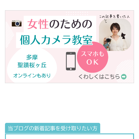
当ブログの新着記事を受け取りたい方