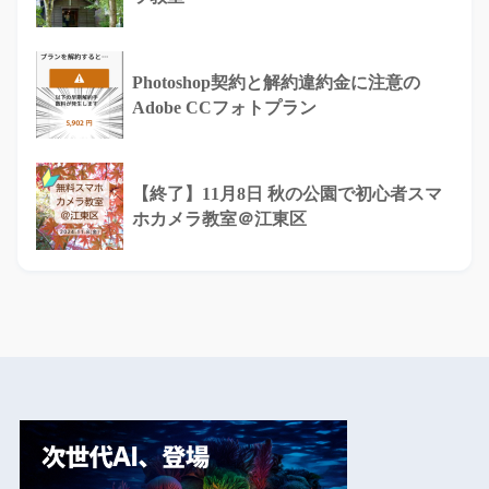
Photoshop契約と解約違約金に注意の
Adobe CCフォトプラン
【終了】11月8日 秋の公園で初心者スマ
ホカメラ教室＠江東区