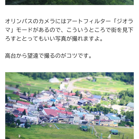
オリンパスのカメラにはアートフィルター「ジオラ
マ」モードがあるので、こういうところで街を見下
ろすととってもいい写真が撮れますよ。
高台から望遠で撮るのがコツです。