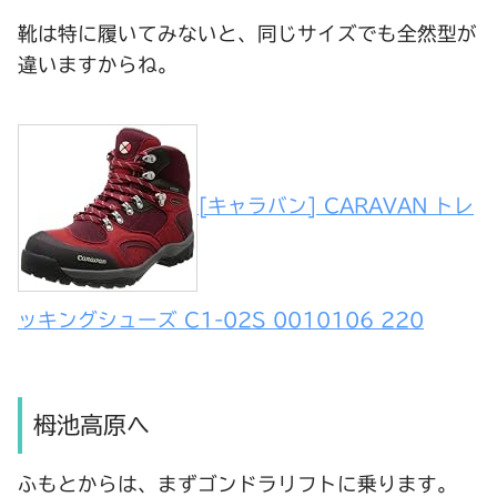
靴は特に履いてみないと、同じサイズでも全然型が
違いますからね。
[キャラバン] CARAVAN トレ
ッキングシューズ C1-02S 0010106 220
栂池高原へ
ふもとからは、まずゴンドラリフトに乗ります。