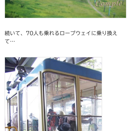
続いて、70人も乗れるロープウェイに乗り換え
て…