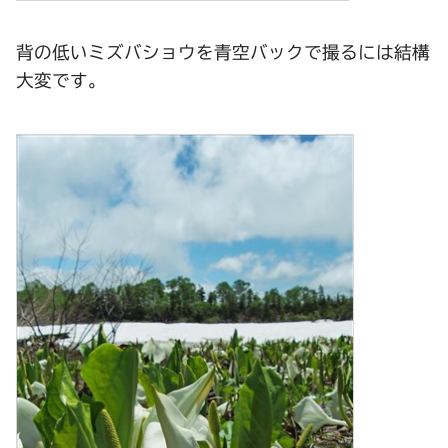
背の低いミズバショウを青空バックで撮るには結構
大変です。