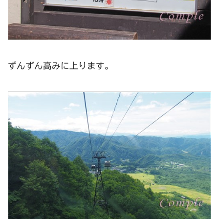
ずんずん高みに上ります。