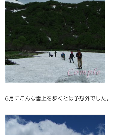
6月にこんな雪上を歩くとは予想外でした。