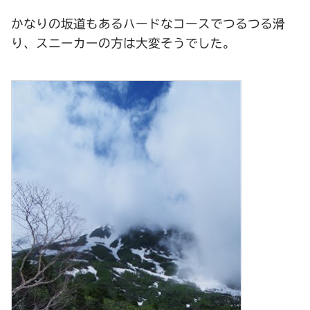
かなりの坂道もあるハードなコースでつるつる滑
り、スニーカーの方は大変そうでした。