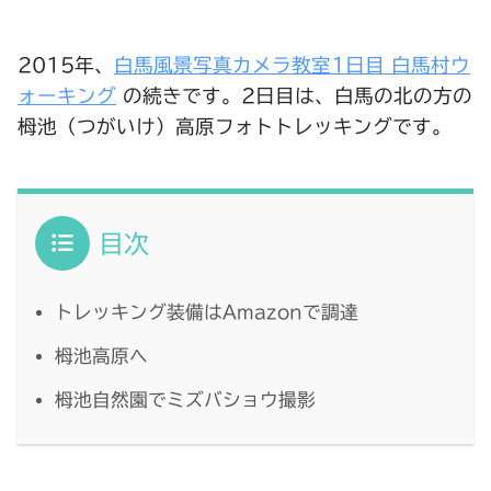
2015年、
白馬風景写真カメラ教室1日目 白馬村ウ
ォーキング
の続きです。2日目は、白馬の北の方の
栂池（つがいけ）高原フォトトレッキングです。
目次
トレッキング装備はAmazonで調達
栂池高原へ
栂池自然園でミズバショウ撮影