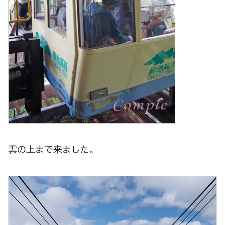
雲の上まで来ました。