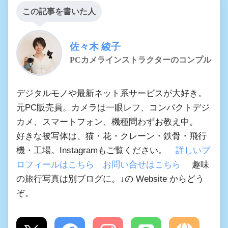
この記事を書いた人
佐々木 綾子
PCカメラインストラクターのコンプル
デジタルモノや最新ネット系サービスが大好き。
元PC販売員。カメラは一眼レフ、コンパクトデジ
カメ、スマートフォン、機種問わずお教え中。
好きな被写体は、猫・花・クレーン・鉄骨・飛行
機・工場。Instagramもご覧ください。
詳しいプ
ロフィールはこちら
お問い合せはこちら
趣味
の旅行写真は別ブログに。↓の Website からどう
ぞ。