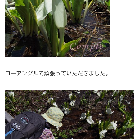
ローアングルで頑張っていただきました。