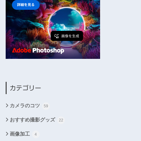
カテゴリー
カメラのコツ
59
おすすめ撮影グッズ
22
画像加工
4