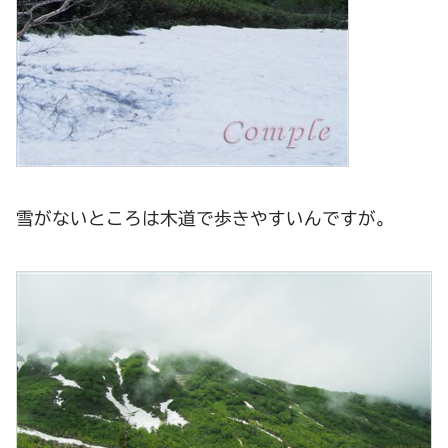
雪がないところは木道で歩きやすいんですが。