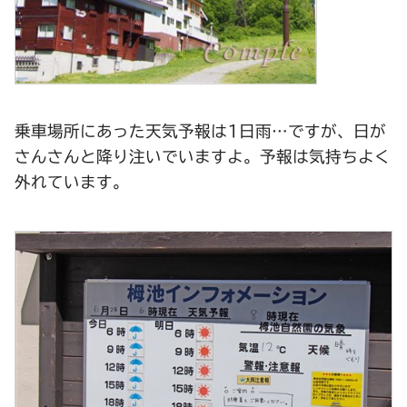
乗車場所にあった天気予報は1日雨…ですが、日が
さんさんと降り注いでいますよ。予報は気持ちよく
外れています。