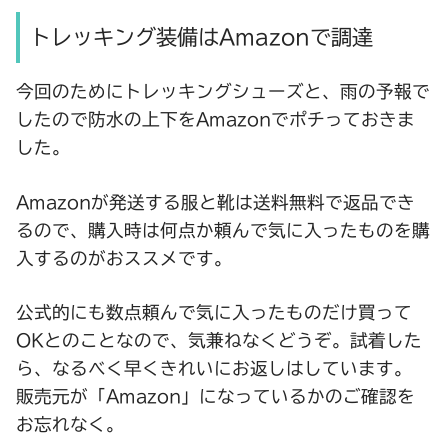
トレッキング装備はAmazonで調達
今回のためにトレッキングシューズと、雨の予報で
したので防水の上下をAmazonでポチっておきま
した。
Amazonが発送する服と靴は送料無料で返品でき
るので、購入時は何点か頼んで気に入ったものを購
入するのがおススメです。
公式的にも数点頼んで気に入ったものだけ買って
OKとのことなので、気兼ねなくどうぞ。試着した
ら、なるべく早くきれいにお返しはしています。
販売元が「Amazon」になっているかのご確認を
お忘れなく。