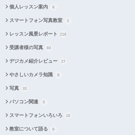
個人レッスン案内
6
スマートフォン写真教室
2
レッスン風景レポート
218
受講者様の写真
83
デジカメ紹介レビュー
27
やさしいカメラ知識
9
写真
33
パソコン関連
5
スマートフォンいろいろ
10
教室について語る
6