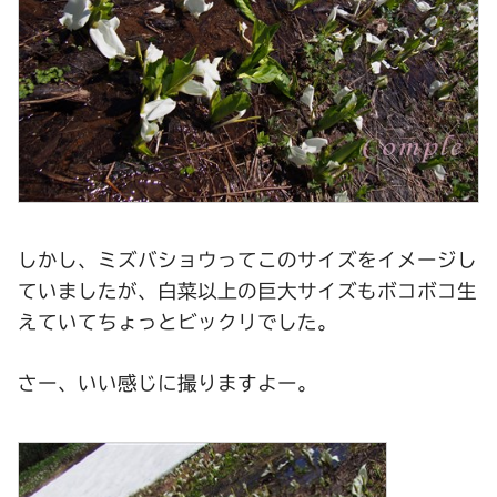
しかし、ミズバショウってこのサイズをイメージし
ていましたが、白菜以上の巨大サイズもボコボコ生
えていてちょっとビックリでした。
さー、いい感じに撮りますよー。