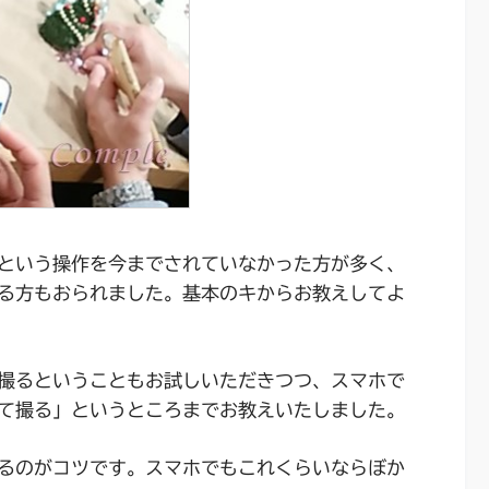
という操作を今までされていなかった方が多く、
る方もおられました。基本のキからお教えしてよ
撮るということもお試しいただきつつ、スマホで
て撮る」というところまでお教えいたしました。
るのがコツです。スマホでもこれくらいならぼか