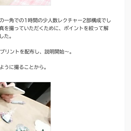
の一角での1時間の少人数レクチャー2部構成でし
真を撮っていただくために、ポイントを絞って解
した。
向けにプリントを配布し、説明開始～。
ように撮ることから。