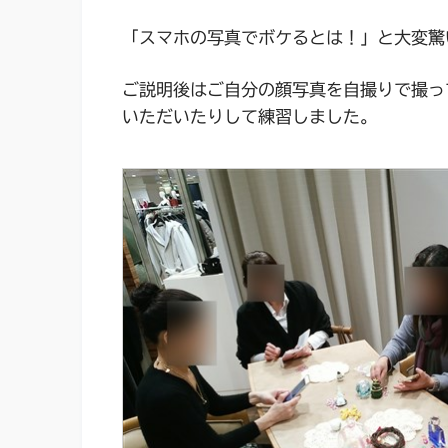
「スマホの写真でボケるとは！」と大変驚
ご説明後はご自分の顔写真を自撮りで撮っ
いただいたりして練習しました。