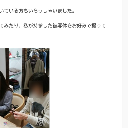
いている方もいらっしゃいました。
てみたり、私が持参した被写体をお好みで撮って