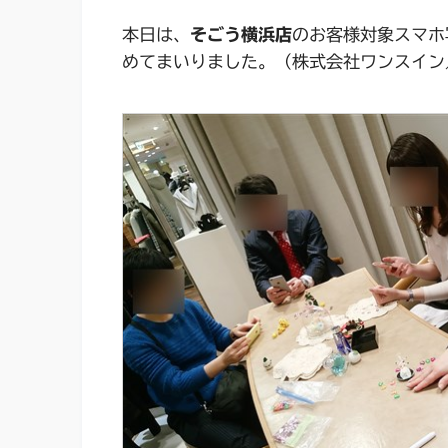
本日は、
そごう横浜店
のお客様対象スマホ
めてまいりました。（株式会社ワンスイン