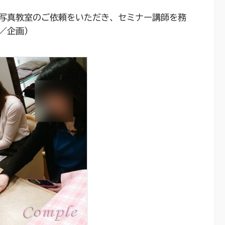
写真教室のご依頼をいただき、セミナー講師を務
／企画）