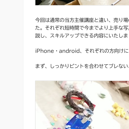
今回は通常の当方主催講座と違い、売り場
た。それぞれ短時間で今までより上手な写
説し、スキルアップできる内容にいたしま
iPhone・android、それぞれの方
まず、しっかりピントを合わせてブレない