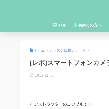
TOP
初めての方へ
ホーム
レッスン風景レポート
[レポ]スマートフォンカ
2015-12-30
インストラクターのコンプルです。