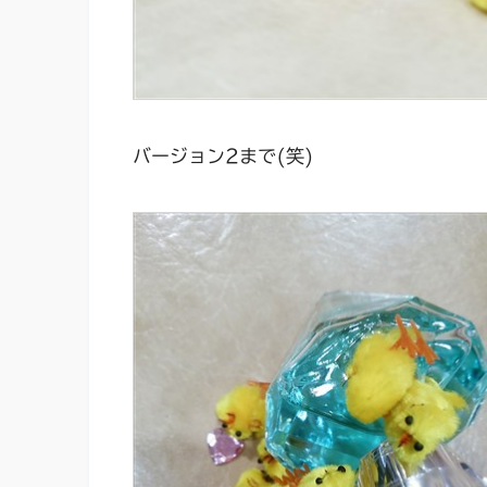
バージョン2まで(笑)