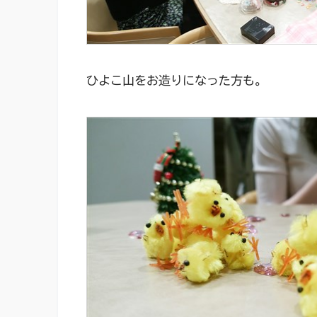
ひよこ山をお造りになった方も。