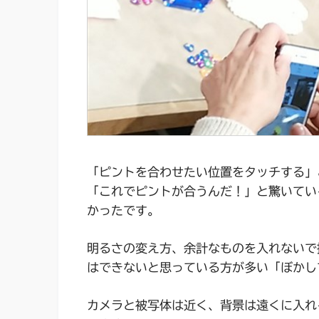
「ピントを合わせたい位置をタッチする」
「これでピントが合うんだ！」と驚いてい
かったです。
明るさの変え方、余計なものを入れないで
はできないと思っている方が多い「ぼかし
カメラと被写体は近く、背景は遠くに入れ