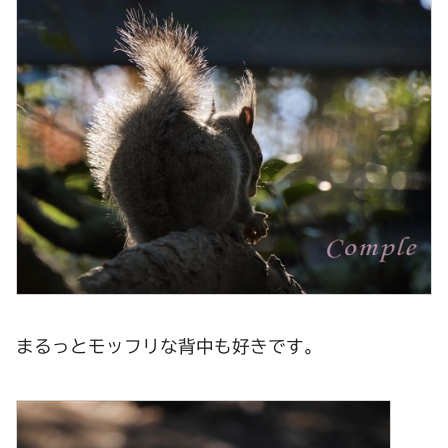
まるっとモッフリな背中も好きです。