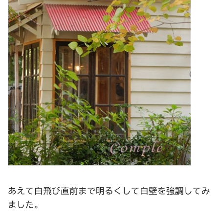
あえて白飛び直前まで明るくして白壁を強調してみ
ました。