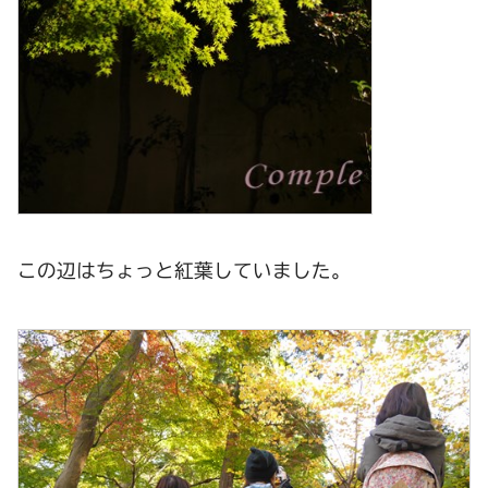
この辺はちょっと紅葉していました。