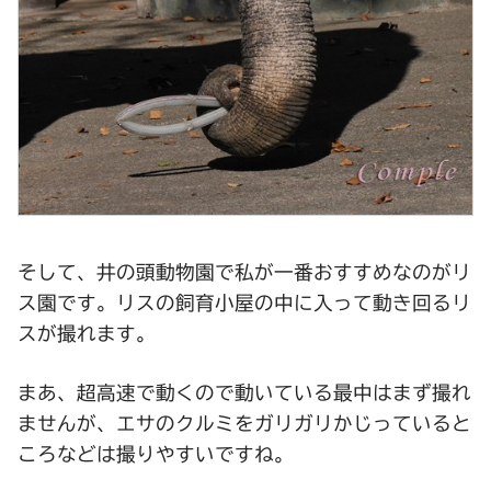
そして、井の頭動物園で私が一番おすすめなのがリ
ス園です。リスの飼育小屋の中に入って動き回るリ
スが撮れます。
まあ、超高速で動くので動いている最中はまず撮れ
ませんが、エサのクルミをガリガリかじっていると
ころなどは撮りやすいですね。