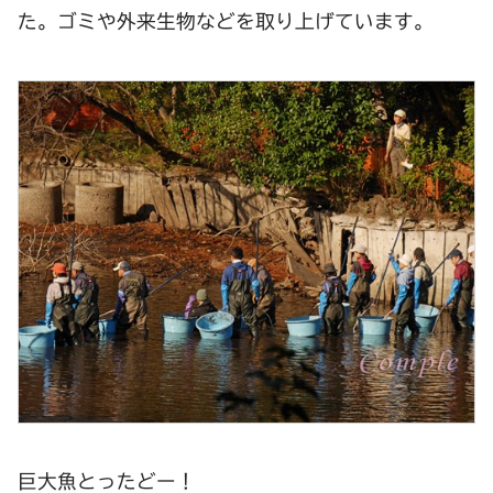
た。ゴミや外来生物などを取り上げています。
巨大魚とったどー！