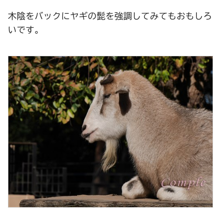
木陰をバックにヤギの髭を強調してみてもおもしろ
いです。