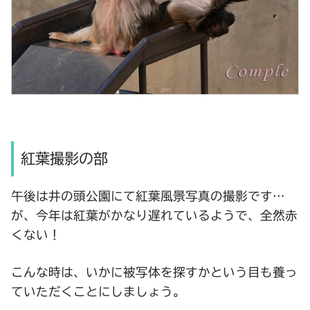
紅葉撮影の部
午後は井の頭公園にて紅葉風景写真の撮影です…
が、今年は紅葉がかなり遅れているようで、全然赤
くない！
こんな時は、いかに被写体を探すかという目も養っ
ていただくことにしましょう。