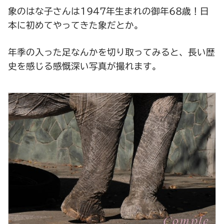
象のはな子さんは1947年生まれの御年68歳！日
本に初めてやってきた象だとか。
年季の入った足なんかを切り取ってみると、長い歴
史を感じる感慨深い写真が撮れます。