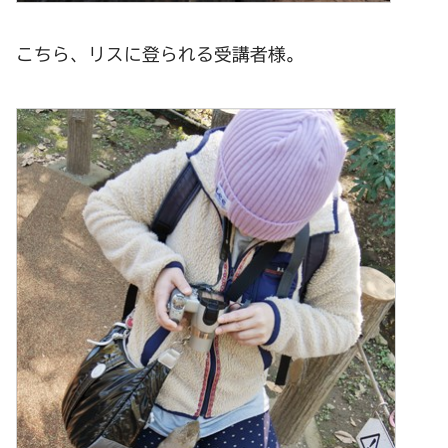
こちら、リスに登られる受講者様。