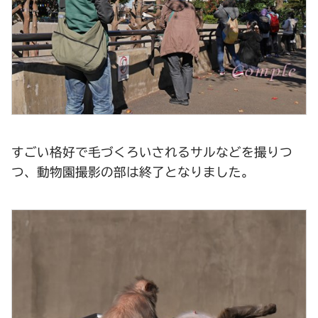
すごい格好で毛づくろいされるサルなどを撮りつ
つ、動物園撮影の部は終了となりました。