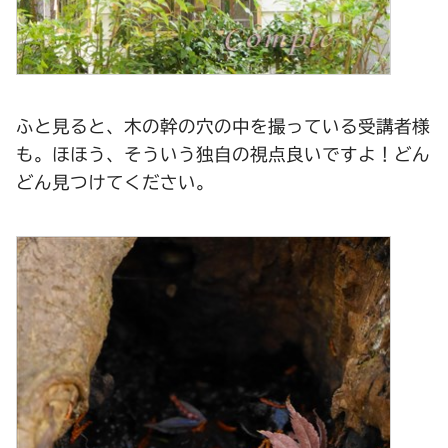
ふと見ると、木の幹の穴の中を撮っている受講者様
も。ほほう、そういう独自の視点良いですよ！どん
どん見つけてください。