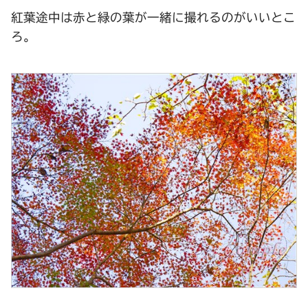
紅葉途中は赤と緑の葉が一緒に撮れるのがいいとこ
ろ。