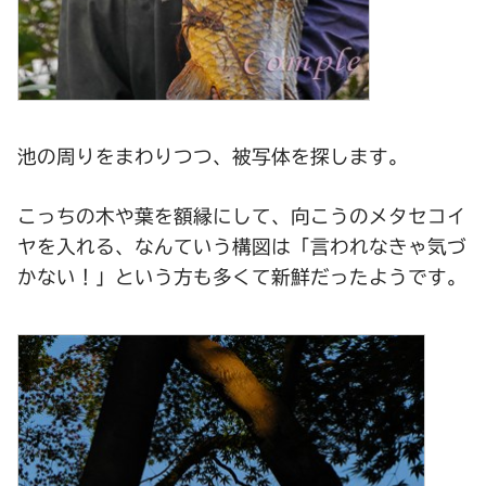
池の周りをまわりつつ、被写体を探します。
こっちの木や葉を額縁にして、向こうのメタセコイ
ヤを入れる、なんていう構図は「言われなきゃ気づ
かない！」という方も多くて新鮮だったようです。