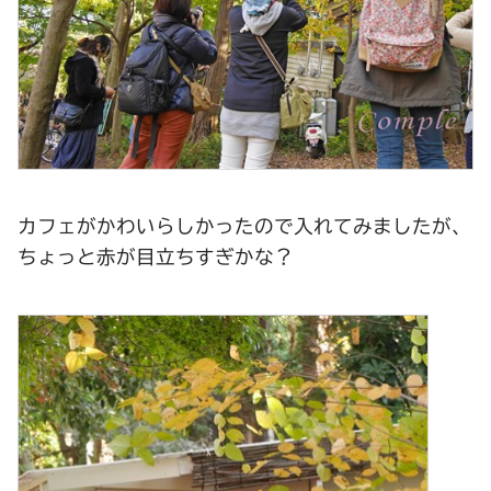
カフェがかわいらしかったので入れてみましたが、
ちょっと赤が目立ちすぎかな？