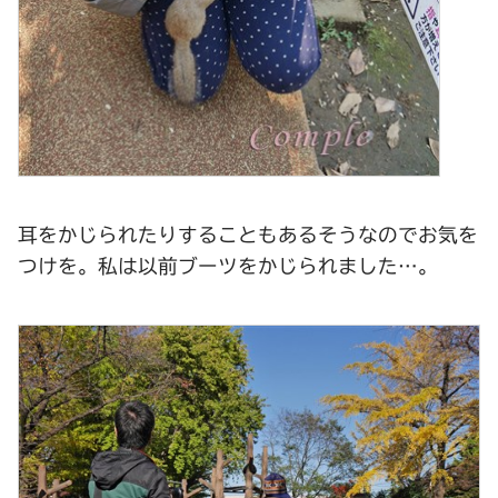
耳をかじられたりすることもあるそうなのでお気を
つけを。私は以前ブーツをかじられました…。