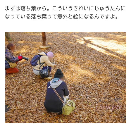
まずは落ち葉から。こういうきれいにじゅうたんに
なっている落ち葉って意外と絵になるんですよ。