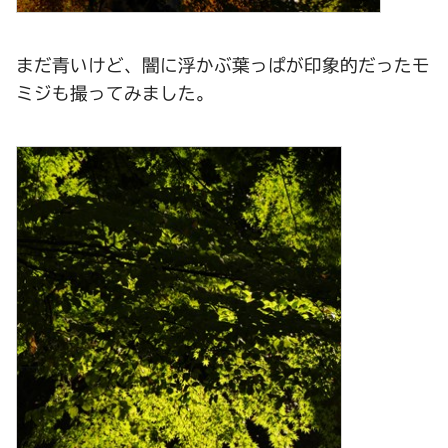
まだ青いけど、闇に浮かぶ葉っぱが印象的だったモ
ミジも撮ってみました。