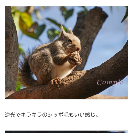
逆光でキラキラのシッポ毛もいい感じ。