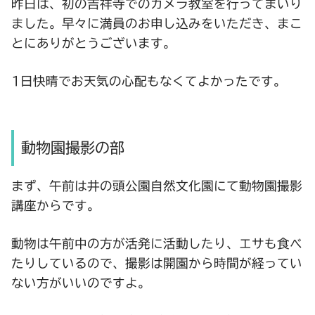
昨日は、初の吉祥寺でのカメラ教室を行ってまいり
ました。早々に満員のお申し込みをいただき、まこ
とにありがとうございます。
1日快晴でお天気の心配もなくてよかったです。
動物園撮影の部
まず、午前は井の頭公園自然文化園にて動物園撮影
講座からです。
動物は午前中の方が活発に活動したり、エサも食べ
たりしているので、撮影は開園から時間が経ってい
ない方がいいのですよ。