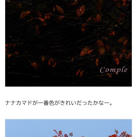
ナナカマドが一番色がきれいだったかなー。