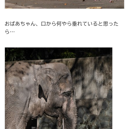
おばあちゃん、口から何やら垂れていると思った
ら…