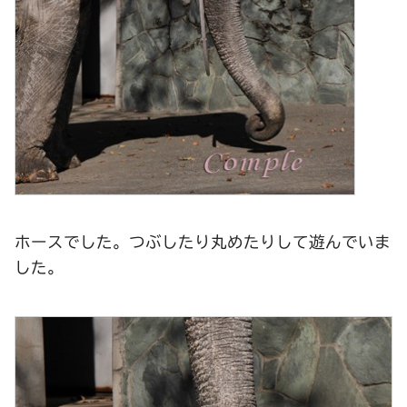
ホースでした。つぶしたり丸めたりして遊んでいま
した。