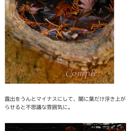
露出をうんとマイナスにして、闇に葉だけ浮き上が
らせると不思議な雰囲気に。