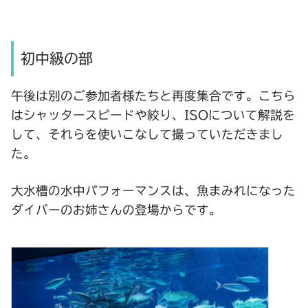
初中級の部
午後は別のご参加者様たちと再度集合です。こちら
はシャッタースピードや絞り、ISOについて解説を
して、それらを使いこなして撮っていただきまし
た。
大水槽の水中パフォーマンスは、魚まみれになった
ダイバーのお姉さんの登場からです。