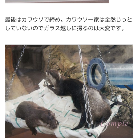
最後はカワウソで締め。カワウソ一家は全然じっと
していないのでガラス越しに撮るのは大変です。