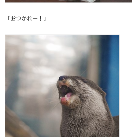
「おつかれー！」