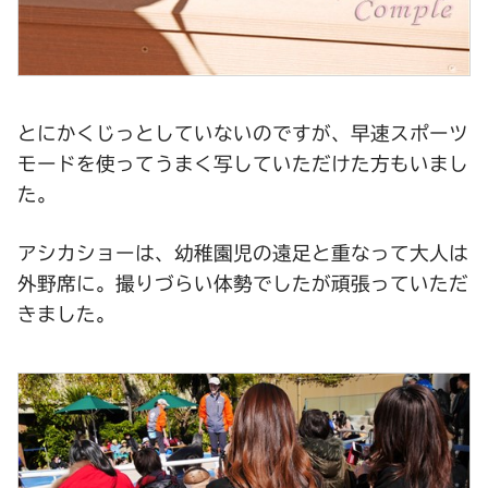
とにかくじっとしていないのですが、早速スポーツ
モードを使ってうまく写していただけた方もいまし
た。
アシカショーは、幼稚園児の遠足と重なって大人は
外野席に。撮りづらい体勢でしたが頑張っていただ
きました。