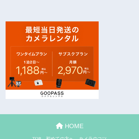
HOME
TOP
初めての方へ
カメラのコツ