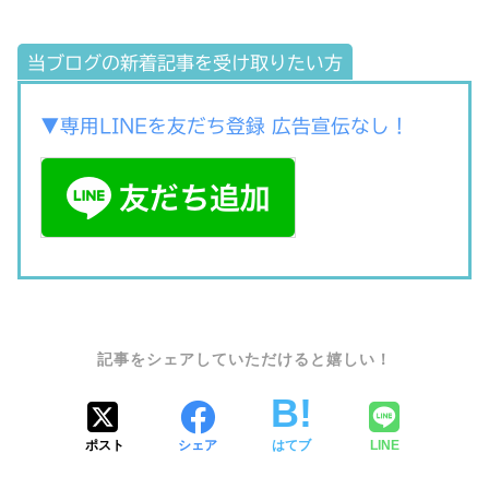
当ブログの新着記事を受け取りたい方
▼専用LINEを友だち登録 広告宣伝なし！
SHARE
ポスト
シェア
はてブ
LINE