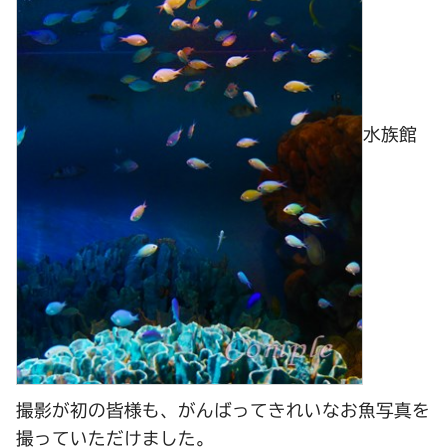
水族館
撮影が初の皆様も、がんばってきれいなお魚写真を
撮っていただけました。