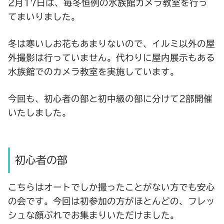
2月17日は、毎冬恒例の水族館カメラ教室を行っ
てまいりました。
冬は寒いしお花もあまりないので、イルミ以外の屋
外撮影は行っていません。代わりに屋内展示もある
水族館でのカメラ教室を実施しています。
今回も、初心者の部と初中級の部に分けて2部開催
いたしました。
初心者の部
こちらはオートでしか撮ったことがない方でも安心
の会です。今回は初参加の方がほとんどの、フレッ
シュな顔ぶれでお集まりいただけました。