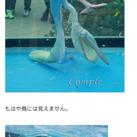
もはや鳥には見えません。