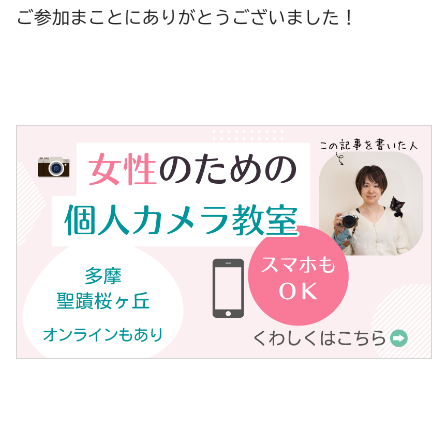
ご参加まことにありがとうございました！