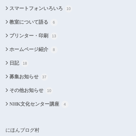
スマートフォンいろいろ
10
教室について語る
6
プリンター・印刷
13
ホームページ紹介
8
日記
18
募集お知らせ
37
その他お知らせ
10
NHK文化センター講座
4
にほんブログ村