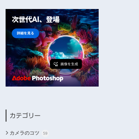
カテゴリー
カメラのコツ
59