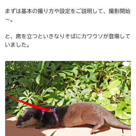
まずは基本の撮り方や設定をご説明して、撮影開始
～。
と、席を立つといきなりそばにカワウソが登場して
いました。