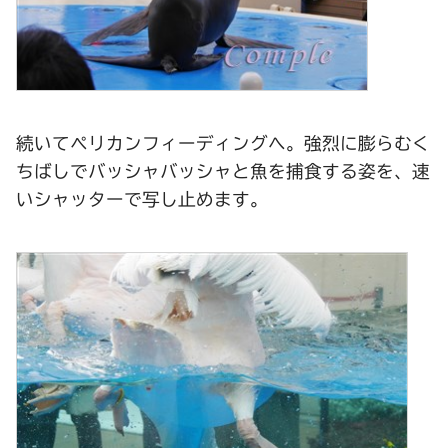
続いてペリカンフィーディングへ。強烈に膨らむく
ちばしでバッシャバッシャと魚を捕食する姿を、速
いシャッターで写し止めます。