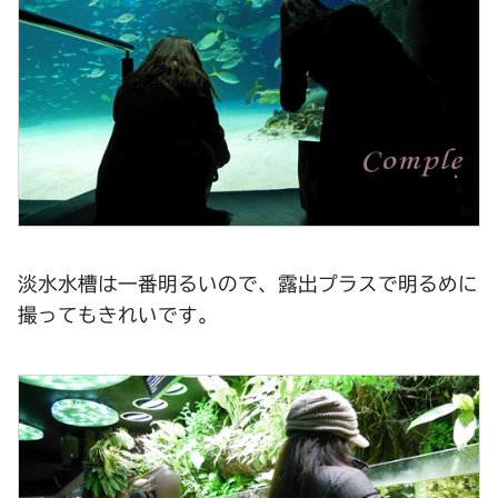
淡水水槽は一番明るいので、露出プラスで明るめに
撮ってもきれいです。