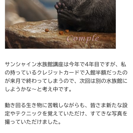
サンシャイン水族館講座は今年で4年目ですが、私
の持っているクレジットカードで入館半額だったの
が来月で終わってしまうので、次回は別の水族館に
しようかな～と考え中です。
動き回る生き物に苦戦しながらも、皆さま新たな設
定やテクニックを覚えていただけ、すてきな写真を
撮っていただけました。