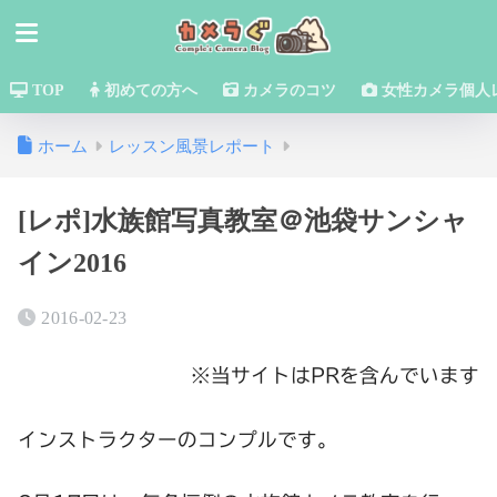
TOP
初めての方へ
カメラのコツ
女性カメラ個人
ホーム
レッスン風景レポート
[レポ]水族館写真教室＠池袋サンシャ
イン2016
2016-02-23
※当サイトはPRを含んでいます
インストラクターのコンプルです。