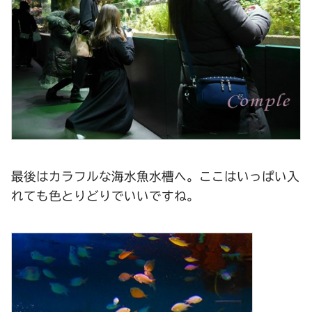
最後はカラフルな海水魚水槽へ。ここはいっぱい入
れても色とりどりでいいですね。