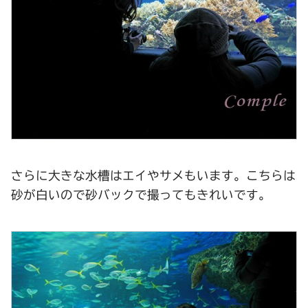
さらに大きな水槽はエイやサメもいます。こちらは
砂が白いので砂バックで撮ってもきれいです。