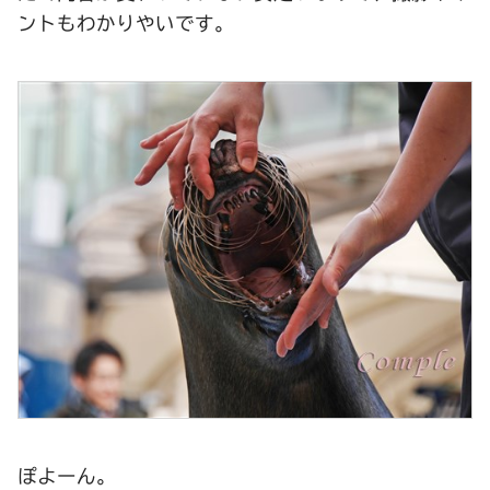
ントもわかりやいです。
ぽよーん。