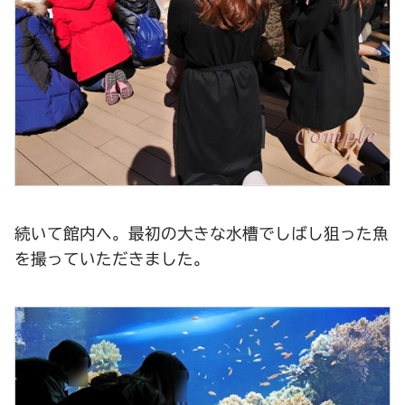
続いて館内へ。最初の大きな水槽でしばし狙った魚
を撮っていただきました。