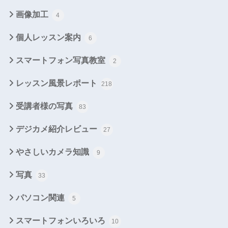
画像加工
4
個人レッスン案内
6
スマートフォン写真教室
2
レッスン風景レポート
218
受講者様の写真
83
デジカメ紹介レビュー
27
やさしいカメラ知識
9
写真
33
パソコン関連
5
スマートフォンいろいろ
10