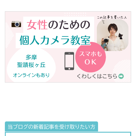
当ブログの新着記事を受け取りたい方