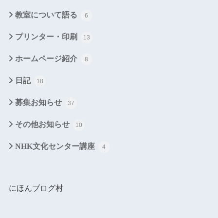
教室について語る
6
プリンター・印刷
13
ホームページ紹介
8
日記
18
募集お知らせ
37
その他お知らせ
10
NHK文化センター講座
4
にほんブログ村