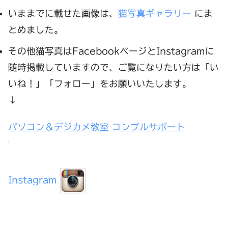
いままでに載せた画像は、
猫写真ギャラリー
にま
とめました。
その他猫写真はFacebookページとInstagramに
随時掲載していますので、ご覧になりたい方は「い
いね！」「フォロー」をお願いいたします。
↓
パソコン＆デジカメ教室 コンプルサポート
Instagram