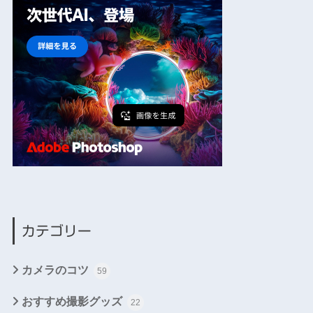
カテゴリー
カメラのコツ
59
おすすめ撮影グッズ
22