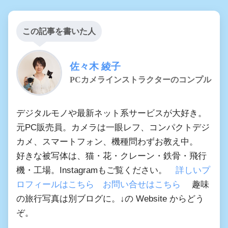
この記事を書いた人
佐々木 綾子
PCカメラインストラクターのコンプル
デジタルモノや最新ネット系サービスが大好き。
元PC販売員。カメラは一眼レフ、コンパクトデジ
カメ、スマートフォン、機種問わずお教え中。
好きな被写体は、猫・花・クレーン・鉄骨・飛行
機・工場。Instagramもご覧ください。
詳しいプ
ロフィールはこちら
お問い合せはこちら
趣味
の旅行写真は別ブログに。↓の Website からどう
ぞ。