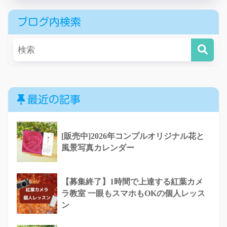
ブログ内検索
最近の記事
[販売中]2026年コンプルオリジナル花と
風景写真カレンダー
【募集終了】1時間で上達する紅葉カメ
ラ教室 一眼もスマホもOKの個人レッス
ン