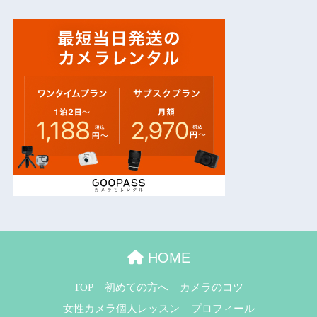
HOME
TOP
初めての方へ
カメラのコツ
女性カメラ個人レッスン
プロフィール