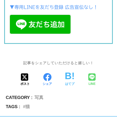
▼専用LINEを友だち登録 広告宣伝なし！
SHARE
ポスト
シェア
はてブ
LINE
CATEGORY :
写真
TAGS :
猫